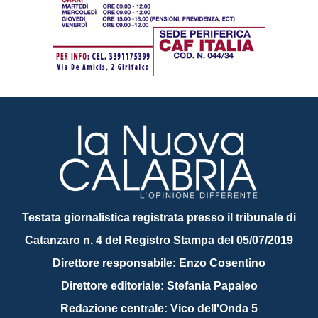
Testata giornalistica registrata presso il tribunale di
Catanzaro n. 4 del Registro Stampa del 05/07/2019
Direttore responsabile: Enzo Cosentino
Direttore editoriale: Stefania Papaleo
Redazione centrale: Vico dell'Onda 5