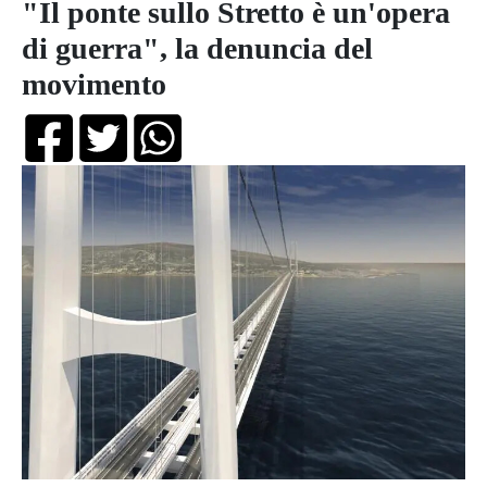
"Il ponte sullo Stretto è un'opera
di guerra", la denuncia del
movimento