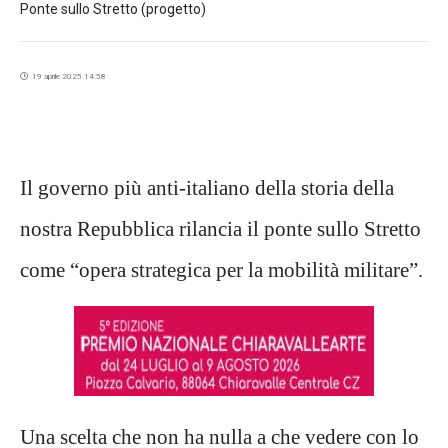
Ponte sullo Stretto (progetto)
19 aprile 2025 14:58
Il governo più anti-italiano della storia della
nostra Repubblica rilancia il ponte sullo Stretto
come “opera strategica per la mobilità militare”.
Una scelta che non ha nulla a che vedere con lo