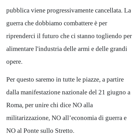
pubblica viene progressivamente cancellata. La
guerra che dobbiamo combattere è per
riprenderci il futuro che ci stanno togliendo per
alimentare l'industria delle armi e delle grandi
opere.
Per questo saremo in tutte le piazze, a partire
dalla manifestazione nazionale del 21 giugno a
Roma, per unire chi dice NO alla
militarizzazione, NO all’economia di guerra e
NO al Ponte sullo Stretto.