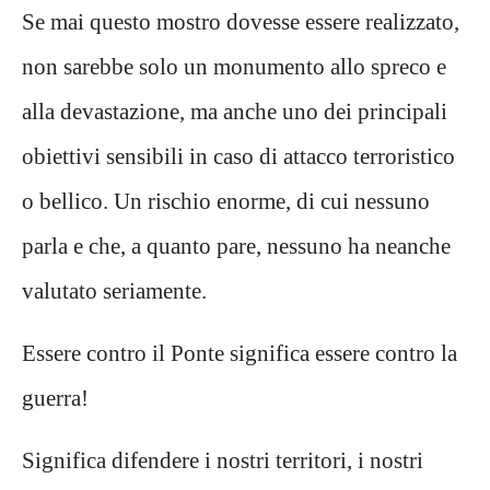
Se mai questo mostro dovesse essere realizzato,
non sarebbe solo un monumento allo spreco e
alla devastazione, ma anche uno dei principali
obiettivi sensibili in caso di attacco terroristico
o bellico. Un rischio enorme, di cui nessuno
parla e che, a quanto pare, nessuno ha neanche
valutato seriamente.
Essere contro il Ponte significa essere contro la
guerra!
Significa difendere i nostri territori, i nostri