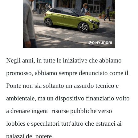
Negli anni, in tutte le iniziative che abbiamo
promosso, abbiamo sempre denunciato come il
Ponte non sia soltanto un assurdo tecnico e
ambientale, ma un dispositivo finanziario volto
a drenare ingenti risorse pubbliche verso
lobbies e speculatori tutt'altro che estranei ai
palazzi del potere.