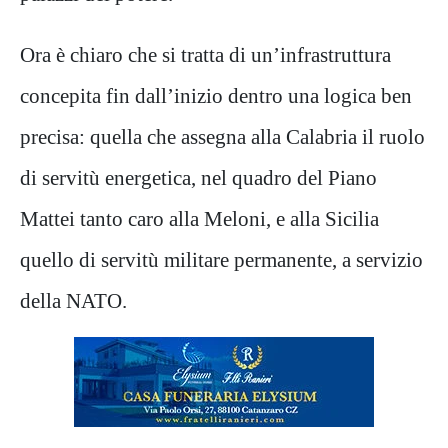
Ora è chiaro che si tratta di un’infrastruttura
concepita fin dall’inizio dentro una logica ben
precisa: quella che assegna alla Calabria il ruolo
di servitù energetica, nel quadro del Piano
Mattei tanto caro alla Meloni, e alla Sicilia
quello di servitù militare permanente, a servizio
della NATO.