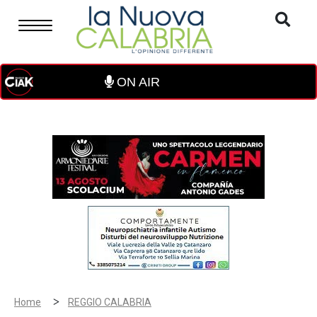
ON AIR
>
Home
REGGIO CALABRIA