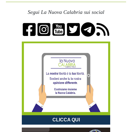
Segui La Nuova Calabria sui social
CLICCA QUI