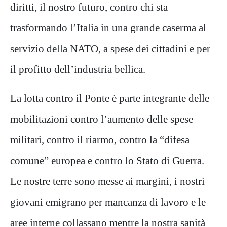
diritti, il nostro futuro, contro chi sta
trasformando l’Italia in una grande caserma al
servizio della NATO, a spese dei cittadini e per
il profitto dell’industria bellica.
La lotta contro il Ponte è parte integrante delle
mobilitazioni contro l’aumento delle spese
militari, contro il riarmo, contro la “difesa
comune” europea e contro lo Stato di Guerra.
Le nostre terre sono messe ai margini, i nostri
giovani emigrano per mancanza di lavoro e le
aree interne collassano mentre la nostra sanità