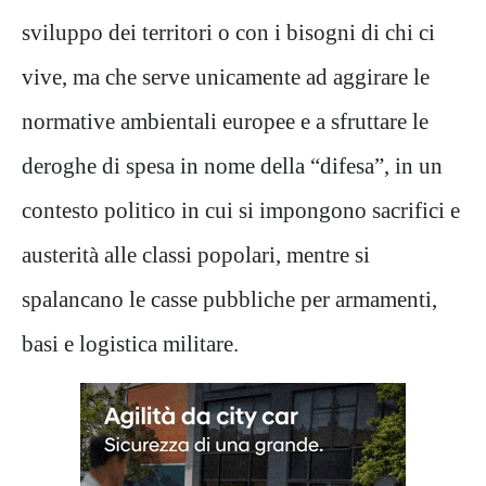
sviluppo dei territori o con i bisogni di chi ci
vive, ma che serve unicamente ad aggirare le
normative ambientali europee e a sfruttare le
deroghe di spesa in nome della “difesa”, in un
contesto politico in cui si impongono sacrifici e
austerità alle classi popolari, mentre si
spalancano le casse pubbliche per armamenti,
basi e logistica militare.