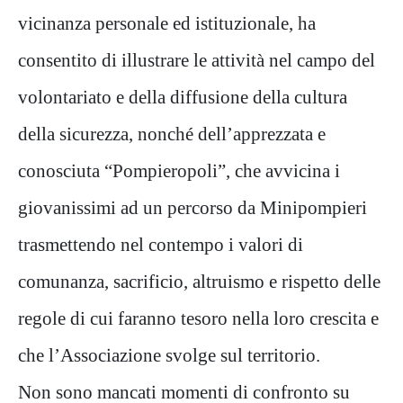
vicinanza personale ed istituzionale, ha
consentito di illustrare le attività nel campo del
volontariato e della diffusione della cultura
della sicurezza, nonché dell’apprezzata e
conosciuta “Pompieropoli”, che avvicina i
giovanissimi ad un percorso da Minipompieri
trasmettendo nel contempo i valori di
comunanza, sacrificio, altruismo e rispetto delle
regole di cui faranno tesoro nella loro crescita e
che l’Associazione svolge sul territorio.
Non sono mancati momenti di confronto su