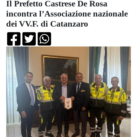
Il Prefetto Castrese De Rosa
incontra l’Associazione nazionale
dei VV.F. di Catanzaro