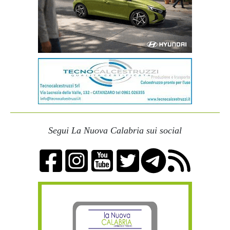
Segui La Nuova Calabria sui social