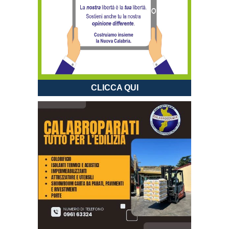
CLICCA QUI