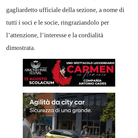
gagliardetto ufficiale della sezione, a nome di
tutti i soci e le socie, ringraziandolo per
l’attenzione, l’interesse e la cordialità
dimostrata.