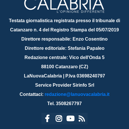
Testata giornalistica registrata presso il tribunale di
Catanzaro n. 4 del Registro Stampa del 05/07/2019
Direttore responsabile: Enzo Cosentino
Direttore editoriale: Stefania Papaleo
Redazione centrale: Vico dell'Onda 5
88100 Catanzaro (CZ)
LaNuovaCalabria | P.Iva 03698240797
Service Provider Sirinfo Srl
Contattaci:
redazione@lanuovacalabria.it
Tel. 3508267797