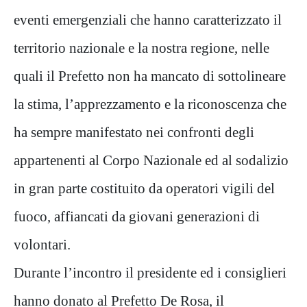
eventi emergenziali che hanno caratterizzato il
territorio nazionale e la nostra regione, nelle
quali il Prefetto non ha mancato di sottolineare
la stima, l’apprezzamento e la riconoscenza che
ha sempre manifestato nei confronti degli
appartenenti al Corpo Nazionale ed al sodalizio
in gran parte costituito da operatori vigili del
fuoco, affiancati da giovani generazioni di
volontari.
Durante l’incontro il presidente ed i consiglieri
hanno donato al Prefetto De Rosa, il