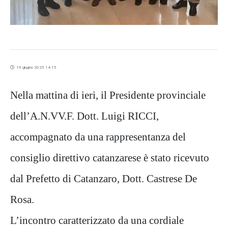
19 giugno 2025 14:15
Nella mattina di ieri, il Presidente provinciale
dell’A.N.VV.F. Dott. Luigi RICCI,
accompagnato da una rappresentanza del
consiglio direttivo catanzarese è stato ricevuto
dal Prefetto di Catanzaro, Dott. Castrese De
Rosa.
L’incontro caratterizzato da una cordiale