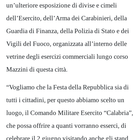
un’ulteriore esposizione di divise e cimeli
dell’Esercito, dell’Arma dei Carabinieri, della
Guardia di Finanza, della Polizia di Stato e dei
Vigili del Fuoco, organizzata all’interno delle
vetrine degli esercizi commerciali lungo corso
Mazzini di questa città.
“Vogliamo che la Festa della Repubblica sia di
tutti i cittadini, per questo abbiamo scelto un
luogo, il Comando Militare Esercito “Calabria”,
che possa offrire a quanti vorranno esserci, di
celebrare il 2 giugno visitando anche gli stand