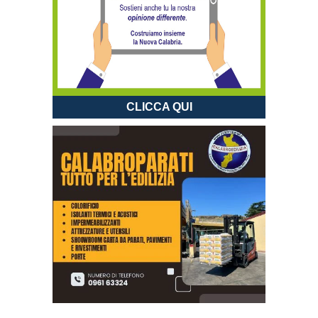
CLICCA QUI