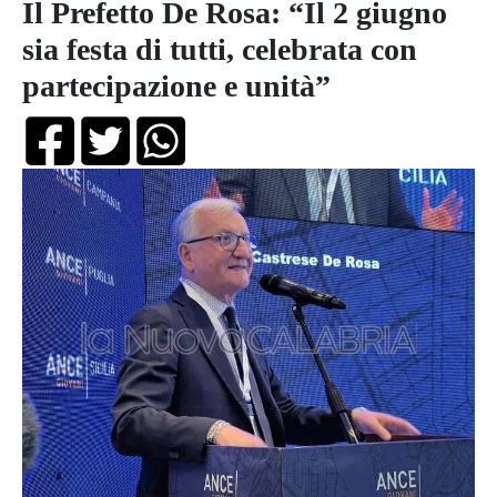
Il Prefetto De Rosa: “Il 2 giugno
sia festa di tutti, celebrata con
partecipazione e unità”