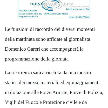
Le funzioni di raccordo dei diversi momenti
della mattinata sono affidate al giornalista
Domenico Gareri che accompagnerà la
programmazione della giornata.
La ricorrenza sarà arricchita da una mostra
statica dei mezzi, materiali ed equipaggiamenti
in dotazione alle Forze Armate, Forze di Polizia,
Vigili del Fuoco e Protezione civile e da