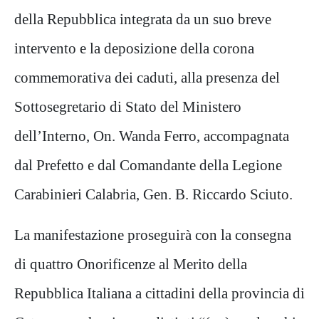
della Repubblica integrata da un suo breve
intervento e la deposizione della corona
commemorativa dei caduti, alla presenza del
Sottosegretario di Stato del Ministero
dell’Interno, On. Wanda Ferro, accompagnata
dal Prefetto e dal Comandante della Legione
Carabinieri Calabria, Gen. B. Riccardo Sciuto.
La manifestazione proseguirà con la consegna
di quattro Onorificenze al Merito della
Repubblica Italiana a cittadini della provincia di