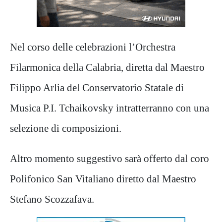
Nel corso delle celebrazioni l’Orchestra
Filarmonica della Calabria, diretta dal Maestro
Filippo Arlia del Conservatorio Statale di
Musica P.I. Tchaikovsky intratterranno con una
selezione di composizioni.
Altro momento suggestivo sarà offerto dal coro
Polifonico San Vitaliano diretto dal Maestro
Stefano Scozzafava.