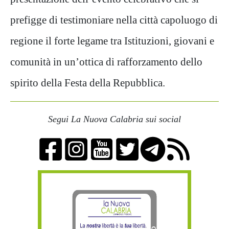
prefigge di testimoniare nella città capoluogo di
regione il forte legame tra Istituzioni, giovani e
comunità in un’ottica di rafforzamento dello
spirito della Festa della Repubblica.
Segui La Nuova Calabria sui social