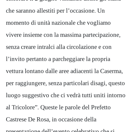
che saranno allestiti per l’occasione. Un
momento di unità nazionale che vogliamo
vivere insieme con la massima partecipazione,
senza creare intralci alla circolazione e con
l’invito pertanto a parcheggiare la propria
vettura lontano dalle aree adiacenti la Caserma,
per raggiungere, senza particolari disagi, questo
luogo suggestivo che ci vedrà tutti uniti intorno
al Tricolore”. Queste le parole del Prefetto
Castrese De Rosa, in occasione della
presentazione dell’evento celebrativo che si