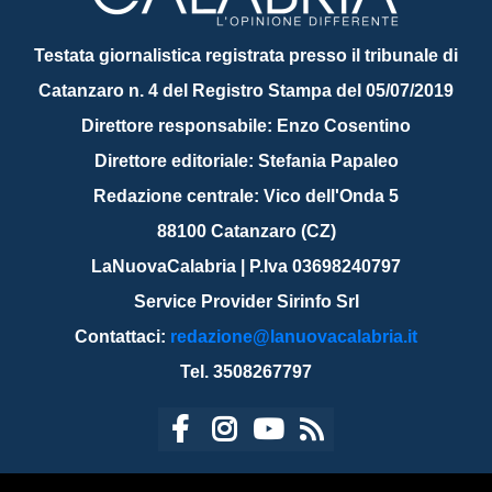
Testata giornalistica registrata presso il tribunale di
Catanzaro n. 4 del Registro Stampa del 05/07/2019
Direttore responsabile: Enzo Cosentino
Direttore editoriale: Stefania Papaleo
Redazione centrale: Vico dell'Onda 5
88100 Catanzaro (CZ)
LaNuovaCalabria | P.Iva 03698240797
Service Provider Sirinfo Srl
Contattaci:
redazione@lanuovacalabria.it
Tel. 3508267797