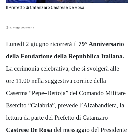
Il Prefetto di Catanzaro Castrese De Rosa
30 maggio 2025 08:44
Lunedì 2 giugno ricorrerà il
79° Anniversario
della Fondazione della Repubblica Italiana.
La cerimonia celebrativa, che si svolgerà alle
ore 11.00 nella suggestiva cornice della
Caserma “Pepe–Bettoja” del Comando Militare
Esercito “Calabria”, prevede l’Alzabandiera, la
lettura da parte del Prefetto di Catanzaro
Castrese De Rosa
del messaggio del Presidente