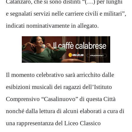
Catanzaro, che si sono distinti “(…) per lunghi
e segnalati servizi nelle carriere civili e militari”,
indicati nominativamente in allegato.
Il momento celebrativo sarà arricchito dalle
esibizioni musicali dei ragazzi dell’Istituto
Comprensivo “Casalinuovo” di questa Città
nonché dalla lettura di alcuni elaborati a cura di
una rappresentanza del Liceo Classico