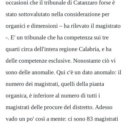
occasioni che il tribunale di Catanzaro forse è
stato sottovalutato nella considerazione per
organici e dimensioni – ha rilevato il magistrato
-. E' un tribunale che ha competenza sui tre
quarti circa dell'intera regione Calabria, e ha
delle competenze esclusive. Nonostante ciò vi
sono delle anomalie. Qui c'è un dato anomalo: il
numero dei magistrati, quelli della pianta
organica, è inferiore al numero di tutti i
magistrati delle procure del distretto. Adesso
vado un po' così a mente: ci sono 83 magistrati