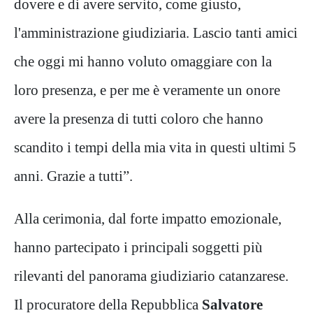
dovere e di avere servito, come giusto,
l'amministrazione giudiziaria. Lascio tanti amici
che oggi mi hanno voluto omaggiare con la
loro presenza, e per me è veramente un onore
avere la presenza di tutti coloro che hanno
scandito i tempi della mia vita in questi ultimi 5
anni. Grazie a tutti”.
Alla cerimonia, dal forte impatto emozionale,
hanno partecipato i principali soggetti più
rilevanti del panorama giudiziario catanzarese.
Il procuratore della Repubblica
Salvatore