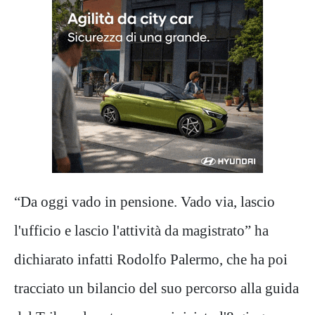
“Da oggi vado in pensione. Vado via, lascio
l'ufficio e lascio l'attività da magistrato” ha
dichiarato infatti Rodolfo Palermo, che ha poi
tracciato un bilancio del suo percorso alla guida