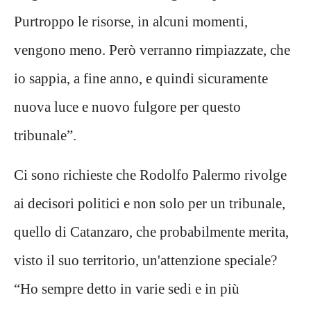
Purtroppo le risorse, in alcuni momenti,
vengono meno. Però verranno rimpiazzate, che
io sappia, a fine anno, e quindi sicuramente
nuova luce e nuovo fulgore per questo
tribunale”.
Ci sono richieste che Rodolfo Palermo rivolge
ai decisori politici e non solo per un tribunale,
quello di Catanzaro, che probabilmente merita,
visto il suo territorio, un'attenzione speciale?
“Ho sempre detto in varie sedi e in più