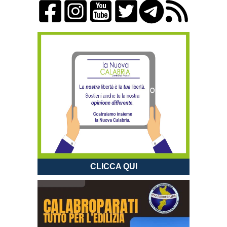
CLICCA QUI