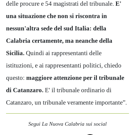
delle procure e 54 magistrati del tribunale.
E'
una situazione che non si riscontra in
nessun'altra sede del sud Italia: della
Calabria certamente, ma neanche della
Sicilia.
Quindi ai rappresentanti delle
istituzioni, e ai rappresentanti politici, chiedo
questo:
maggiore attenzione per il tribunale
di Catanzaro.
E' il tribunale ordinario di
Catanzaro, un tribunale veramente importante”.
Segui La Nuova Calabria sui social