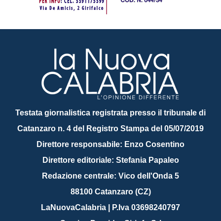
Testata giornalistica registrata presso il tribunale di
Catanzaro n. 4 del Registro Stampa del 05/07/2019
Direttore responsabile: Enzo Cosentino
Direttore editoriale: Stefania Papaleo
Redazione centrale: Vico dell'Onda 5
88100 Catanzaro (CZ)
LaNuovaCalabria | P.Iva 03698240797