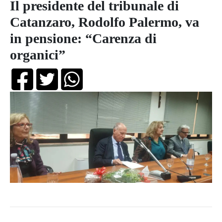
Il presidente del tribunale di
Catanzaro, Rodolfo Palermo, va
in pensione: “Carenza di
organici”