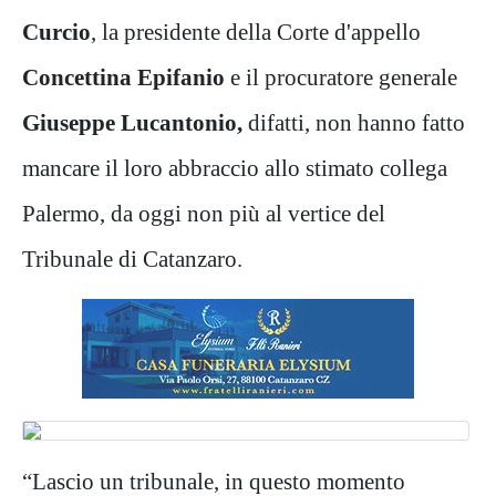
Curcio
, la presidente della Corte d'appello
Concettina Epifanio
e il procuratore generale
Giuseppe Lucantonio,
difatti, non hanno fatto
mancare il loro abbraccio allo stimato collega
Palermo, da oggi non più al vertice del
Tribunale di Catanzaro.
“Lascio un tribunale, in questo momento