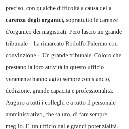
preciso, con qualche difficoltà a causa della
carenza degli organici,
soprattutto le carenze
d'organico dei magistrati. Però lascio un grande
tribunale – ha rimarcato Rodolfo Palermo con
convinzione -. Un grande tribunale. Coloro che
prestano la loro attività in questo ufficio
veramente hanno agito sempre con slancio,
dedizione, grande capacità e professionalità.
Auguro a tutti i colleghi e a tutto il personale
amministrativo, che saluto, di fare sempre
meglio. E' un ufficio dalle grandi potenzialità.