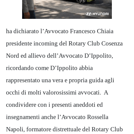
ha dichiarato l’Avvocato Francesco Chiaia
presidente incoming del Rotary Club Cosenza
Nord ed allievo dell’Avvocato D’Ippolito,
ricordando come D’Ippolito abbia
rappresentato una vera e propria guida agli
occhi di molti valorosissimi avvocati. A
condividere con i presenti aneddoti ed
insegnamenti anche l’Avvocato Rossella
Napoli, formatore distrettuale del Rotary Club