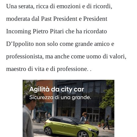
Una serata, ricca di emozioni e di ricordi,
moderata dal Past President e President
Incoming Pietro Pitari che ha ricordato
D’Ippolito non solo come grande amico e
professionista, ma anche come uomo di valori,
maestro di vita e di professione. .