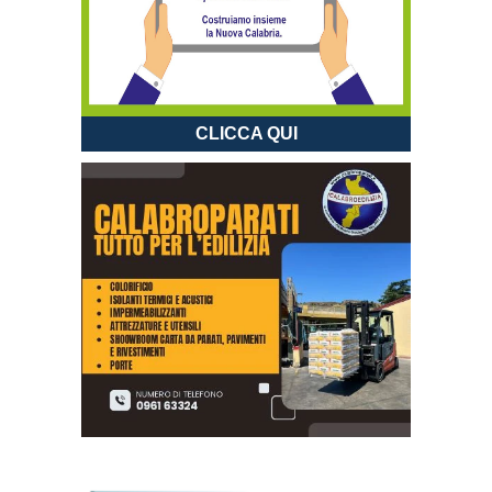
CLICCA QUI