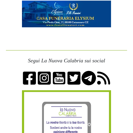
Segui La Nuova Calabria sui social