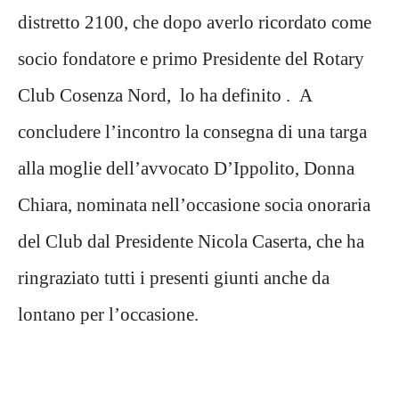
distretto 2100, che dopo averlo ricordato come
socio fondatore e primo Presidente del Rotary
Club Cosenza Nord, lo ha definito . A
concludere l’incontro la consegna di una targa
alla moglie dell’avvocato D’Ippolito, Donna
Chiara, nominata nell’occasione socia onoraria
del Club dal Presidente Nicola Caserta, che ha
ringraziato tutti i presenti giunti anche da
lontano per l’occasione.