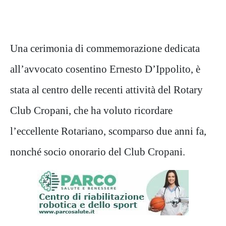
Una cerimonia di commemorazione dedicata
all’avvocato cosentino Ernesto D’Ippolito, è
stata al centro delle recenti attività del Rotary
Club Cropani, che ha voluto ricordare
l’eccellente Rotariano, scomparso due anni fa,
nonché socio onorario del Club Cropani.