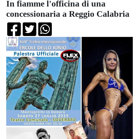
In fiamme l'officina di una
concessionaria a Reggio Calabria