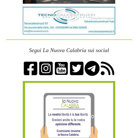
Segui La Nuova Calabria sui social