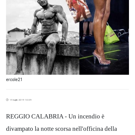
ercole21
15 luglio 2019 10:09
REGGIO CALABRIA - Un incendio è
divampato la notte scorsa nell'officina della