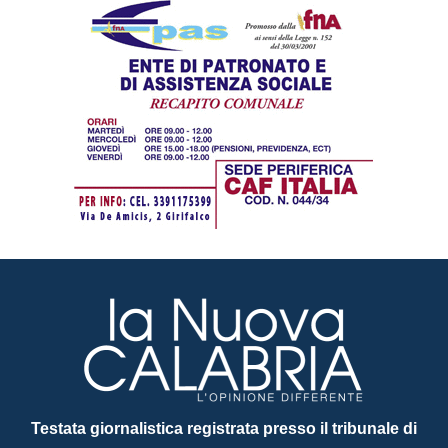
Testata giornalistica registrata presso il tribunale di