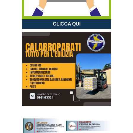
CLICCA QUI