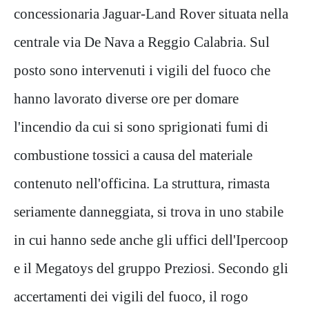
concessionaria Jaguar-Land Rover situata nella
centrale via De Nava a Reggio Calabria. Sul
posto sono intervenuti i vigili del fuoco che
hanno lavorato diverse ore per domare
l'incendio da cui si sono sprigionati fumi di
combustione tossici a causa del materiale
contenuto nell'officina. La struttura, rimasta
seriamente danneggiata, si trova in uno stabile
in cui hanno sede anche gli uffici dell'Ipercoop
e il Megatoys del gruppo Preziosi. Secondo gli
accertamenti dei vigili del fuoco, il rogo