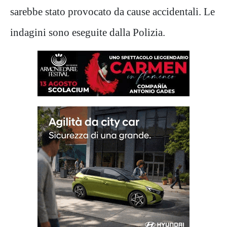
sarebbe stato provocato da cause accidentali. Le
indagini sono eseguite dalla Polizia.