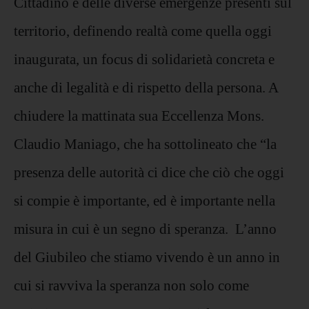
Cittadino e delle diverse emergenze presenti sul
territorio, definendo realtà come quella oggi
inaugurata, un focus di solidarietà concreta e
anche di legalità e di rispetto della persona. A
chiudere la mattinata sua Eccellenza Mons.
Claudio Maniago, che ha sottolineato che “la
presenza delle autorità ci dice che ciò che oggi
si compie è importante, ed è importante nella
misura in cui è un segno di speranza. L’anno
del Giubileo che stiamo vivendo è un anno in
cui si ravviva la speranza non solo come