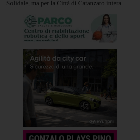
Solidale, ma per la Città di Catanzaro intera.