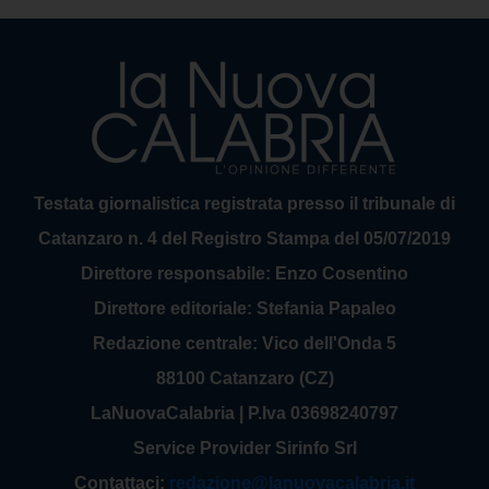
Testata giornalistica registrata presso il tribunale di
Catanzaro n. 4 del Registro Stampa del 05/07/2019
Direttore responsabile: Enzo Cosentino
Direttore editoriale: Stefania Papaleo
Redazione centrale: Vico dell'Onda 5
88100 Catanzaro (CZ)
LaNuovaCalabria | P.Iva 03698240797
Service Provider Sirinfo Srl
Contattaci:
redazione@lanuovacalabria.it