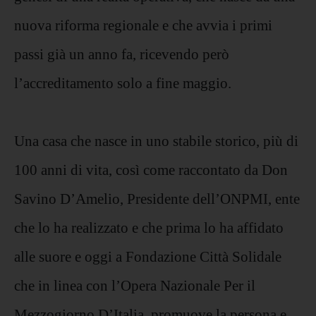
nuova riforma regionale e che avvia i primi
passi già un anno fa, ricevendo però
l’accreditamento solo a fine maggio.
Una casa che nasce in uno stabile storico, più di
100 anni di vita, così come raccontato da Don
Savino D’Amelio, Presidente dell’ONPMI, ente
che lo ha realizzato e che prima lo ha affidato
alle suore e oggi a Fondazione Città Solidale
che in linea con l’Opera Nazionale Per il
Mezzogiorno D’Italia, promuove la persona e