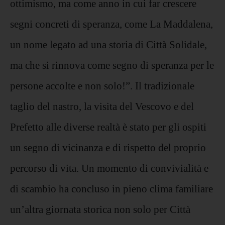
ottimismo, ma come anno in cui far crescere
segni concreti di speranza, come La Maddalena,
un nome legato ad una storia di Città Solidale,
ma che si rinnova come segno di speranza per le
persone accolte e non solo!”. Il tradizionale
taglio del nastro, la visita del Vescovo e del
Prefetto alle diverse realtà è stato per gli ospiti
un segno di vicinanza e di rispetto del proprio
percorso di vita. Un momento di convivialità e
di scambio ha concluso in pieno clima familiare
un’altra giornata storica non solo per Città