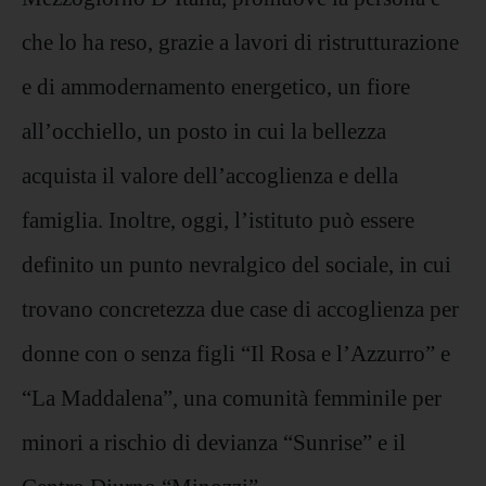
che lo ha reso, grazie a lavori di ristrutturazione
e di ammodernamento energetico, un fiore
all’occhiello, un posto in cui la bellezza
acquista il valore dell’accoglienza e della
famiglia. Inoltre, oggi, l’istituto può essere
definito un punto nevralgico del sociale, in cui
trovano concretezza due case di accoglienza per
donne con o senza figli “Il Rosa e l’Azzurro” e
“La Maddalena”, una comunità femminile per
minori a rischio di devianza “Sunrise” e il