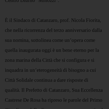
Centro Diurno “Minozzi”.
È il Sindaco di Catanzaro, prof. Nicola Fiorita,
che nella ricorrenza del terzo anniversario dalla
sua nomina, sottolinea come un’opera come
quella inaugurata oggi è un bene eterno per la
zona marina della Città che si configura e si
inquadra in un’eterogeneità di bisogno a cui
Città Solidale continua a dare risposte di
qualità. Il Prefetto di Catanzaro, Sua Eccellenza
Castrese De Rosa ha ripreso le parole del Primo