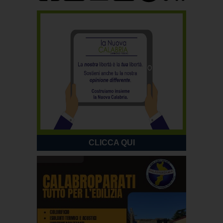
CLICCA QUI