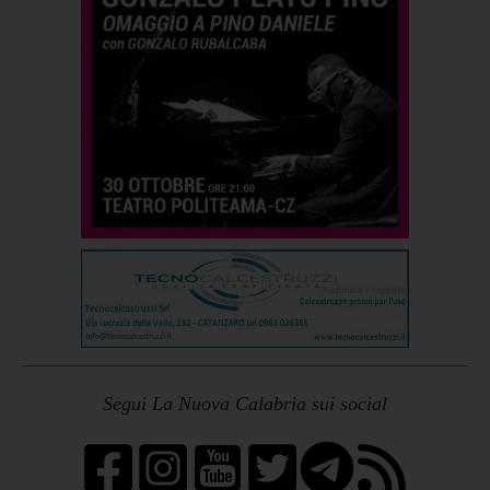
Segui La Nuova Calabria sui social