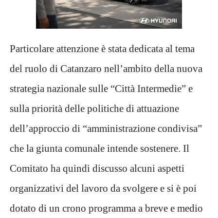
Particolare attenzione è stata dedicata al tema
del ruolo di Catanzaro nell’ambito della nuova
strategia nazionale sulle “Città Intermedie” e
sulla priorità delle politiche di attuazione
dell’approccio di “amministrazione condivisa”
che la giunta comunale intende sostenere. Il
Comitato ha quindi discusso alcuni aspetti
organizzativi del lavoro da svolgere e si è poi
dotato di un crono programma a breve e medio