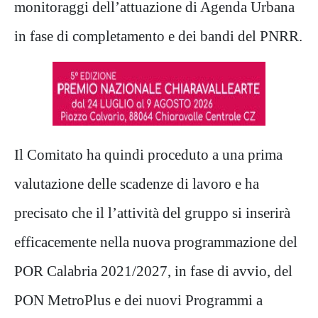
monitoraggi dell’attuazione di Agenda Urbana
in fase di completamento e dei bandi del PNRR.
Il Comitato ha quindi proceduto a una prima
valutazione delle scadenze di lavoro e ha
precisato che il l’attività del gruppo si inserirà
efficacemente nella nuova programmazione del
POR Calabria 2021/2027, in fase di avvio, del
PON MetroPlus e dei nuovi Programmi a