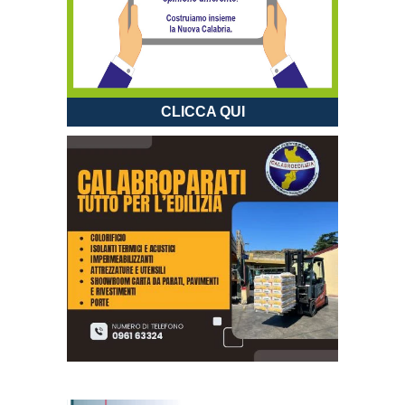
CLICCA QUI