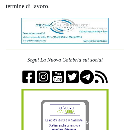
termine di lavoro.
Segui La Nuova Calabria sui social