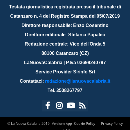
Testata giornalistica registrata presso il tribunale di
Catanzaro n. 4 del Registro Stampa del 05/07/2019
Direttore responsabile: Enzo Cosentino
Direttore editoriale: Stefania Papaleo
Redazione centrale: Vico dell'Onda 5
88100 Catanzaro (CZ)
LaNuovaCalabria | P.Iva 03698240797
Service Provider Sirinfo Srl
Contattaci:
redazione@lanuovacalabria.it
Tel. 3508267797
© La Nuova Calabria 2019
Cookie Policy
Privacy Policy
Versione App