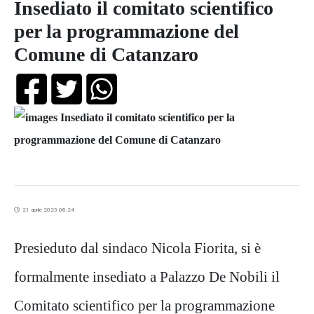
Insediato il comitato scientifico
per la programmazione del
Comune di Catanzaro
21 aprile 2023 08:24
Presieduto dal sindaco Nicola Fiorita, si è
formalmente insediato a Palazzo De Nobili il
Comitato scientifico per la programmazione