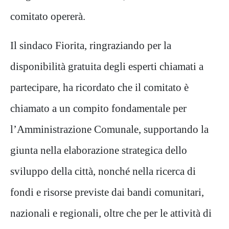
comitato opererà.
Il sindaco Fiorita, ringraziando per la
disponibilità gratuita degli esperti chiamati a
partecipare, ha ricordato che il comitato è
chiamato a un compito fondamentale per
l’Amministrazione Comunale, supportando la
giunta nella elaborazione strategica dello
sviluppo della città, nonché nella ricerca di
fondi e risorse previste dai bandi comunitari,
nazionali e regionali, oltre che per le attività di