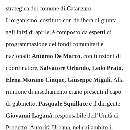
strategica del comune di Catanzaro.
L’organismo, costituto con delibera di giunta
agli inizi di aprile, è composto da esperti di
programmazione dei fondi comunitari e
nazionali:
Antonio De Marco,
con funzioni di
coordinatore,
Salvatore Orlando, Ledo Prato,
Elena Morano Cinque, Giuseppe Migali
. Alla
riunione di insediamento erano presenti il capo
di gabinetto,
Pasquale Squillace
e il dirigente
Giovanni Laganà,
responsabile dell’Unità di
Progetto Autorità Urbana, nel cui ambito il