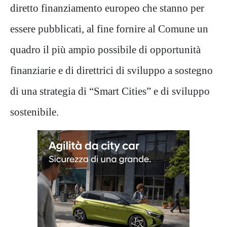
diretto finanziamento europeo che stanno per
essere pubblicati, al fine fornire al Comune un
quadro il più ampio possibile di opportunità
finanziarie e di direttrici di sviluppo a sostegno
di una strategia di “Smart Cities” e di sviluppo
sostenibile.