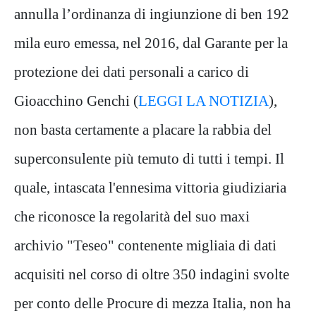
annulla l’ordinanza di ingiunzione di ben 192
mila euro emessa, nel 2016, dal Garante per la
protezione dei dati personali a carico di
Gioacchino Genchi (
LEGGI LA NOTIZIA
),
non basta certamente a placare la rabbia del
superconsulente più temuto di tutti i tempi. Il
quale, intascata l'ennesima vittoria giudiziaria
che riconosce la regolarità del suo maxi
archivio "Teseo" contenente migliaia di dati
acquisiti nel corso di oltre 350 indagini svolte
per conto delle Procure di mezza Italia, non ha