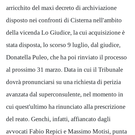
arricchito del maxi decreto di archiviazione
disposto nei confronti di Cisterna nell'ambito
della vicenda Lo Giudice, la cui acquisizione è
stata disposta, lo scorso 9 luglio, dal giudice,
Donatella Puleo, che ha poi rinviato il processo
al prossimo 31 marzo. Data in cui il Tribunale
dovrà pronunciarsi su una richiesta di perizia
avanzata dal superconsulente, nel momento in
cui quest'ultimo ha rinunciato alla prescrizione
del reato. Genchi, infatti, affiancato dagli
avvocati Fabio Repici e Massimo Motisi, punta