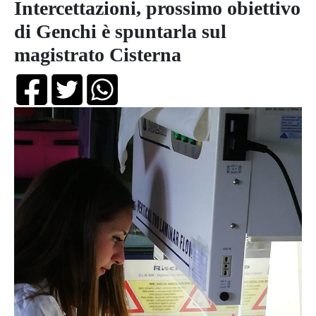
Intercettazioni, prossimo obiettivo
di Genchi è spuntarla sul
magistrato Cisterna