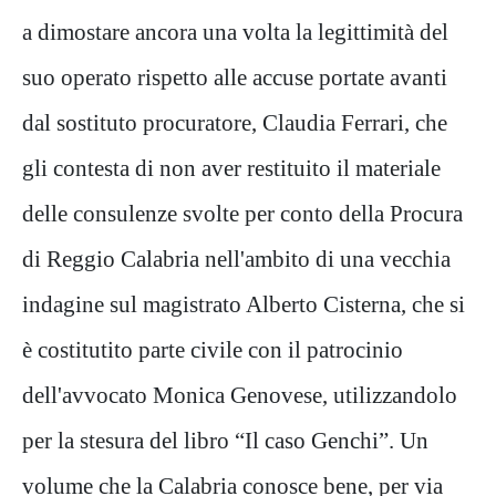
a dimostare ancora una volta la legittimità del
suo operato rispetto alle accuse portate avanti
dal sostituto procuratore, Claudia Ferrari, che
gli contesta di non aver restituito il materiale
delle consulenze svolte per conto della Procura
di Reggio Calabria nell'ambito di una vecchia
indagine sul magistrato Alberto Cisterna, che si
è costitutito parte civile con il patrocinio
dell'avvocato Monica Genovese, utilizzandolo
per la stesura del libro “Il caso Genchi”. Un
volume che la Calabria conosce bene, per via