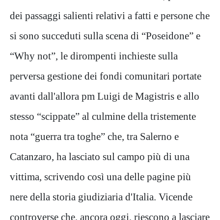
dei passaggi salienti relativi a fatti e persone che
si sono succeduti sulla scena di “Poseidone” e
“Why not”, le dirompenti inchieste sulla
perversa gestione dei fondi comunitari portate
avanti dall'allora pm Luigi de Magistris e allo
stesso “scippate” al culmine della tristemente
nota “guerra tra toghe” che, tra Salerno e
Catanzaro, ha lasciato sul campo più di una
vittima, scrivendo così una delle pagine più
nere della storia giudiziaria d'Italia. Vicende
controverse che, ancora oggi, riescono a lasciare