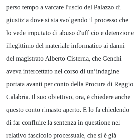
perso tempo a varcare l'uscio del Palazzo di
giustizia dove si sta svolgendo il processo che
lo vede imputato di abuso d'ufficio e detenzione
illegittimo del materiale informatico ai danni
del magistrato Alberto Cisterna, che Genchi
aveva intercettato nel corso di un’indagine
portata avanti per conto della Procura di Reggio
Calabria. Il suo obiettivo, ora, è chiedere anche
questo conto rimasto aperto. E lo fa chiedendo
di far confluire la sentenza in questione nel
relativo fascicolo processuale, che si è già