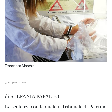
Francesca Marchio
19 luglio 2019 16:56
di STEFANIA PAPALEO
La sentenza con la quale il Tribunale di Palermo