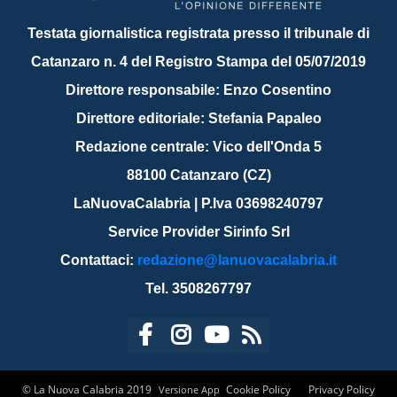
Testata giornalistica registrata presso il tribunale di
Catanzaro n. 4 del Registro Stampa del 05/07/2019
Direttore responsabile: Enzo Cosentino
Direttore editoriale: Stefania Papaleo
Redazione centrale: Vico dell'Onda 5
88100 Catanzaro (CZ)
LaNuovaCalabria | P.Iva 03698240797
Service Provider Sirinfo Srl
Contattaci:
redazione@lanuovacalabria.it
Tel. 3508267797
© La Nuova Calabria 2019
Cookie Policy
Privacy Policy
Versione App