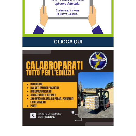
CLICCA QUI