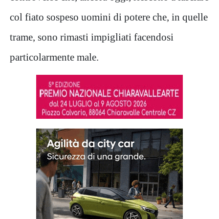
col fiato sospeso uomini di potere che, in quelle
trame, sono rimasti impigliati facendosi
particolarmente male.