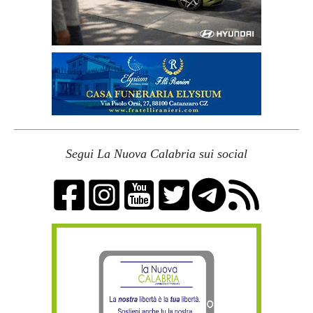
Segui La Nuova Calabria sui social