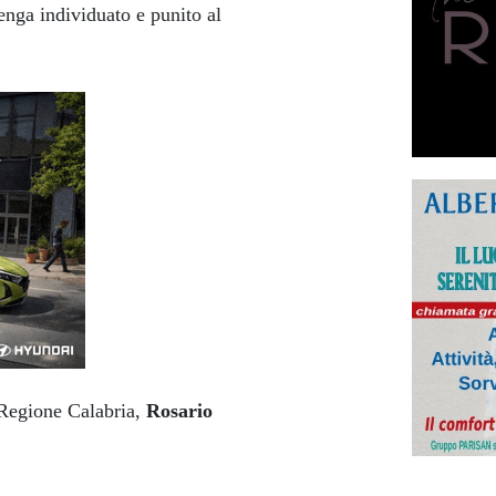
nga individuato e punito al
 Regione Calabria,
Rosario