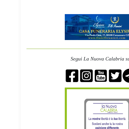
Segui La Nuova Calabria su