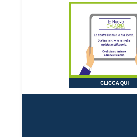
CLICCA QUI