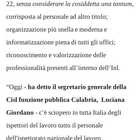
22,
senza considerare la cosiddetta una tantum
,
corrisposta al personale ad altro titolo;
organizzazione più snella e moderna e
informatizzazione piena di tutti gli uffici;
riconoscimento e valorizzazione delle
professionalità presenti all’interno dell’Inl.
“Oggi -
ha detto il segretario generale della
Cisl funzione pubblica Calabria,
Luciana
Giordano
- c’è sciopero in tutta Italia degli
ispettori del lavoro tutto il personale
dell'ispettorato nazionale del lavoro.