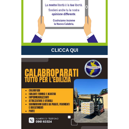
CLICCA QUI