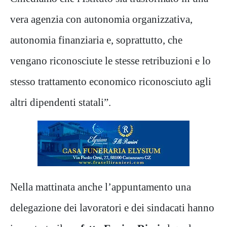
vera agenzia con autonomia organizzativa,
autonomia finanziaria e, soprattutto, che
vengano riconosciute le stesse retribuzioni e lo
stesso trattamento economico riconosciuto agli
altri dipendenti statali”.
Nella mattinata anche l’appuntamento una
delegazione dei lavoratori e dei sindacati hanno