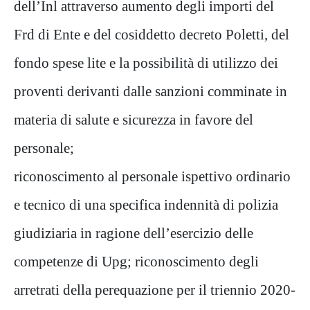
dell’Inl attraverso aumento degli importi del
Frd di Ente e del cosiddetto decreto Poletti, del
fondo spese lite e la possibilità di utilizzo dei
proventi derivanti dalle sanzioni comminate in
materia di salute e sicurezza in favore del
personale;
riconoscimento al personale ispettivo ordinario
e tecnico di una specifica indennità di polizia
giudiziaria in ragione dell’esercizio delle
competenze di Upg; riconoscimento degli
arretrati della perequazione per il triennio 2020-