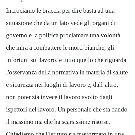
Incrociamo le braccia per dire basta ad una
situazione che da un lato vede gli organi di
governo e la politica proclamare una volontà
che mira a combattere le morti bianche, gli
infortuni sul lavoro, e tutto quello che riguarda
l'osservanza della normativa in materia di salute
e sicurezza nei luoghi di lavoro e, dall’altro,
non potenzia invece il lavoro svolto dagli
ispettori del lavoro. Un personale che sta dando
il massimo ma che ha scarsissime risorse.
Chiediamo che l'Istituto sia trasformato in una