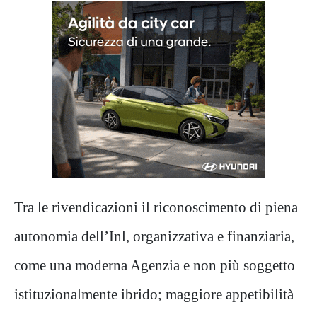
Tra le rivendicazioni il riconoscimento di piena
autonomia dell’Inl, organizzativa e finanziaria,
come una moderna Agenzia e non più soggetto
istituzionalmente ibrido; maggiore appetibilità