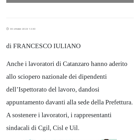
30 ottobre 2023 12:30
di FRANCESCO IULIANO
Anche i lavoratori di Catanzaro hanno aderito
allo sciopero nazionale dei dipendenti
dell’Ispettorato del lavoro, dandosi
appuntamento davanti alla sede della Prefettura.
A sostenere i lavoratori, i rappresentanti
sindacali di Cgil, Cisl e Uil.