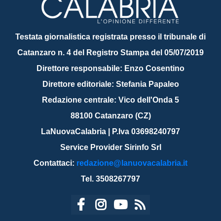
Testata giornalistica registrata presso il tribunale di
Catanzaro n. 4 del Registro Stampa del 05/07/2019
Direttore responsabile: Enzo Cosentino
Direttore editoriale: Stefania Papaleo
Redazione centrale: Vico dell'Onda 5
88100 Catanzaro (CZ)
LaNuovaCalabria | P.Iva 03698240797
Service Provider Sirinfo Srl
Contattaci:
redazione@lanuovacalabria.it
Tel. 3508267797