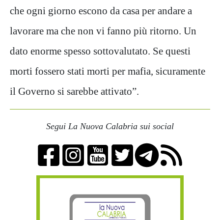
che ogni giorno escono da casa per andare a
lavorare ma che non vi fanno più ritorno. Un
dato enorme spesso sottovalutato. Se questi
morti fossero stati morti per mafia, sicuramente
il Governo si sarebbe attivato”.
Segui La Nuova Calabria sui social