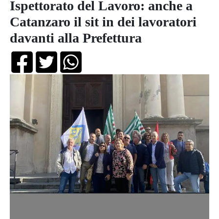
Ispettorato del Lavoro: anche a
Catanzaro il sit in dei lavoratori
davanti alla Prefettura