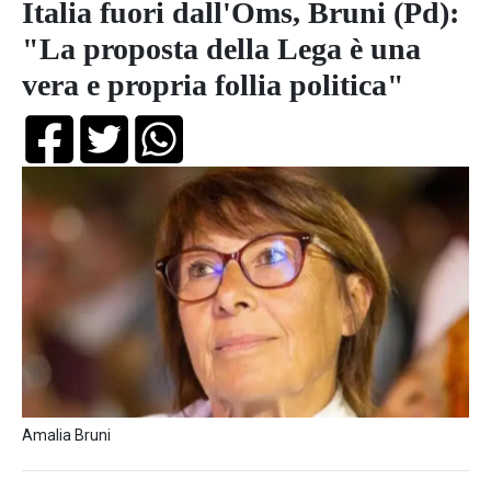
Italia fuori dall'Oms, Bruni (Pd):
"La proposta della Lega è una
vera e propria follia politica"
Amalia Bruni