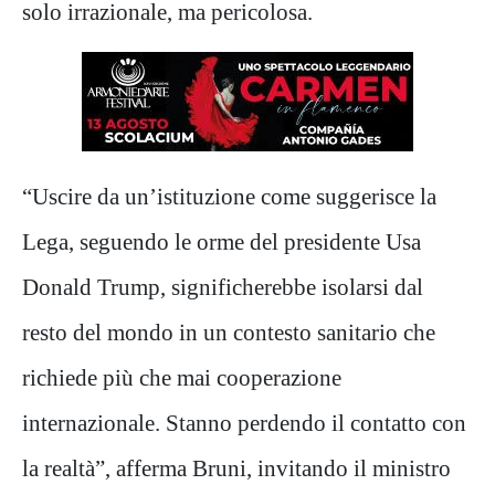
solo irrazionale, ma pericolosa.
“Uscire da un’istituzione come suggerisce la
Lega, seguendo le orme del presidente Usa
Donald Trump, significherebbe isolarsi dal
resto del mondo in un contesto sanitario che
richiede più che mai cooperazione
internazionale. Stanno perdendo il contatto con
la realtà”, afferma Bruni, invitando il ministro