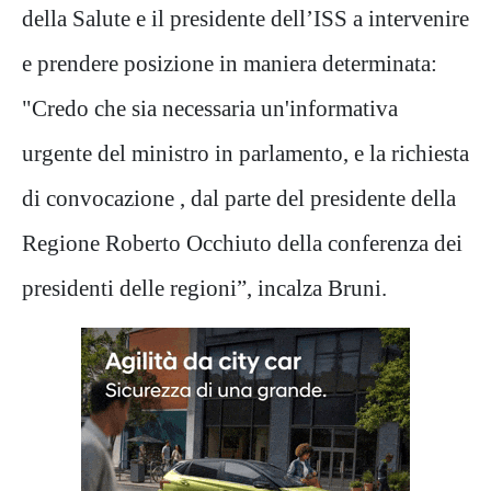
della Salute e il presidente dell’ISS a intervenire
e prendere posizione in maniera determinata:
"Credo che sia necessaria un'informativa
urgente del ministro in parlamento, e la richiesta
di convocazione , dal parte del presidente della
Regione Roberto Occhiuto della conferenza dei
presidenti delle regioni”, incalza Bruni.