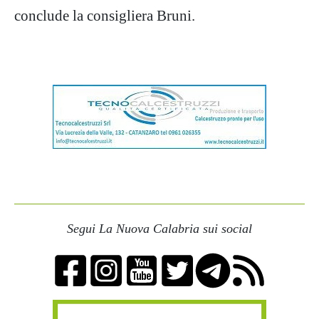
conclude la consigliera Bruni.
Segui La Nuova Calabria sui social