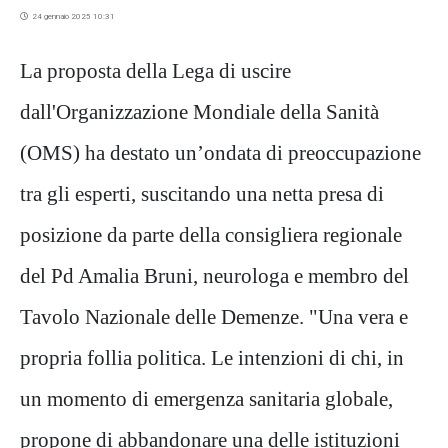
24 gennaio 2025 10:31
La proposta della Lega di uscire
dall'Organizzazione Mondiale della Sanità
(OMS) ha destato un’ondata di preoccupazione
tra gli esperti, suscitando una netta presa di
posizione da parte della consigliera regionale
del Pd Amalia Bruni, neurologa e membro del
Tavolo Nazionale delle Demenze. "Una vera e
propria follia politica. Le intenzioni di chi, in
un momento di emergenza sanitaria globale,
propone di abbandonare una delle istituzioni