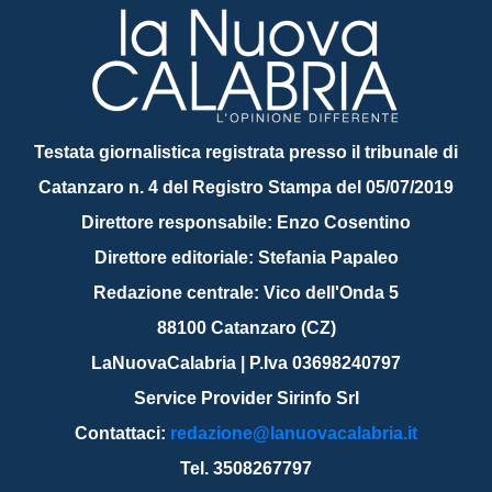
Testata giornalistica registrata presso il tribunale di
Catanzaro n. 4 del Registro Stampa del 05/07/2019
Direttore responsabile: Enzo Cosentino
Direttore editoriale: Stefania Papaleo
Redazione centrale: Vico dell'Onda 5
88100 Catanzaro (CZ)
LaNuovaCalabria | P.Iva 03698240797
Service Provider Sirinfo Srl
Contattaci:
redazione@lanuovacalabria.it
Tel. 3508267797