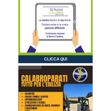
CLICCA QUI