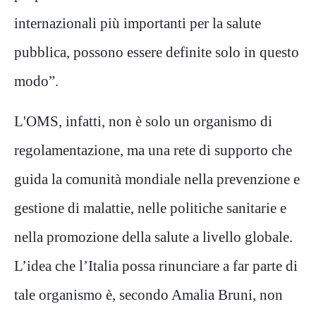
internazionali più importanti per la salute
pubblica, possono essere definite solo in questo
modo”.
L'OMS, infatti, non è solo un organismo di
regolamentazione, ma una rete di supporto che
guida la comunità mondiale nella prevenzione e
gestione di malattie, nelle politiche sanitarie e
nella promozione della salute a livello globale.
L’idea che l’Italia possa rinunciare a far parte di
tale organismo è, secondo Amalia Bruni, non