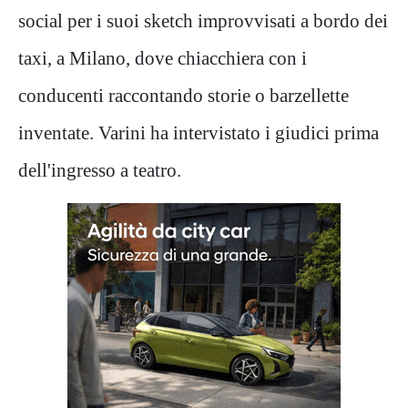
social per i suoi sketch improvvisati a bordo dei
taxi, a Milano, dove chiacchiera con i
conducenti raccontando storie o barzellette
inventate. Varini ha intervistato i giudici prima
dell'ingresso a teatro.