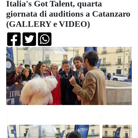
Italia's Got Talent, quarta
giornata di auditions a Catanzaro
(GALLERY e VIDEO)