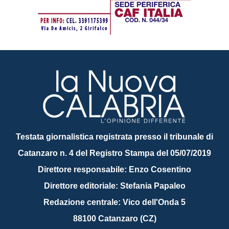
Testata giornalistica registrata presso il tribunale di
Catanzaro n. 4 del Registro Stampa del 05/07/2019
Direttore responsabile: Enzo Cosentino
Direttore editoriale: Stefania Papaleo
Redazione centrale: Vico dell'Onda 5
88100 Catanzaro (CZ)