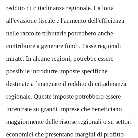
reddito di cittadinanza regionale. La lotta
all'evasione fiscale e l'aumento dell'efficienza
nelle raccolte tributarie potrebbero anche
contribuire a generare fondi. Tasse regionali
mirate: In alcune regioni, potrebbe essere
possibile introdurre imposte specifiche
destinate a finanziare il reddito di cittadinanza
regionale. Queste imposte potrebbero essere
incentrate su grandi imprese che beneficiano
maggiormente delle risorse regionali o su settori
economici che presentano margini di profitto