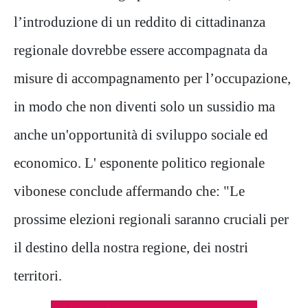
l’introduzione di un reddito di cittadinanza
regionale dovrebbe essere accompagnata da
misure di accompagnamento per l’occupazione,
in modo che non diventi solo un sussidio ma
anche un'opportunità di sviluppo sociale ed
economico. L' esponente politico regionale
vibonese conclude affermando che: "Le
prossime elezioni regionali saranno cruciali per
il destino della nostra regione, dei nostri
territori.