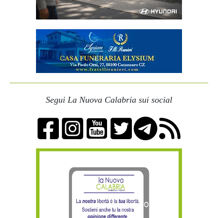
Segui La Nuova Calabria sui social