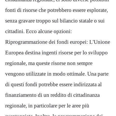
fonti di risorse che potrebbero essere esplorate,
senza gravare troppo sul bilancio statale o sui
cittadini. Ecco alcune opzioni:
Riprogrammazione dei fondi europei: L'Unione
Europea destina ingenti risorse per lo sviluppo
regionale, ma queste risorse non sempre
vengono utilizzate in modo ottimale. Una parte
di questi fondi potrebbe essere indirizzata al
finanziamento di un reddito di cittadinanza
regionale, in particolare per le aree più