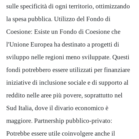
sulle specificità di ogni territorio, ottimizzando
la spesa pubblica. Utilizzo del Fondo di
Coesione: Esiste un Fondo di Coesione che
l'Unione Europea ha destinato a progetti di
sviluppo nelle regioni meno sviluppate. Questi
fondi potrebbero essere utilizzati per finanziare
iniziative di inclusione sociale e di supporto al
reddito nelle aree più povere, soprattutto nel
Sud Italia, dove il divario economico è
maggiore. Partnership pubblico-privato:
Potrebbe essere utile coinvolgere anche il