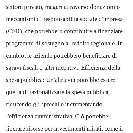
settore privato, magari attraverso donazioni o
meccanismi di responsabilità sociale d'impresa
(CSR), che potrebbero contribuire a finanziare
programmi di sostegno al reddito regionale. In
cambio, le aziende potrebbero beneficiare di
sgravi fiscali o altri incentivi. Efficienza della
spesa pubblica: Un'altra via potrebbe essere
quella di razionalizzare la spesa pubblica,
riducendo gli sprechi e incrementando
l'efficienza amministrativa. Ciò potrebbe
liberare risorse per investimenti mirati, come il