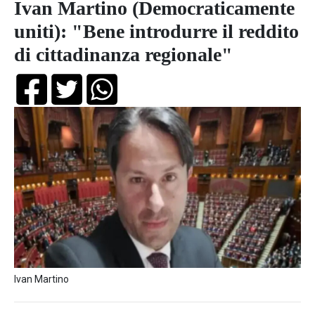
Ivan Martino (Democraticamente
uniti): "Bene introdurre il reddito
di cittadinanza regionale"
Ivan Martino