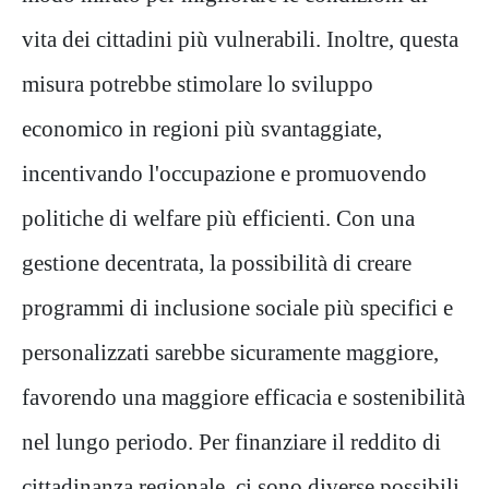
vita dei cittadini più vulnerabili. Inoltre, questa
misura potrebbe stimolare lo sviluppo
economico in regioni più svantaggiate,
incentivando l'occupazione e promuovendo
politiche di welfare più efficienti. Con una
gestione decentrata, la possibilità di creare
programmi di inclusione sociale più specifici e
personalizzati sarebbe sicuramente maggiore,
favorendo una maggiore efficacia e sostenibilità
nel lungo periodo. Per finanziare il reddito di
cittadinanza regionale, ci sono diverse possibili