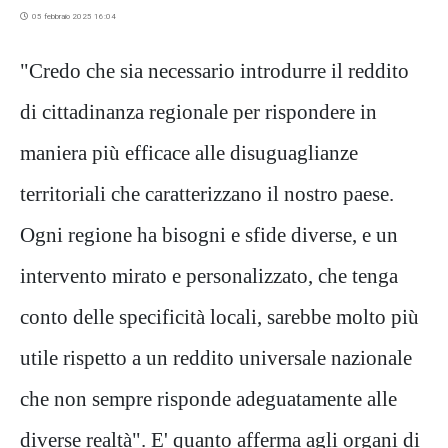
05 febbraio 2025 16:04
"Credo che sia necessario introdurre il reddito
di cittadinanza regionale per rispondere in
maniera più efficace alle disuguaglianze
territoriali che caratterizzano il nostro paese.
Ogni regione ha bisogni e sfide diverse, e un
intervento mirato e personalizzato, che tenga
conto delle specificità locali, sarebbe molto più
utile rispetto a un reddito universale nazionale
che non sempre risponde adeguatamente alle
diverse realtà". E' quanto afferma agli organi di