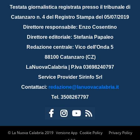
Testata giornalistica registrata presso il tribunale di
Catanzaro n. 4 del Registro Stampa del 05/07/2019
Direttore responsabile: Enzo Cosentino
Direttore editoriale: Stefania Papaleo
Redazione centrale: Vico dell'Onda 5
88100 Catanzaro (CZ)
LaNuovaCalabria | P.Iva 03698240797
Service Provider Sirinfo Srl
Contattaci:
redazione@lanuovacalabria.it
Tel. 3508267797
© La Nuova Calabria 2019
Cookie Policy
Privacy Policy
Versione App