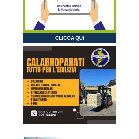
CLICCA QUI