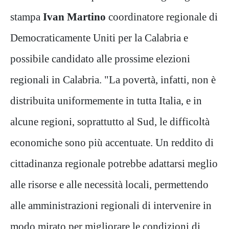
stampa
Ivan Martino
coordinatore regionale di
Democraticamente Uniti per la Calabria e
possibile candidato alle prossime elezioni
regionali in Calabria. "La povertà, infatti, non è
distribuita uniformemente in tutta Italia, e in
alcune regioni, soprattutto al Sud, le difficoltà
economiche sono più accentuate. Un reddito di
cittadinanza regionale potrebbe adattarsi meglio
alle risorse e alle necessità locali, permettendo
alle amministrazioni regionali di intervenire in
modo mirato per migliorare le condizioni di