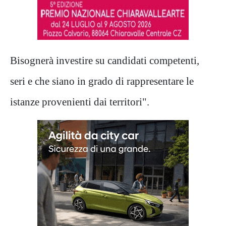
Bisognerà investire su candidati competenti,
seri e che siano in grado di rappresentare le
istanze provenienti dai territori".