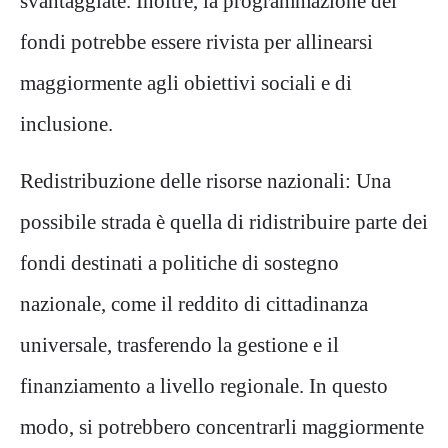
svantaggiate. Inoltre, la programmazione dei
fondi potrebbe essere rivista per allinearsi
maggiormente agli obiettivi sociali e di
inclusione.
Redistribuzione delle risorse nazionali: Una
possibile strada è quella di ridistribuire parte dei
fondi destinati a politiche di sostegno
nazionale, come il reddito di cittadinanza
universale, trasferendo la gestione e il
finanziamento a livello regionale. In questo
modo, si potrebbero concentrarli maggiormente