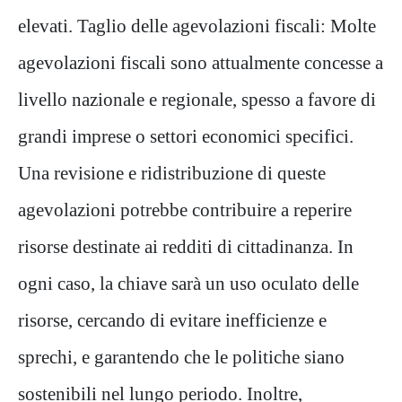
elevati. Taglio delle agevolazioni fiscali: Molte
agevolazioni fiscali sono attualmente concesse a
livello nazionale e regionale, spesso a favore di
grandi imprese o settori economici specifici.
Una revisione e ridistribuzione di queste
agevolazioni potrebbe contribuire a reperire
risorse destinate ai redditi di cittadinanza. In
ogni caso, la chiave sarà un uso oculato delle
risorse, cercando di evitare inefficienze e
sprechi, e garantendo che le politiche siano
sostenibili nel lungo periodo. Inoltre,