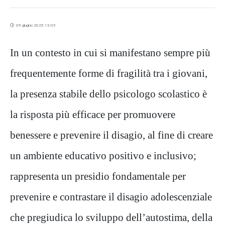
09 giugno 2025 13:05
In un contesto in cui si manifestano sempre più
frequentemente forme di fragilità tra i giovani,
la presenza stabile dello psicologo scolastico è
la risposta più efficace per promuovere
benessere e prevenire il disagio, al fine di creare
un ambiente educativo positivo e inclusivo;
rappresenta un presidio fondamentale per
prevenire e contrastare il disagio adolescenziale
che pregiudica lo sviluppo dell’autostima, della