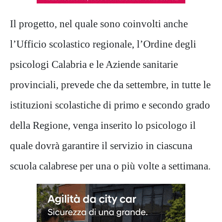
Il progetto, nel quale sono coinvolti anche
l’Ufficio scolastico regionale, l’Ordine degli
psicologi Calabria e le Aziende sanitarie
provinciali, prevede che da settembre, in tutte le
istituzioni scolastiche di primo e secondo grado
della Regione, venga inserito lo psicologo il
quale dovrà garantire il servizio in ciascuna
scuola calabrese per una o più volte a settimana.