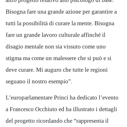
Bisogna fare una grande azione per garantire a
tutti la possibilità di curare la mente. Bisogna
fare un grande lavoro culturale affinché il
disagio mentale non sia vissuto come uno
stigma ma come un malessere che si può e si
deve curare. Mi auguro che tutte le regioni
seguano il nostro esempio”.
L’europarlamentare Princi ha dedicato l’evento
a Francesco Occhiuto ed ha illustrato i dettagli
del progetto ricordando che “rappresenta il