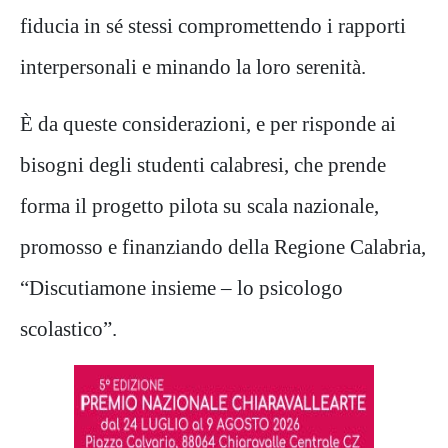
fiducia in sé stessi compromettendo i rapporti
interpersonali e minando la loro serenità.
È da queste considerazioni, e per risponde ai
bisogni degli studenti calabresi, che prende
forma il progetto pilota su scala nazionale,
promosso e finanziando della Regione Calabria,
“Discutiamone insieme – lo psicologo
scolastico”.