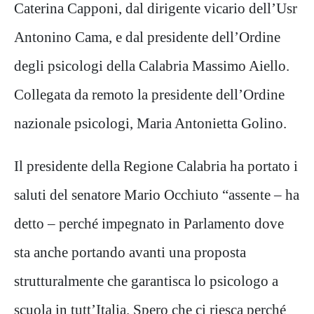
Caterina Capponi, dal dirigente vicario dell’Usr
Antonino Cama, e dal presidente dell’Ordine
degli psicologi della Calabria Massimo Aiello.
Collegata da remoto la presidente dell’Ordine
nazionale psicologi, Maria Antonietta Golino.
Il presidente della Regione Calabria ha portato i
saluti del senatore Mario Occhiuto “assente – ha
detto – perché impegnato in Parlamento dove
sta anche portando avanti una proposta
strutturalmente che garantisca lo psicologo a
scuola in tutt’Italia. Spero che ci riesca perché