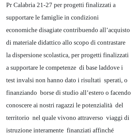
Pr Calabria 21-27 per progetti finalizzati a
supportare le famiglie in condizioni
economiche disagiate contribuendo all’acquisto
di materiale didattico allo scopo di contrastare
la dispersione scolastica, per progetti finalizzati
a supportare le competenze di base laddove i
test invalsi non hanno dato i risultati sperati, o
finanziando borse di studio all’estero o facendo
conoscere ai nostri ragazzi le potenzialità del
territorio nel quale vivono attraverso viaggi di
istruzione interamente finanziati affinché