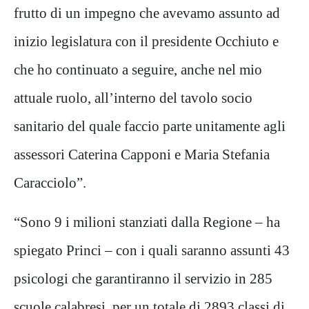
frutto di un impegno che avevamo assunto ad
inizio legislatura con il presidente Occhiuto e
che ho continuato a seguire, anche nel mio
attuale ruolo, all’interno del tavolo socio
sanitario del quale faccio parte unitamente agli
assessori Caterina Capponi e Maria Stefania
Caracciolo”.
“Sono 9 i milioni stanziati dalla Regione – ha
spiegato Princi – con i quali saranno assunti 43
psicologi che garantiranno il servizio in 285
scuole calabresi, per un totale di 2893 classi di