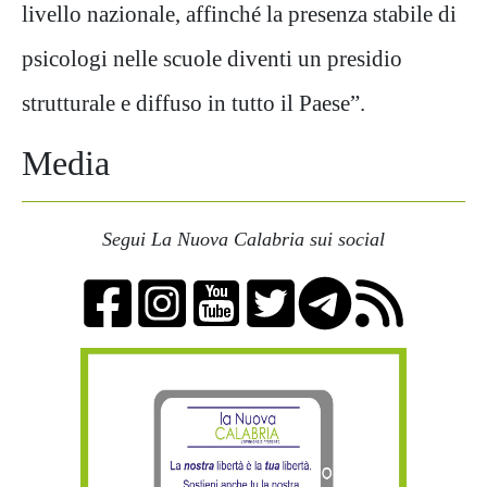
livello nazionale, affinché la presenza stabile di
psicologi nelle scuole diventi un presidio
strutturale e diffuso in tutto il Paese”.
Media
Segui La Nuova Calabria sui social