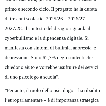
primo e secondo ciclo. Il progetto ha la durata
di tre anni scolastici 2025/26 – 2026/27 –
2027/28. Il contesto del disagio riguarda il
cyberbullismo e la dipendenza digitale. Si
manifesta con sintomi di bulimia, anoressia, e
depressione. Sono 62,7% degli studenti che
chiedono aiuto e vorrebbe usufruire dei servizi
di uno psicologo a scuola”.
“Pertanto, il ruolo dello psicologo – ha ribadito
l’europarlamentare – è di importanza strategica