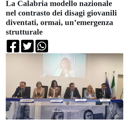
La Calabria modello nazionale
nel contrasto dei disagi giovanili
diventati, ormai, un’emergenza
strutturale