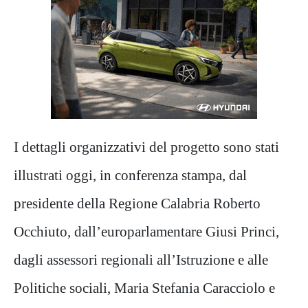
I dettagli organizzativi del progetto sono stati
illustrati oggi, in conferenza stampa, dal
presidente della Regione Calabria Roberto
Occhiuto, dall’europarlamentare Giusi Princi,
dagli assessori regionali all’Istruzione e alle
Politiche sociali, Maria Stefania Caracciolo e