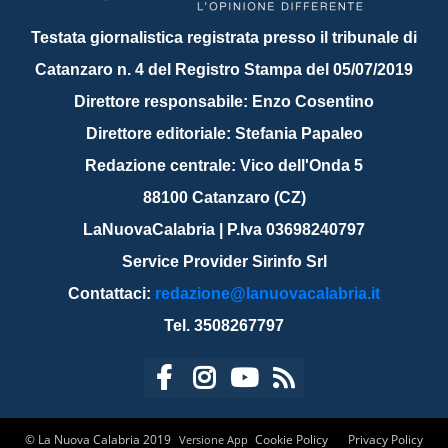
Testata giornalistica registrata presso il tribunale di
Catanzaro n. 4 del Registro Stampa del 05/07/2019
Direttore responsabile: Enzo Cosentino
Direttore editoriale: Stefania Papaleo
Redazione centrale: Vico dell'Onda 5
88100 Catanzaro (CZ)
LaNuovaCalabria | P.Iva 03698240797
Service Provider Sirinfo Srl
Contattaci:
redazione@lanuovacalabria.it
Tel. 3508267797
© La Nuova Calabria 2019
Cookie Policy
Privacy Policy
Versione App