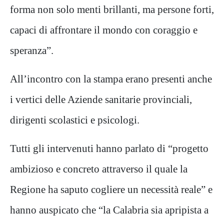
forma non solo menti brillanti, ma persone forti,
capaci di affrontare il mondo con coraggio e
speranza”.
All’incontro con la stampa erano presenti anche
i vertici delle Aziende sanitarie provinciali,
dirigenti scolastici e psicologi.
Tutti gli intervenuti hanno parlato di “progetto
ambizioso e concreto attraverso il quale la
Regione ha saputo cogliere un necessità reale” e
hanno auspicato che “la Calabria sia apripista a