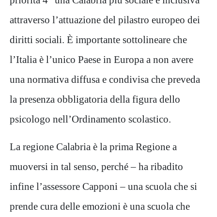
attraverso l’attuazione del pilastro europeo dei
diritti sociali. È importante sottolineare che
l’Italia è l’unico Paese in Europa a non avere
una normativa diffusa e condivisa che preveda
la presenza obbligatoria della figura dello
psicologo nell’Ordinamento scolastico.
La regione Calabria è la prima Regione a
muoversi in tal senso, perché – ha ribadito
infine l’assessore Capponi – una scuola che si
prende cura delle emozioni è una scuola che