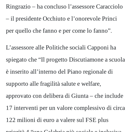
Ringrazio – ha concluso l’assessore Caracciolo
– il presidente Occhiuto e l’onorevole Princi
per quello che fanno e per come lo fanno”.
L’assessore alle Politiche sociali Capponi ha
spiegato che “Il progetto Discutiamone a scuola
è inserito all’interno del Piano regionale di
supporto alle fragilità salute e welfare,
approvato con delibera di Giunta – che include
17 interventi per un valore complessivo di circa
122 milioni di euro a valere sul FSE plus
priorità 4 “una Calabria più sociale e inclusiva