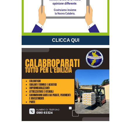
CLICCA QUI