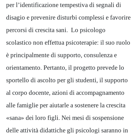
per l’identificazione tempestiva di segnali di
disagio e prevenire disturbi complessi e favorire
percorsi di crescita sani. Lo psicologo
scolastico non effettua psicoterapie: il suo ruolo
è principalmente di supporto, consulenza e
orientamento. Pertanto, il progetto prevede lo
sportello di ascolto per gli studenti, il supporto
al corpo docente, azioni di accompagnamento
alle famiglie per aiutarle a sostenere la crescita
«sana» dei loro figli. Nei mesi di sospensione
delle attività didattiche gli psicologi saranno in