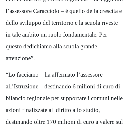
l’assessore Caracciolo – è quello della crescita e
dello sviluppo del territorio e la scuola riveste
in tale ambito un ruolo fondamentale. Per
questo dedichiamo alla scuola grande
attenzione”.
“Lo facciamo – ha affermato l’assessore
all’Istruzione – destinando 6 milioni di euro di
bilancio regionale per supportare i comuni nelle
azioni finalizzate al diritto allo studio,
destinando oltre 170 milioni di euro a valere sul