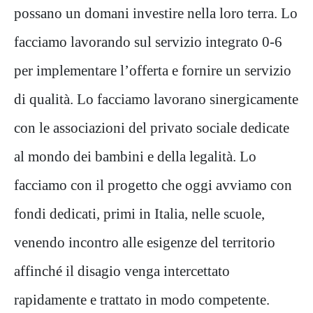
possano un domani investire nella loro terra. Lo
facciamo lavorando sul servizio integrato 0-6
per implementare l’offerta e fornire un servizio
di qualità. Lo facciamo lavorano sinergicamente
con le associazioni del privato sociale dedicate
al mondo dei bambini e della legalità. Lo
facciamo con il progetto che oggi avviamo con
fondi dedicati, primi in Italia, nelle scuole,
venendo incontro alle esigenze del territorio
affinché il disagio venga intercettato
rapidamente e trattato in modo competente.