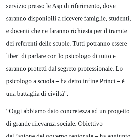
servizio presso le Asp di riferimento, dove
saranno disponibili a ricevere famiglie, studenti,
e docenti che ne faranno richiesta per il tramite
dei referenti delle scuole. Tutti potranno essere
liberi di parlare con lo psicologo di tutto e
saranno protetti dal segreto professionale. Lo
psicologo a scuola – ha detto infine Princi – è
una battaglia di civiltà”.
“Oggi abbiamo dato concretezza ad un progetto
di grande rilevanza sociale. Obiettivo
dell’azione del governo regionale – ha aggiunto