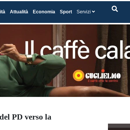
ità
Attualità
Economia
Sport
Servizi
del PD verso la