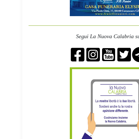
Segui La Nuova Calabria su