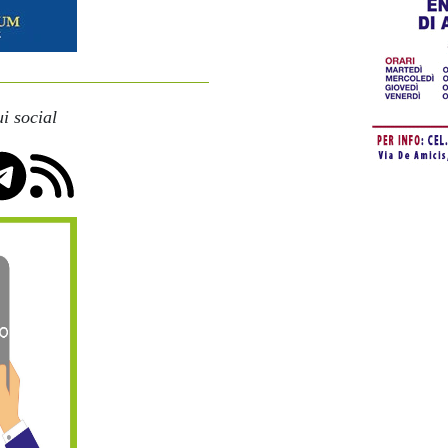
i social