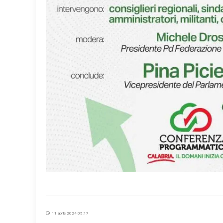
11 aprile 2024 05:17