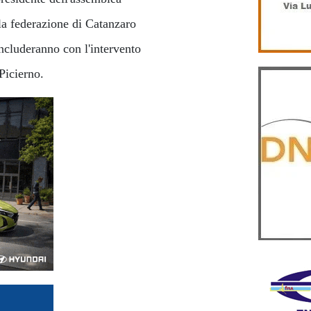
a federazione di Catanzaro
oncluderanno con l'intervento
 Picierno.