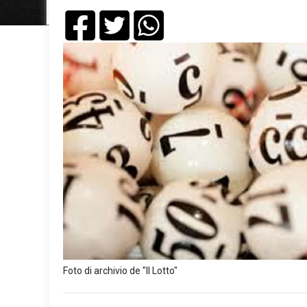
Foto di archivio de "Il Lotto"