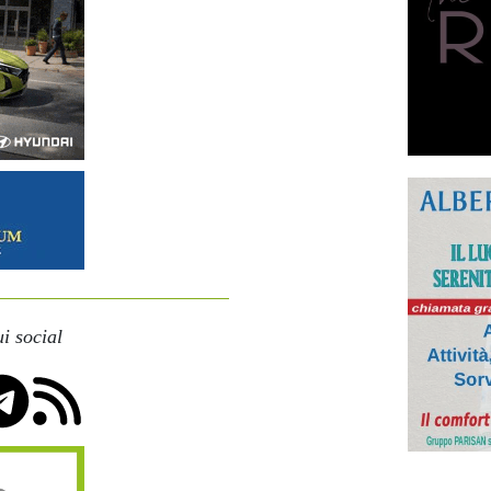
i social