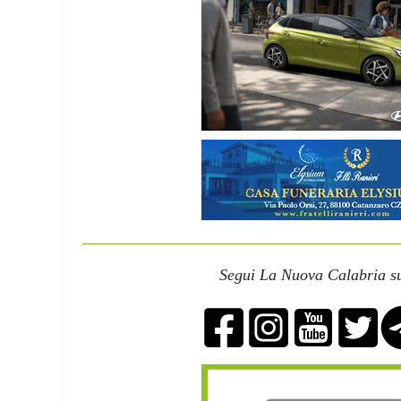
Segui La Nuova Calabria su