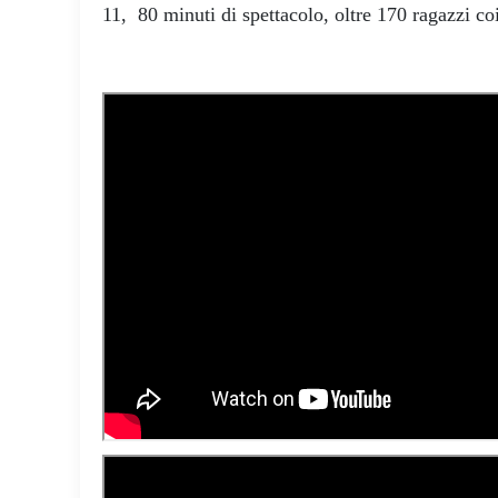
11, 80 minuti di spettacolo, oltre 170 ragazzi coi