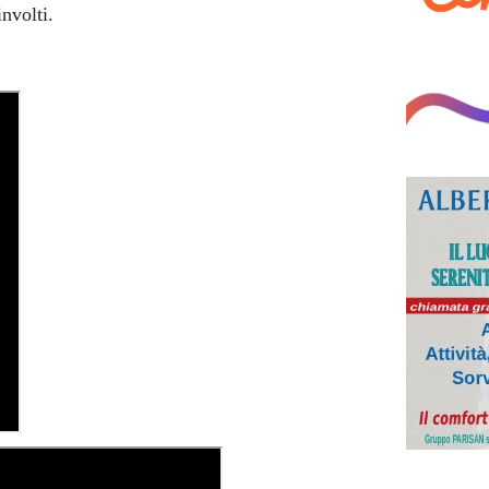
nvolti.