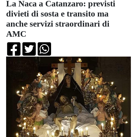
La Naca a Catanzaro: previsti
divieti di sosta e transito ma
anche servizi straordinari di
AMC