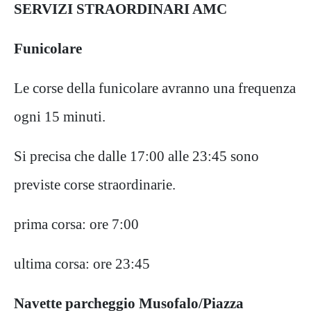
SERVIZI STRAORDINARI AMC
Funicolare
Le corse della funicolare avranno una frequenza
ogni 15 minuti.
Si precisa che dalle 17:00 alle 23:45 sono
previste corse straordinarie.
prima corsa: ore 7:00
ultima corsa: ore 23:45
Navette parcheggio Musofalo/Piazza