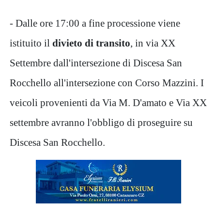
- Dalle ore 17:00 a fine processione viene
istituito il
divieto di transito
, in via XX
Settembre dall'intersezione di Discesa San
Rocchello all'intersezione con Corso Mazzini. I
veicoli provenienti da Via M. D'amato e Via XX
settembre avranno l'obbligo di proseguire su
Discesa San Rocchello.