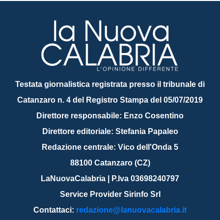
Testata giornalistica registrata presso il tribunale di
Catanzaro n. 4 del Registro Stampa del 05/07/2019
Direttore responsabile: Enzo Cosentino
Direttore editoriale: Stefania Papaleo
Redazione centrale: Vico dell'Onda 5
88100 Catanzaro (CZ)
LaNuovaCalabria | P.Iva 03698240797
Service Provider Sirinfo Srl
Contattaci:
redazione@lanuovacalabria.it