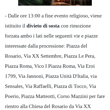
- Dalle ore 13:00 a fine evento religioso, viene
istituito il
divieto di sosta
con rimozione
forzata ambo i lati nelle seguenti vie e piazze
interessate dalla processione: Piazza del
Rosario, Via XX Settembre, Piazza Le Pera,
Piazza Roma, Vico I Piazza Roma, Via Eroi
1799, Via Jannoni, Piazza Unità D'Italia, via
Sensales, Via Raffaelli, Piazza di Tocco, Via
Poerio, Piazza Matteotti, Corso Mazzini per fare
rientro alla Chiesa del Rosario da Via XX