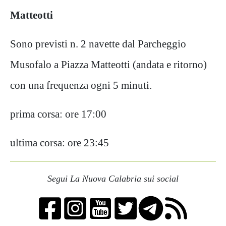
Matteotti
Sono previsti n. 2 navette dal Parcheggio
Musofalo a Piazza Matteotti (andata e ritorno)
con una frequenza ogni 5 minuti.
prima corsa: ore 17:00
ultima corsa: ore 23:45
Segui La Nuova Calabria sui social