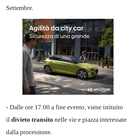
Settembre.
- Dalle ore 17:00 a fine evento, viene istituito
il
divieto transito
nelle vie e piazza interessate
dalla processione.