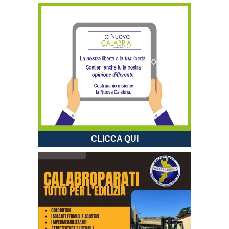
CLICCA QUI