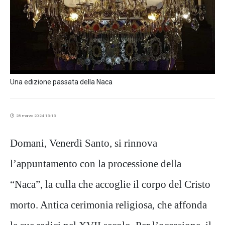
Una edizione passata della Naca
28 marzo 2024 13:13
Domani, Venerdì Santo, si rinnova
l’appuntamento con la processione della
“Naca”, la culla che accoglie il corpo del Cristo
morto. Antica cerimonia religiosa, che affonda