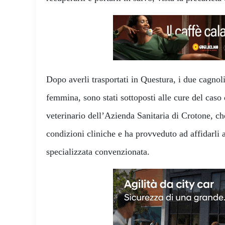
Dopo averli trasportati in Questura, i due cagnol
femmina, sono stati sottoposti alle cure del caso
veterinario dell’Azienda Sanitaria di Crotone, ch
condizioni cliniche e ha provveduto ad affidarli 
specializzata convenzionata.