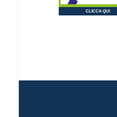
CLICCA QUI