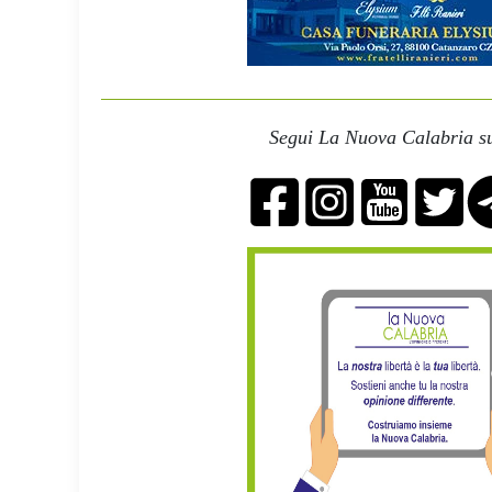
Segui La Nuova Calabria su