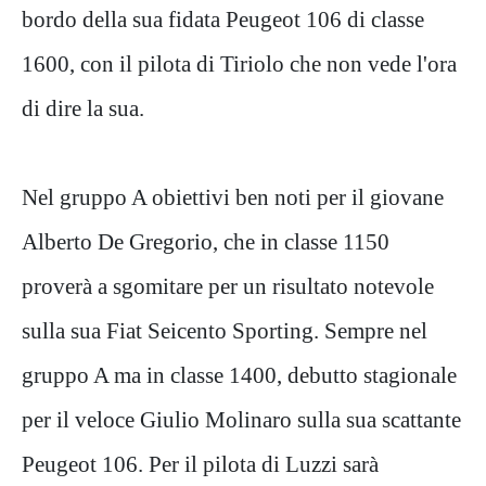
bordo della sua fidata Peugeot 106 di classe
1600, con il pilota di Tiriolo che non vede l'ora
di dire la sua.
Nel gruppo A obiettivi ben noti per il giovane
Alberto De Gregorio, che in classe 1150
proverà a sgomitare per un risultato notevole
sulla sua Fiat Seicento Sporting. Sempre nel
gruppo A ma in classe 1400, debutto stagionale
per il veloce Giulio Molinaro sulla sua scattante
Peugeot 106. Per il pilota di Luzzi sarà