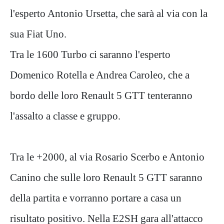
l'esperto Antonio Ursetta, che sarà al via con la
sua Fiat Uno.
Tra le 1600 Turbo ci saranno l'esperto
Domenico Rotella e Andrea Caroleo, che a
bordo delle loro Renault 5 GTT tenteranno
l'assalto a classe e gruppo.
Tra le +2000, al via Rosario Scerbo e Antonio
Canino che sulle loro Renault 5 GTT saranno
della partita e vorranno portare a casa un
risultato positivo. Nella E2SH gara all'attacco