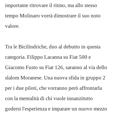
importante ritrovare il ritmo, ma allo stesso
tempo Molinaro vorrà dimostrare il suo noto
valore.
Tra le Bicilindriche, duo al debutto in questa
categoria. Filippo Lacanna su Fiat 500 e
Giacomo Fusto su Fiat 126, saranno al via dello
slalom Moranese. Una nuova sfida in gruppo 2
per i due piloti, che vorranno però affrontarla
con la mentalità di chi vuole innanzitutto
godersi l'esperienza e imparare un nuovo mezzo