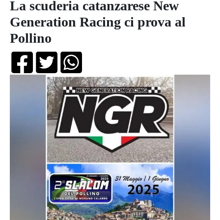
La scuderia catanzarese New
Generation Racing ci prova al
Pollino