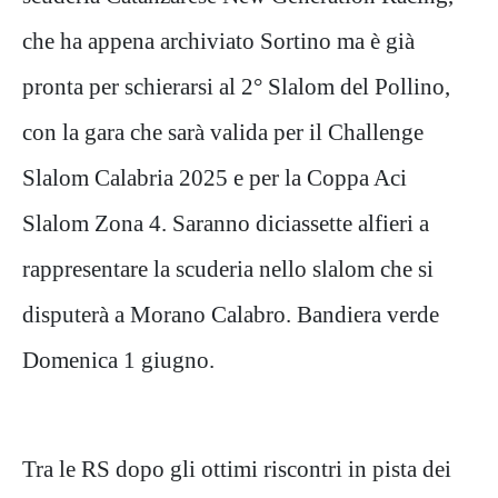
che ha appena archiviato Sortino ma è già
pronta per schierarsi al 2° Slalom del Pollino,
con la gara che sarà valida per il Challenge
Slalom Calabria 2025 e per la Coppa Aci
Slalom Zona 4. Saranno diciassette alfieri a
rappresentare la scuderia nello slalom che si
disputerà a Morano Calabro. Bandiera verde
Domenica 1 giugno.
Tra le RS dopo gli ottimi riscontri in pista dei