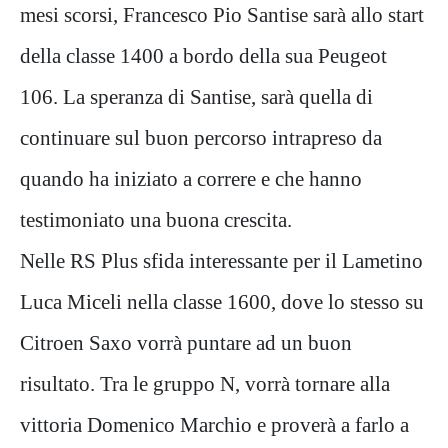
mesi scorsi, Francesco Pio Santise sarà allo start
della classe 1400 a bordo della sua Peugeot
106. La speranza di Santise, sarà quella di
continuare sul buon percorso intrapreso da
quando ha iniziato a correre e che hanno
testimoniato una buona crescita.
Nelle RS Plus sfida interessante per il Lametino
Luca Miceli nella classe 1600, dove lo stesso su
Citroen Saxo vorrà puntare ad un buon
risultato. Tra le gruppo N, vorrà tornare alla
vittoria Domenico Marchio e proverà a farlo a