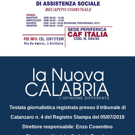
Testata giornalistica registrata presso il tribunale di
Catanzaro n. 4 del Registro Stampa del 05/07/2019
Direttore responsabile: Enzo Cosentino