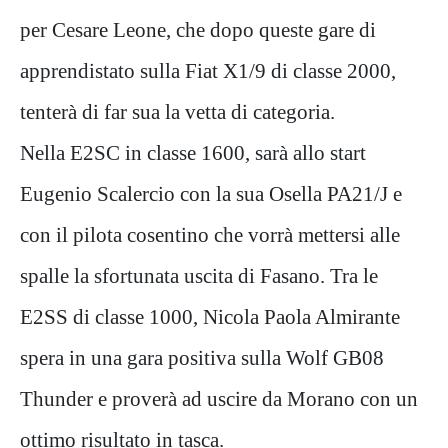
per Cesare Leone, che dopo queste gare di
apprendistato sulla Fiat X1/9 di classe 2000,
tenterà di far sua la vetta di categoria.
Nella E2SC in classe 1600, sarà allo start
Eugenio Scalercio con la sua Osella PA21/J e
con il pilota cosentino che vorrà mettersi alle
spalle la sfortunata uscita di Fasano. Tra le
E2SS di classe 1000, Nicola Paola Almirante
spera in una gara positiva sulla Wolf GB08
Thunder e proverà ad uscire da Morano con un
ottimo risultato in tasca.