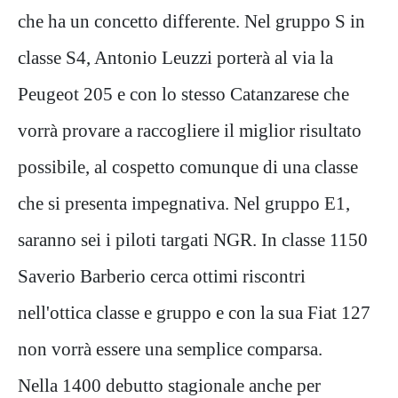
che ha un concetto differente. Nel gruppo S in
classe S4, Antonio Leuzzi porterà al via la
Peugeot 205 e con lo stesso Catanzarese che
vorrà provare a raccogliere il miglior risultato
possibile, al cospetto comunque di una classe
che si presenta impegnativa. Nel gruppo E1,
saranno sei i piloti targati NGR. In classe 1150
Saverio Barberio cerca ottimi riscontri
nell'ottica classe e gruppo e con la sua Fiat 127
non vorrà essere una semplice comparsa.
Nella 1400 debutto stagionale anche per