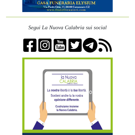
Segui La Nuova Calabria sui social