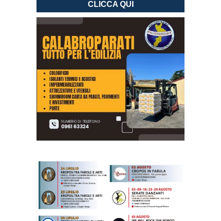
CLICCA QUI