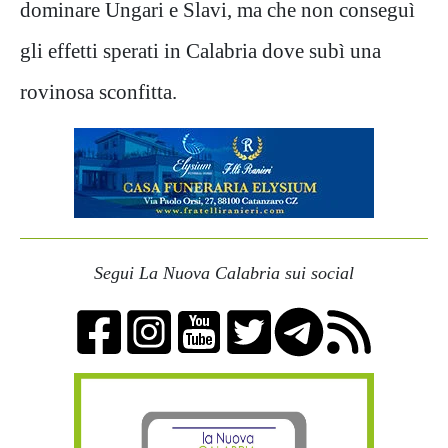
dominare Ungari e Slavi, ma che non conseguì
gli effetti sperati in Calabria dove subì una
rovinosa sconfitta.
Segui La Nuova Calabria sui social