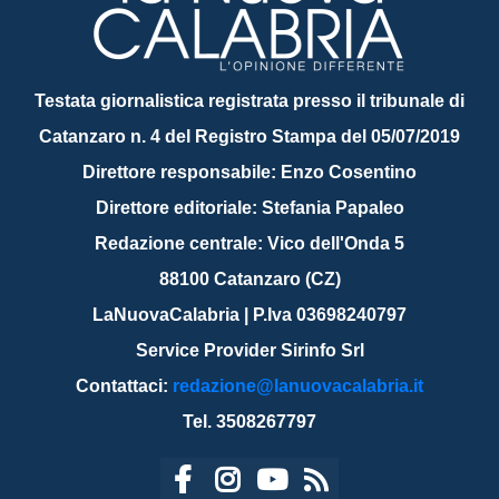
Testata giornalistica registrata presso il tribunale di
Catanzaro n. 4 del Registro Stampa del 05/07/2019
Direttore responsabile: Enzo Cosentino
Direttore editoriale: Stefania Papaleo
Redazione centrale: Vico dell'Onda 5
88100 Catanzaro (CZ)
LaNuovaCalabria | P.Iva 03698240797
Service Provider Sirinfo Srl
Contattaci:
redazione@lanuovacalabria.it
Tel. 3508267797