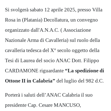
Si svolgerà sabato 12 aprile 2025, presso Villa
Rosa in (Platania) Decollatura, un convegno
organizzato dall'A.N.A.C. ( Associazione
Nazionale Arma di Cavalleria) sul ruolo della
cavalleria tedesca del X° secolo oggetto della
Tesi di Laurea del socio ANAC Dott. Filippo
CARDAMONE riguardante
“La spedizione di
Ottone II in Calabria”
del luglio del 982 d.C.
Porterà i saluti dell’ANAC Calabria il suo
presidente Cap. Cesare MANCUSO,