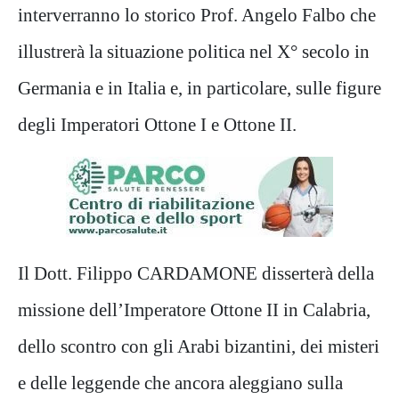
interverranno lo storico Prof. Angelo Falbo che
illustrerà la situazione politica nel X° secolo in
Germania e in Italia e, in particolare, sulle figure
degli Imperatori Ottone I e Ottone II.
Il Dott. Filippo CARDAMONE disserterà della
missione dell’Imperatore Ottone II in Calabria,
dello scontro con gli Arabi bizantini, dei misteri
e delle leggende che ancora aleggiano sulla