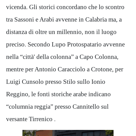
vicenda. Gli storici concordano che lo scontro
tra Sassoni e Arabi avvenne in Calabria ma, a
distanza di oltre un millennio, non il luogo
preciso. Secondo Lupo Protospatario avvenne
nella “città' della colonna” a Capo Colonna,
mentre per Antonio Caracciolo a Crotone, per
Luigi Cunsolo presso Stilo sullo Ionio
Reggino, le fonti storiche arabe indicano
“columnia reggia” presso Cannitello sul
versante Tirrenico .