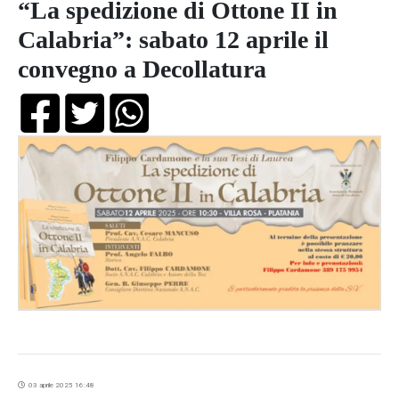
“La spedizione di Ottone II in
Calabria”: sabato 12 aprile il
convegno a Decollatura
03 aprile 2025 16:48