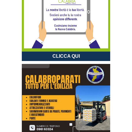
CLICCA QUI