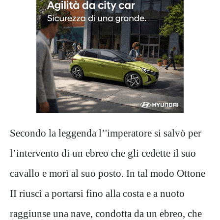
Secondo la leggenda l’'imperatore si salvò per
l’intervento di un ebreo che gli cedette il suo
cavallo e morì al suo posto. In tal modo Ottone
II riuscì a portarsi fino alla costa e a nuoto
raggiunse una nave, condotta da un ebreo, che