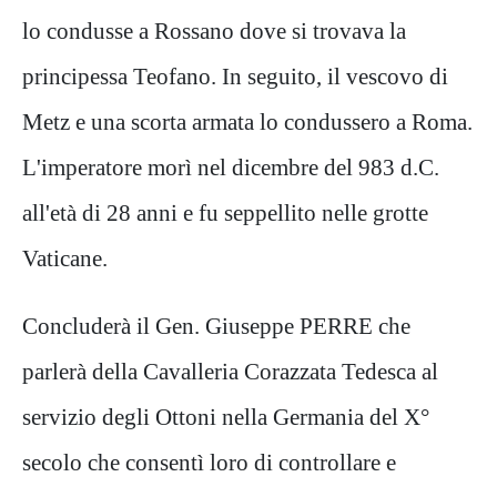
lo condusse a Rossano dove si trovava la
principessa Teofano. In seguito, il vescovo di
Metz e una scorta armata lo condussero a Roma.
L'imperatore morì nel dicembre del 983 d.C.
all'età di 28 anni e fu seppellito nelle grotte
Vaticane.
Concluderà il Gen. Giuseppe PERRE che
parlerà della Cavalleria Corazzata Tedesca al
servizio degli Ottoni nella Germania del X°
secolo che consentì loro di controllare e