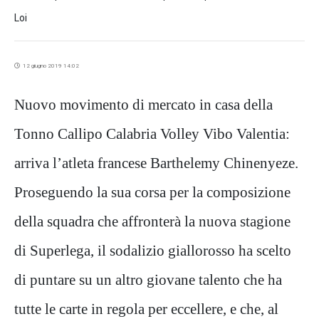
Loi
12 giugno 2019 14:02
Nuovo movimento di mercato in casa della
Tonno Callipo Calabria Volley Vibo Valentia:
arriva l’atleta francese Barthelemy Chinenyeze.
Proseguendo la sua corsa per la composizione
della squadra che affronterà la nuova stagione
di Superlega, il sodalizio giallorosso ha scelto
di puntare su un altro giovane talento che ha
tutte le carte in regola per eccellere, e che, al