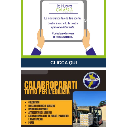
CLICCA QUI