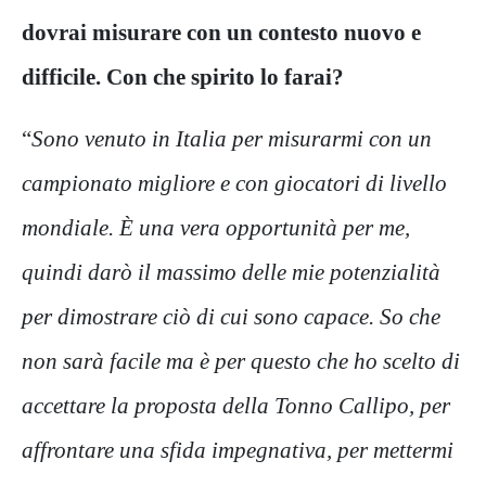
dovrai misurare con un contesto nuovo e
difficile. Con che spirito lo farai?
“
Sono venuto in Italia per misurarmi con un
campionato migliore e con giocatori di livello
mondiale. È una vera opportunità per me,
quindi darò il massimo delle mie potenzialità
per dimostrare ciò di cui sono capace. So che
non sarà facile ma è per questo che ho scelto di
accettare la proposta della Tonno Callipo, per
affrontare una sfida impegnativa, per mettermi