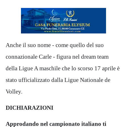
Anche il suo nome - come quello del suo
connazionale Carle - figura nel dream team
della Ligue A maschile che lo scorso 17 aprile è
stato ufficializzato dalla Ligue Nationale de
Volley.
DICHIARAZIONI
Approdando nel campionato italiano ti