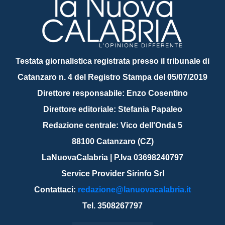
Testata giornalistica registrata presso il tribunale di
Catanzaro n. 4 del Registro Stampa del 05/07/2019
Direttore responsabile: Enzo Cosentino
Direttore editoriale: Stefania Papaleo
Redazione centrale: Vico dell'Onda 5
88100 Catanzaro (CZ)
LaNuovaCalabria | P.Iva 03698240797
Service Provider Sirinfo Srl
Contattaci:
redazione@lanuovacalabria.it
Tel. 3508267797