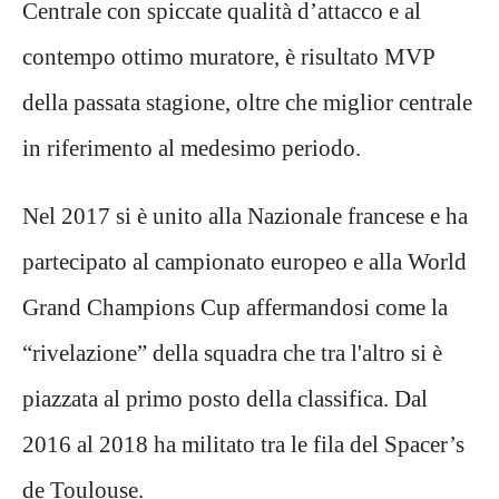
Centrale con spiccate qualità d’attacco e al
contempo ottimo muratore, è risultato MVP
della passata stagione, oltre che miglior centrale
in riferimento al medesimo periodo.
Nel 2017 si è unito alla Nazionale francese e ha
partecipato al campionato europeo e alla World
Grand Champions Cup affermandosi come la
“rivelazione” della squadra che tra l'altro si è
piazzata al primo posto della classifica. Dal
2016 al 2018 ha militato tra le fila del Spacer’s
de Toulouse.