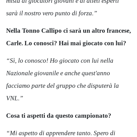
mista di giocatori giovani e di atleti esperti
sarà il nostro vero punto di forza.”
Nella Tonno Callipo ci sarà un altro francese,
Carle. Lo conosci? Hai mai giocato con lui?
“Sì, lo conosco! Ho giocato con lui nella
Nazionale giovanile e anche quest'anno
facciamo parte del gruppo che disputerà la
VNL.”
Cosa ti aspetti da questo campionato?
“Mi aspetto di apprendere tanto. Spero di