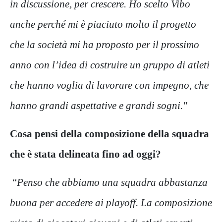
in discussione, per crescere. Ho scelto Vibo
anche perché mi è piaciuto molto il progetto
che la società mi ha proposto per il prossimo
anno con l’idea di costruire un gruppo di atleti
che hanno voglia di lavorare con impegno, che
hanno grandi aspettative e grandi sogni."
Cosa pensi della composizione della squadra
che è stata delineata fino ad oggi?
“
Penso che abbiamo una squadra abbastanza
buona per accedere ai playoff. La composizione