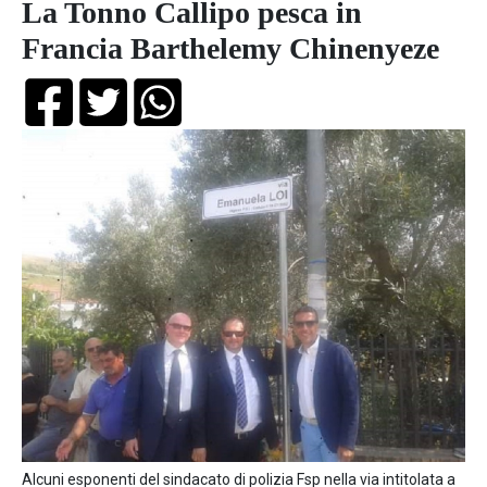
La Tonno Callipo pesca in
Francia Barthelemy Chinenyeze
Alcuni esponenti del sindacato di polizia Fsp nella via intitolata a