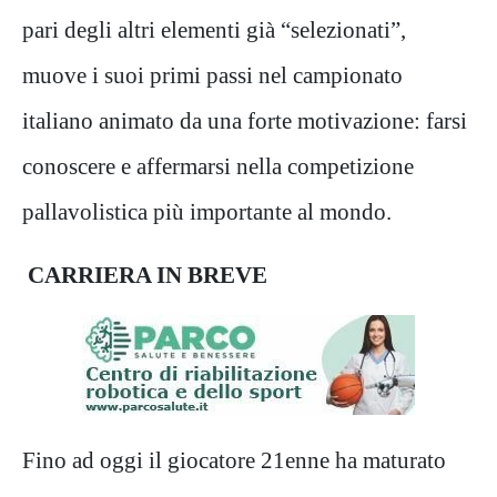
pari degli altri elementi già “selezionati”,
muove i suoi primi passi nel campionato
italiano animato da una forte motivazione: farsi
conoscere e affermarsi nella competizione
pallavolistica più importante al mondo.
CARRIERA IN BREVE
Fino ad oggi il giocatore 21enne ha maturato