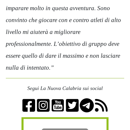
imparare molto in questa avventura. Sono
convinto che giocare con e contro atleti di alto
livello mi aiuterà a migliorare
professionalmente. L’obiettivo di gruppo deve
essere quello di dare il massimo e non lasciare
nulla di intentato.”
Segui La Nuova Calabria sui social