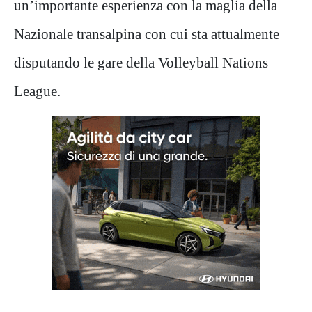
un’importante esperienza con la maglia della
Nazionale transalpina con cui sta attualmente
disputando le gare della Volleyball Nations
League.