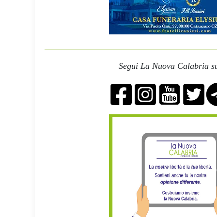
Segui La Nuova Calabria su