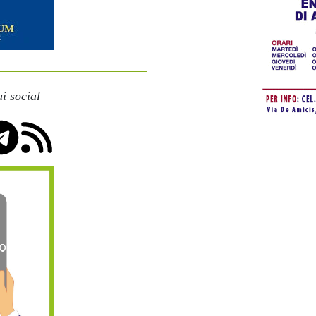
i social