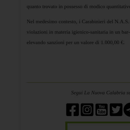
quanto trovato in possesso di modico quantitativ
Nel medesimo contesto, i Carabinieri del N.A.S.
violazioni in materia igienico-sanitaria in un bar-
elevando sanzioni per un valore di 1.000,00 €.
Segui La Nuova Calabria su