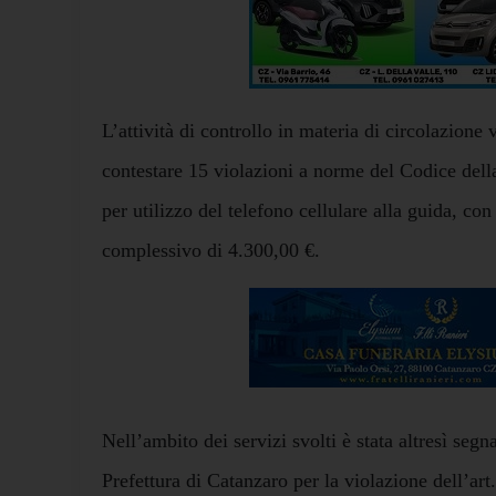
L’attività di controllo in materia di circolazione 
contestare 15 violazioni a norme del Codice dell
per utilizzo del telefono cellulare alla guida, co
complessivo di 4.300,00 €.
Nell’ambito dei servizi svolti è stata altresì segn
Prefettura di Catanzaro per la violazione dell’ar