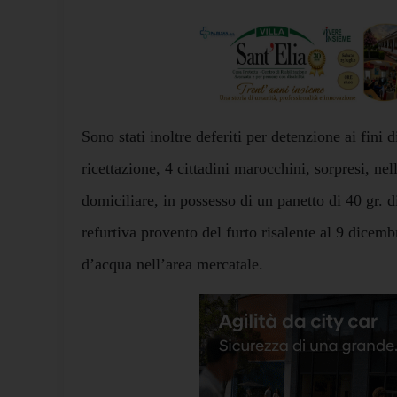
Sono stati inoltre deferiti per detenzione ai fini 
ricettazione, 4 cittadini marocchini, sorpresi, ne
domiciliare, in possesso di un panetto di 40 gr. 
refurtiva provento del furto risalente al 9 dicemb
d’acqua nell’area mercatale.