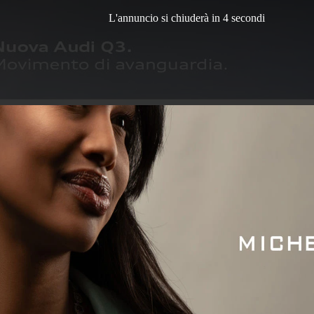
L'annuncio si chiuderà in 3 secondi