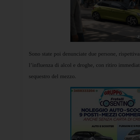
Sono state poi denunciate due persone, rispettiv
l’influenza di alcol e droghe, con ritiro immedia
sequestro del mezzo.