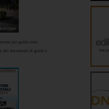
amente per guida sotto
to dei documenti di guida e