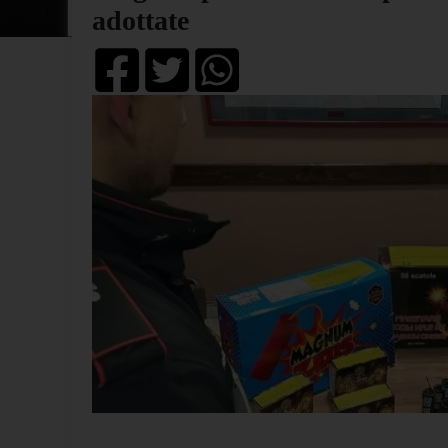
adottate