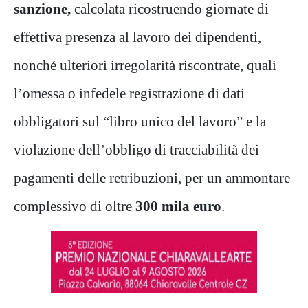
sanzione,
calcolata ricostruendo giornate di
effettiva presenza al lavoro dei dipendenti,
nonché ulteriori irregolarità riscontrate, quali
l’omessa o infedele registrazione di dati
obbligatori sul “libro unico del lavoro” e la
violazione dell’obbligo di tracciabilità dei
pagamenti delle retribuzioni, per un ammontare
complessivo di oltre
300 mila euro
.