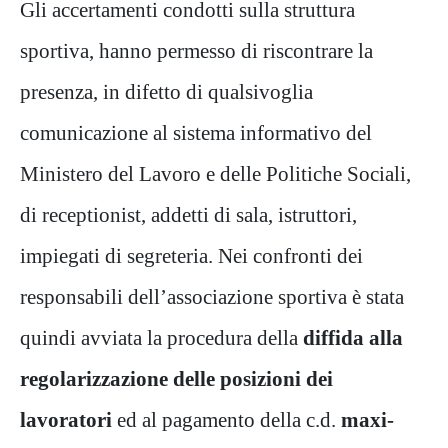
Gli accertamenti condotti sulla struttura
sportiva, hanno permesso di riscontrare la
presenza, in difetto di qualsivoglia
comunicazione al sistema informativo del
Ministero del Lavoro e delle Politiche Sociali,
di receptionist, addetti di sala, istruttori,
impiegati di segreteria. Nei confronti dei
responsabili dell’associazione sportiva è stata
quindi avviata la procedura della
diffida alla
regolarizzazione delle posizioni dei
lavoratori
ed al pagamento della c.d.
maxi-