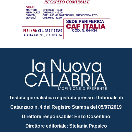
Testata giornalistica registrata presso il tribunale di
Catanzaro n. 4 del Registro Stampa del 05/07/2019
Direttore responsabile: Enzo Cosentino
Direttore editoriale: Stefania Papaleo