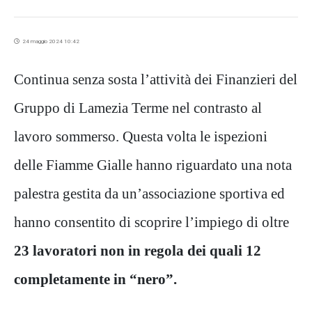
24 maggio 2024 10:42
Continua senza sosta l’attività dei Finanzieri del
Gruppo di Lamezia Terme nel contrasto al
lavoro sommerso. Questa volta le ispezioni
delle Fiamme Gialle hanno riguardato una nota
palestra gestita da un’associazione sportiva ed
hanno consentito di scoprire l’impiego di oltre
23 lavoratori non in regola dei quali 12
completamente in “nero”.