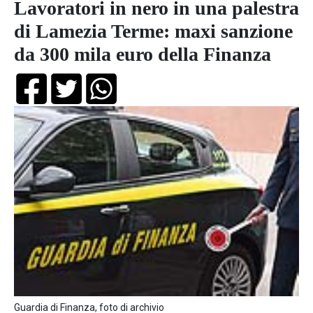
Lavoratori in nero in una palestra
di Lamezia Terme: maxi sanzione
da 300 mila euro della Finanza
Guardia di Finanza, foto di archivio