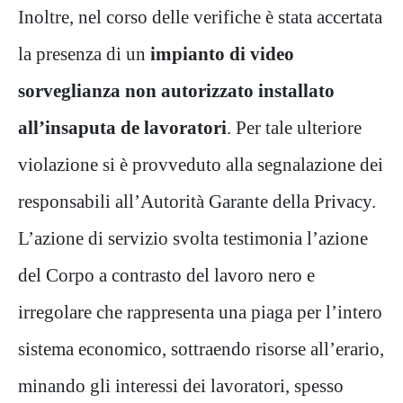
Inoltre, nel corso delle verifiche è stata accertata
la presenza di un
impianto di video
sorveglianza non autorizzato installato
all’insaputa de lavoratori
. Per tale ulteriore
violazione si è provveduto alla segnalazione dei
responsabili all’Autorità Garante della Privacy.
L’azione di servizio svolta testimonia l’azione
del Corpo a contrasto del lavoro nero e
irregolare che rappresenta una piaga per l’intero
sistema economico, sottraendo risorse all’erario,
minando gli interessi dei lavoratori, spesso