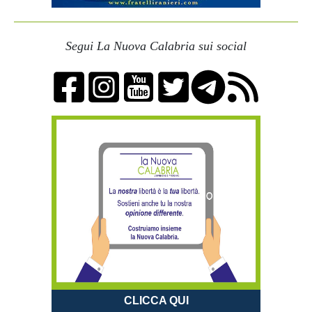
Segui La Nuova Calabria sui social
CLICCA QUI