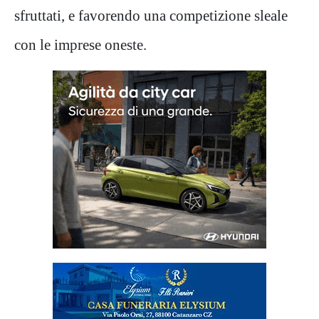
sfruttati, e favorendo una competizione sleale
con le imprese oneste.