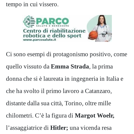
tempo in cui vissero.
Ci sono esempi di protagonismo positivo, come
quello vissuto da
Emma Strada
, la prima
donna che si è laureata in ingegneria in Italia e
che ha svolto il primo lavoro a Catanzaro,
distante dalla sua città, Torino, oltre mille
chilometri. C’è la figura di
Margot Woelr,
l’assaggiatrice di
Hitler;
una vicenda resa