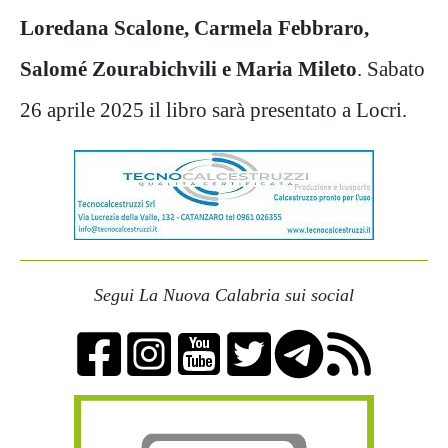
Loredana Scalone, Carmela Febbraro,
Salomé Zourabichvili e Maria Mileto
. Sabato
26 aprile 2025 il libro sarà presentato a Locri.
Segui La Nuova Calabria sui social