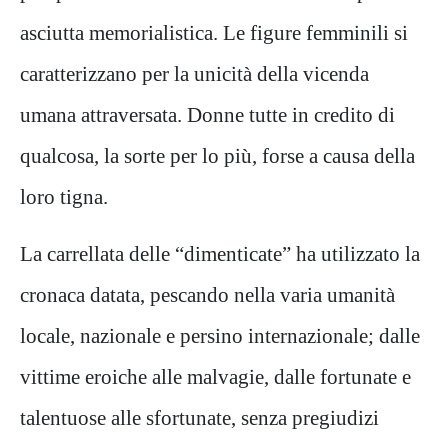
asciutta memorialistica. Le figure femminili si
caratterizzano per la unicità della vicenda
umana attraversata. Donne tutte in credito di
qualcosa, la sorte per lo più, forse a causa della
loro tigna.
La carrellata delle “dimenticate” ha utilizzato la
cronaca datata, pescando nella varia umanità
locale, nazionale e persino internazionale; dalle
vittime eroiche alle malvagie, dalle fortunate e
talentuose alle sfortunate, senza pregiudizi