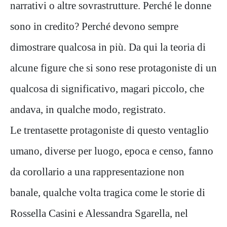
narrativi o altre sovrastrutture. Perché le donne
sono in credito? Perché devono sempre
dimostrare qualcosa in più. Da qui la teoria di
alcune figure che si sono rese protagoniste di un
qualcosa di significativo, magari piccolo, che
andava, in qualche modo, registrato.
Le trentasette protagoniste di questo ventaglio
umano, diverse per luogo, epoca e censo, fanno
da corollario a una rappresentazione non
banale, qualche volta tragica come le storie di
Rossella Casini e Alessandra Sgarella, nel