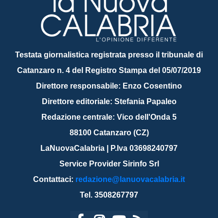
Testata giornalistica registrata presso il tribunale di
Catanzaro n. 4 del Registro Stampa del 05/07/2019
Direttore responsabile: Enzo Cosentino
Direttore editoriale: Stefania Papaleo
Redazione centrale: Vico dell'Onda 5
88100 Catanzaro (CZ)
LaNuovaCalabria | P.Iva 03698240797
Service Provider Sirinfo Srl
Contattaci:
redazione@lanuovacalabria.it
Tel. 3508267797