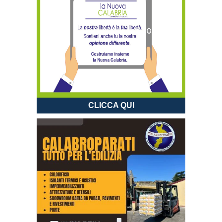
CLICCA QUI