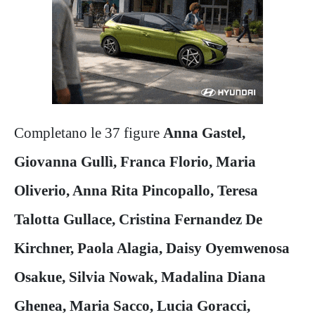
Completano le 37 figure
Anna Gastel,
Giovanna Gullì, Franca Florio, Maria
Oliverio, Anna Rita Pincopallo, Teresa
Talotta Gullace, Cristina Fernandez De
Kirchner, Paola Alagia, Daisy Oyemwenosa
Osakue, Silvia Nowak, Madalina Diana
Ghenea, Maria Sacco, Lucia Goracci,