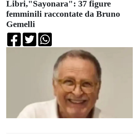
Libri,"Sayonara": 37 figure
femminili raccontate da Bruno
Gemelli