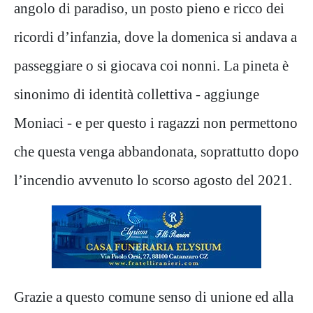
angolo di paradiso, un posto pieno e ricco dei
ricordi d’infanzia, dove la domenica si andava a
passeggiare o si giocava coi nonni. La pineta è
sinonimo di identità collettiva - aggiunge
Moniaci - e per questo i ragazzi non permettono
che questa venga abbandonata, soprattutto dopo
l’incendio avvenuto lo scorso agosto del 2021.
Grazie a questo comune senso di unione ed alla