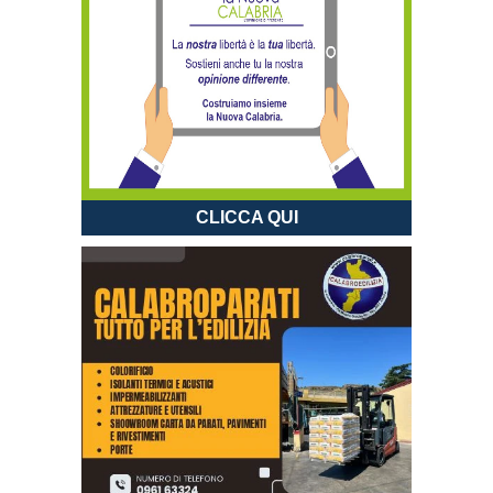
CLICCA QUI