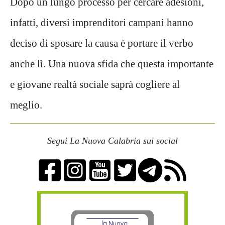
Dopo un lungo processo per cercare adesioni,
infatti, diversi imprenditori campani hanno
deciso di sposare la causa è portare il verbo
anche lì. Una nuova sfida che questa importante
e giovane realtà sociale saprà cogliere al
meglio.
Segui La Nuova Calabria sui social