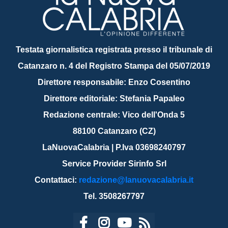
Testata giornalistica registrata presso il tribunale di
Catanzaro n. 4 del Registro Stampa del 05/07/2019
Direttore responsabile: Enzo Cosentino
Direttore editoriale: Stefania Papaleo
Redazione centrale: Vico dell'Onda 5
88100 Catanzaro (CZ)
LaNuovaCalabria | P.Iva 03698240797
Service Provider Sirinfo Srl
Contattaci:
redazione@lanuovacalabria.it
Tel. 3508267797