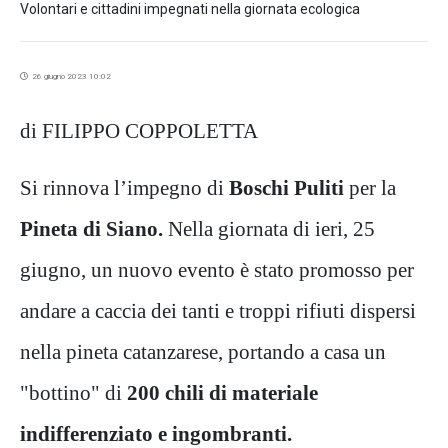
Volontari e cittadini impegnati nella giornata ecologica
26 giugno 2023 10:02
di FILIPPO COPPOLETTA
Si rinnova l’impegno di
Boschi Puliti
per la
Pineta di Siano.
Nella giornata di ieri, 25
giugno, un nuovo evento è stato promosso per
andare a caccia dei tanti e troppi rifiuti dispersi
nella pineta catanzarese, portando a casa un
"bottino" di
200 chili di materiale
indifferenziato e ingombranti.