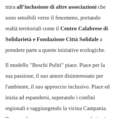
mira
all’inclusione di altre associazioni
che
sono sensibili verso il fenomeno, portando
realtà territoriali come il
Centro Calabrese di
Solidarietà e Fondazione Città Solidale
a
prendere parte a queste iniziative ecologiche.
Il modello "Boschi Puliti" piace. Piace per la
sua passione, il suo amore disinteressato per
l'ambiente, il suo approccio inclusivo. Piace ed
inizia ad espandersi, superando i confini
regionali e raggiungendo la vicina Campania.