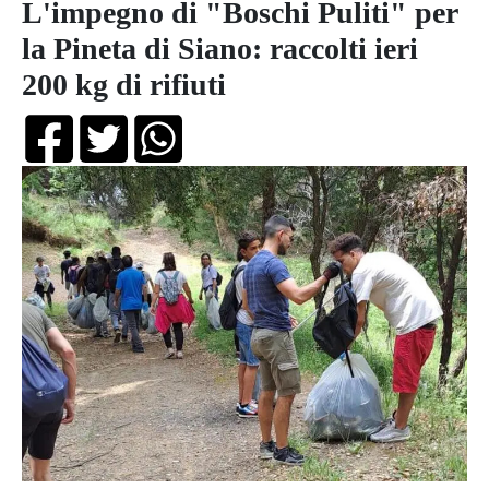
L'impegno di "Boschi Puliti" per
la Pineta di Siano: raccolti ieri
200 kg di rifiuti