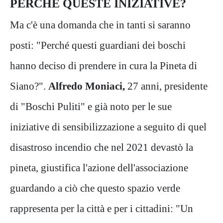
PERCHÈ QUESTE INIZIATIVE?
Ma c'è una domanda che in tanti si saranno
posti: "Perché questi guardiani dei boschi
hanno deciso di prendere in cura la Pineta di
Siano?".
Alfredo Moniaci,
27 anni, presidente
di "Boschi Puliti" e già noto per le sue
iniziative di sensibilizzazione a seguito di quel
disastroso incendio che nel 2021 devastò la
pineta, giustifica l'azione dell'associazione
guardando a ciò che questo spazio verde
rappresenta per la città e per i cittadini: "Un