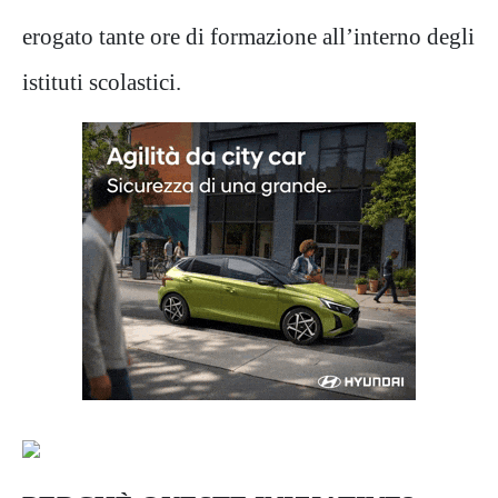
erogato tante ore di formazione all’interno degli
istituti scolastici.