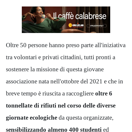
Oltre 50 persone hanno preso parte all'iniziativa
tra volontari e privati cittadini, tutti pronti a
sostenere la missione di questa giovane
associazione nata nell'ottobre del 2021 e che in
breve tempo è riuscita a raccogliere
oltre 6
tonnellate di rifiuti nel corso delle diverse
giornate ecologiche
da questa organizzate,
sensibilizzando almeno 400 studenti
ed