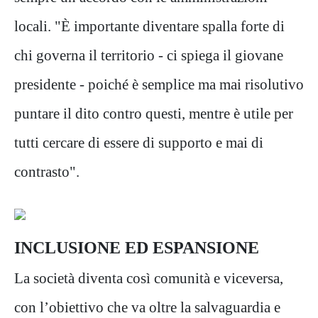
locali. "È importante diventare spalla forte di
chi governa il territorio - ci spiega il giovane
presidente - poiché è semplice ma mai risolutivo
puntare il dito contro questi, mentre è utile per
tutti cercare di essere di supporto e mai di
contrasto".
INCLUSIONE ED ESPANSIONE
La società diventa così comunità e viceversa,
con l’obiettivo che va oltre la salvaguardia e