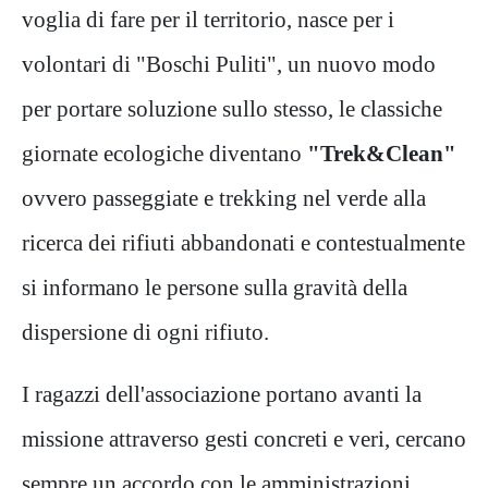
voglia di fare per il territorio, nasce per i
volontari di "Boschi Puliti", un nuovo modo
per portare soluzione sullo stesso, le classiche
giornate ecologiche diventano
"Trek&Clean"
ovvero passeggiate e trekking nel verde alla
ricerca dei rifiuti abbandonati e contestualmente
si informano le persone sulla gravità della
dispersione di ogni rifiuto.
I ragazzi dell'associazione portano avanti la
missione attraverso gesti concreti e veri, cercano
sempre un accordo con le amministrazioni