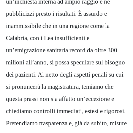
un’inchiesta interna ad ampio raggio e ne
pubblicizzi presto i risultati. È assurdo e
inammissibile che in una regione come la
Calabria, con i Lea insufficienti e
un’emigrazione sanitaria record da oltre 300
milioni all’anno, si possa speculare sul bisogno
dei pazienti. Al netto degli aspetti penali su cui
si pronuncerà la magistratura, temiamo che
questa prassi non sia affatto un’eccezione e
chiediamo controlli immediati, estesi e rigorosi.
Pretendiamo trasparenza e, già da subito, misure