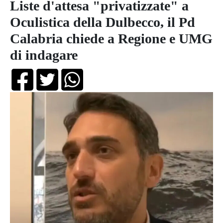
Liste d'attesa "privatizzate" a
Oculistica della Dulbecco, il Pd
Calabria chiede a Regione e UMG
di indagare