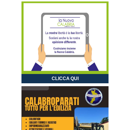
CLICCA QUI