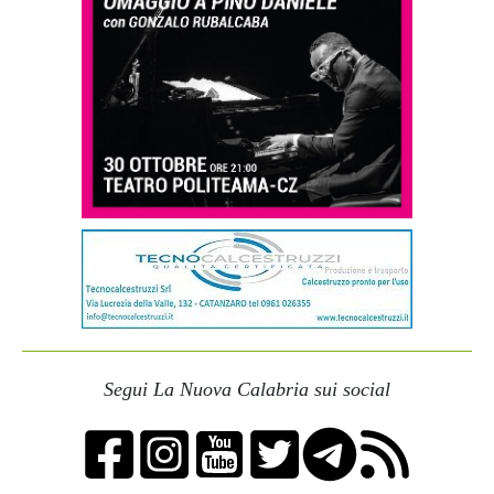
Segui La Nuova Calabria sui social