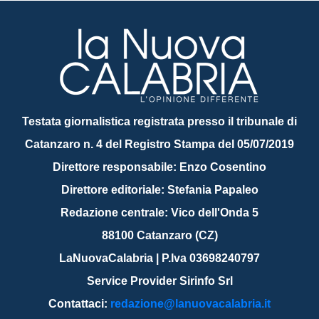
Testata giornalistica registrata presso il tribunale di
Catanzaro n. 4 del Registro Stampa del 05/07/2019
Direttore responsabile: Enzo Cosentino
Direttore editoriale: Stefania Papaleo
Redazione centrale: Vico dell'Onda 5
88100 Catanzaro (CZ)
LaNuovaCalabria | P.Iva 03698240797
Service Provider Sirinfo Srl
Contattaci:
redazione@lanuovacalabria.it