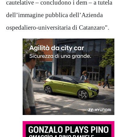
cautelative – concludono i dem – a tutela
dell’immagine pubblica dell’Azienda
ospedaliero-universitaria di Catanzaro".