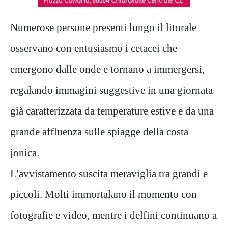
Numerose persone presenti lungo il litorale
osservano con entusiasmo i cetacei che
emergono dalle onde e tornano a immergersi,
regalando immagini suggestive in una giornata
già caratterizzata da temperature estive e da una
grande affluenza sulle spiagge della costa
jonica.
L'avvistamento suscita meraviglia tra grandi e
piccoli. Molti immortalano il momento con
fotografie e video, mentre i delfini continuano a