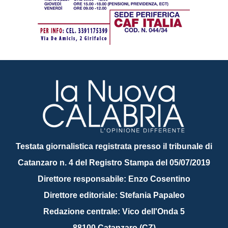
Testata giornalistica registrata presso il tribunale di
Catanzaro n. 4 del Registro Stampa del 05/07/2019
Direttore responsabile: Enzo Cosentino
Direttore editoriale: Stefania Papaleo
Redazione centrale: Vico dell'Onda 5
88100 Catanzaro (CZ)