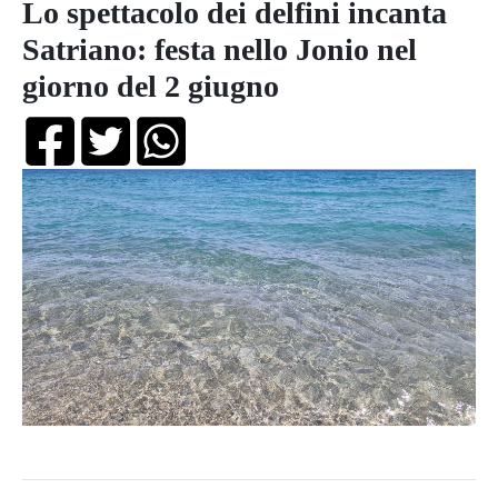
Lo spettacolo dei delfini incanta
Satriano: festa nello Jonio nel
giorno del 2 giugno