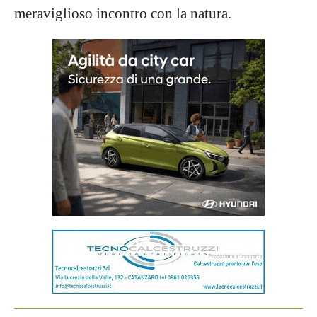
meraviglioso incontro con la natura.