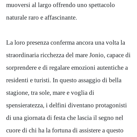
muoversi al largo offrendo uno spettacolo
naturale raro e affascinante.
La loro presenza conferma ancora una volta la
straordinaria ricchezza del mare Jonio, capace di
sorprendere e di regalare emozioni autentiche a
residenti e turisti. In questo assaggio di bella
stagione, tra sole, mare e voglia di
spensieratezza, i delfini diventano protagonisti
di una giornata di festa che lascia il segno nel
cuore di chi ha la fortuna di assistere a questo