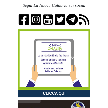
Segui La Nuova Calabria sui social
CLICCA QUI