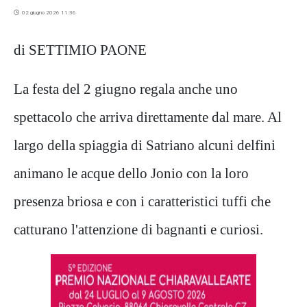
02 giugno 2026 11:36
di SETTIMIO PAONE
La festa del 2 giugno regala anche uno
spettacolo che arriva direttamente dal mare. Al
largo della spiaggia di Satriano alcuni delfini
animano le acque dello Jonio con la loro
presenza briosa e con i caratteristici tuffi che
catturano l'attenzione di bagnanti e curiosi.