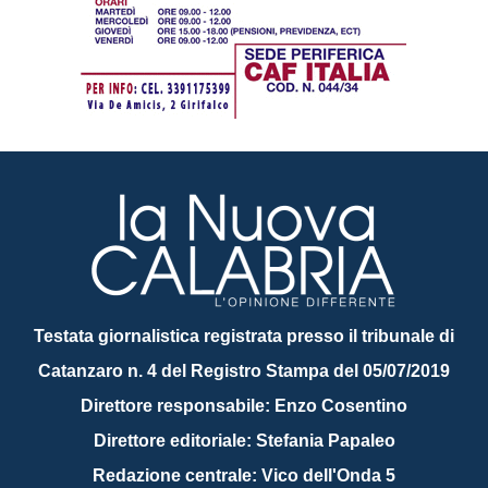
Testata giornalistica registrata presso il tribunale di
Catanzaro n. 4 del Registro Stampa del 05/07/2019
Direttore responsabile: Enzo Cosentino
Direttore editoriale: Stefania Papaleo
Redazione centrale: Vico dell'Onda 5