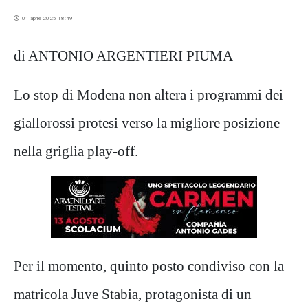
01 aprile 2025 18:49
di ANTONIO ARGENTIERI PIUMA
Lo stop di Modena non altera i programmi dei
giallorossi protesi verso la migliore posizione
nella griglia play-off.
Per il momento, quinto posto condiviso con la
matricola Juve Stabia, protagonista di un