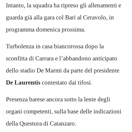
Intanto, la squadra ha ripreso gli allenamenti e
guarda già alla gara col Bari al Ceravolo, in
programma domenica prossima.
Turbolenza in casa biancorossa dopo la
sconfitta di Carrara e l’abbandono anticipato
dello stadio De Marmi da parte del presidente
De Laurentis
contestato dai tifosi.
Presenza barese ancora sotto la lente degli
organi competenti, sulla base delle indicazioni
della Questura di Catanzaro.