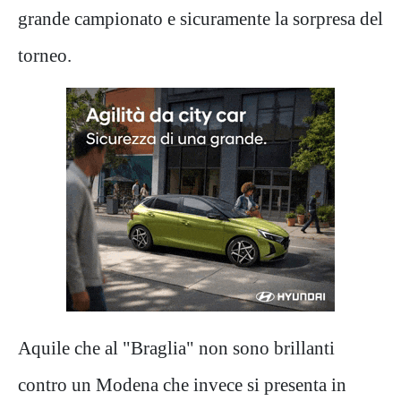
grande campionato e sicuramente la sorpresa del
torneo.
Aquile che al "Braglia" non sono brillanti
contro un Modena che invece si presenta in