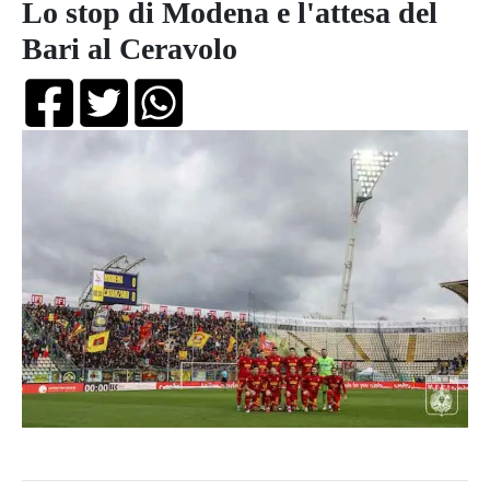
Lo stop di Modena e l'attesa del
Bari al Ceravolo