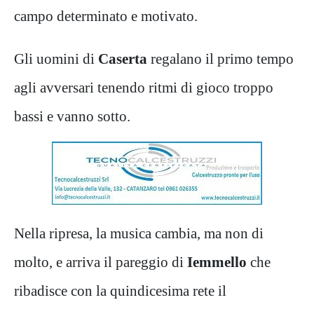
campo determinato e motivato.
Gli uomini di
Caserta
regalano il primo tempo
agli avversari tenendo ritmi di gioco troppo
bassi e vanno sotto.
Nella ripresa, la musica cambia, ma non di
molto, e arriva il pareggio di
Iemmello
che
ribadisce con la quindicesima rete il