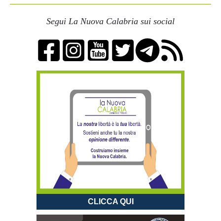
Segui La Nuova Calabria sui social
CLICCA QUI