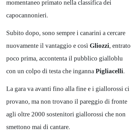
momentaneo primato nella classifica dei
capocannonieri.
Subito dopo, sono sempre i canarini a cercare
nuovamente il vantaggio e così
Gliozzi
, entrato
poco prima, accontenta il pubblico gialloblu
con un colpo di testa che inganna
Pigliacelli
.
La gara va avanti fino alla fine e i giallorossi ci
provano, ma non trovano il pareggio di fronte
agli oltre 2000 sostenitori giallorossi che non
smettono mai di cantare.