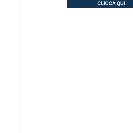
CLICCA QUI