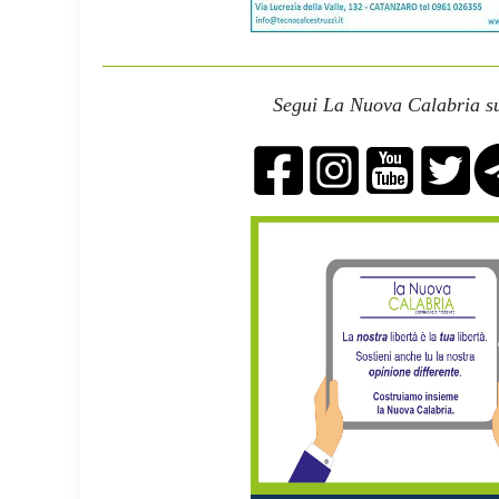
Segui La Nuova Calabria su