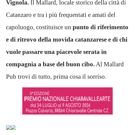
Vignola.
Il Mallard, locale storico della città di
Catanzaro e tra i più frequentati e amati del
capoluogo, costituisce un
punto di riferimento
e di ritrovo della movida catanzarese e di chi
vuole passare una piacevole serata in
compagnia a base del buon cibo.
Al Mallard
Pub trovi di tutto, prima cosa il sorriso.