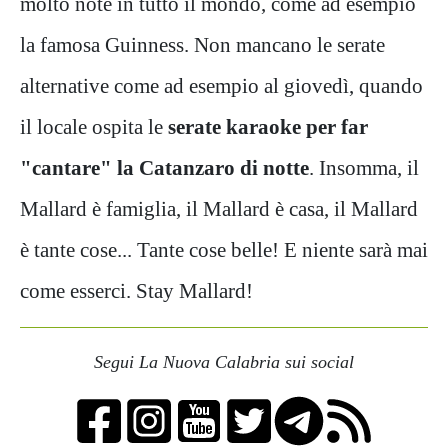
molto note in tutto il mondo, come ad esempio
la famosa Guinness. Non mancano le serate
alternative come ad esempio al giovedì, quando
il locale ospita le
serate karaoke per far
"cantare" la Catanzaro di notte
. Insomma, il
Mallard è famiglia, il Mallard è casa, il Mallard
è tante cose... Tante cose belle! E niente sarà mai
come esserci. Stay Mallard!
Segui La Nuova Calabria sui social