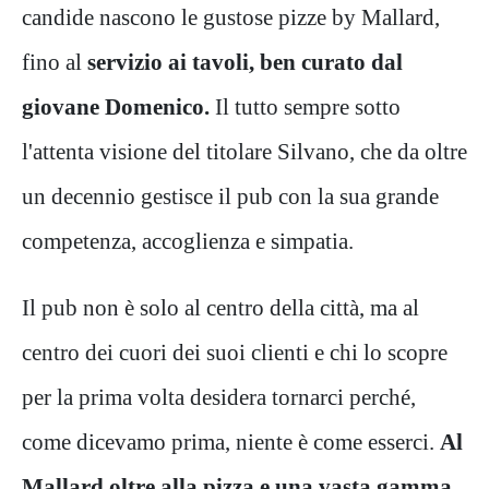
candide nascono le gustose pizze by Mallard,
fino al
servizio ai tavoli, ben curato dal
giovane Domenico.
Il tutto sempre sotto
l'attenta visione del titolare Silvano, che da oltre
un decennio gestisce il pub con la sua grande
competenza, accoglienza e simpatia.
Il pub non è solo al centro della città, ma al
centro dei cuori dei suoi clienti e chi lo scopre
per la prima volta desidera tornarci perché,
come dicevamo prima, niente è come esserci.
Al
Mallard oltre alla pizza e una vasta gamma