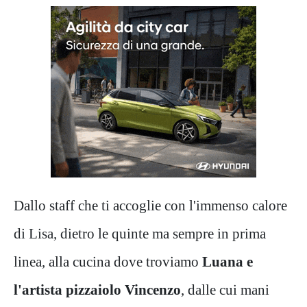
Dallo staff che ti accoglie con l'immenso calore
di Lisa, dietro le quinte ma sempre in prima
linea, alla cucina dove troviamo
Luana e
l'artista pizzaiolo Vincenzo
, dalle cui mani