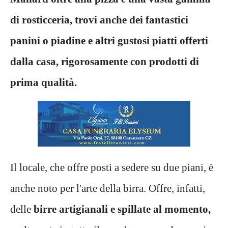
di rosticceria, trovi anche dei fantastici
panini o piadine e altri gustosi piatti offerti
dalla casa, rigorosamente con prodotti di
prima qualità.
Il locale, che offre posti a sedere su due piani, è
anche noto per l'arte della birra. Offre, infatti,
delle
birre artigianali e spillate al momento,