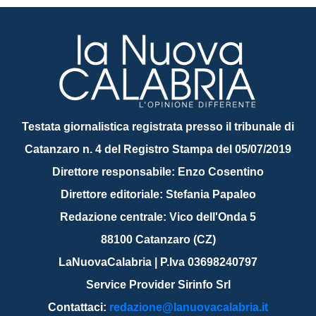
Testata giornalistica registrata presso il tribunale di
Catanzaro n. 4 del Registro Stampa del 05/07/2019
Direttore responsabile: Enzo Cosentino
Direttore editoriale: Stefania Papaleo
Redazione centrale: Vico dell'Onda 5
88100 Catanzaro (CZ)
LaNuovaCalabria | P.Iva 03698240797
Service Provider Sirinfo Srl
Contattaci:
redazione@lanuovacalabria.it