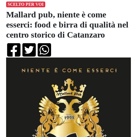
SCELTO PER VOI
Mallard pub, niente è come
esserci: food e birra di qualità nel
centro storico di Catanzaro