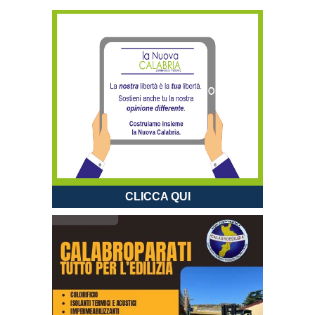
CLICCA QUI