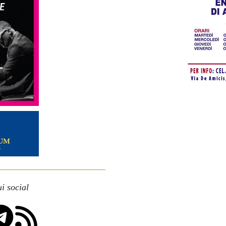
i social