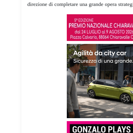
direzione di completare una grande opera strategic