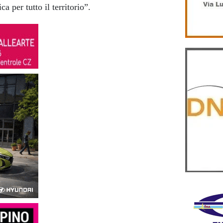
a per tutto il territorio”.