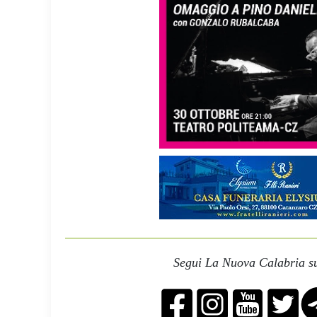
Segui La Nuova Calabria su