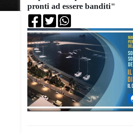
pronti ad essere banditi"