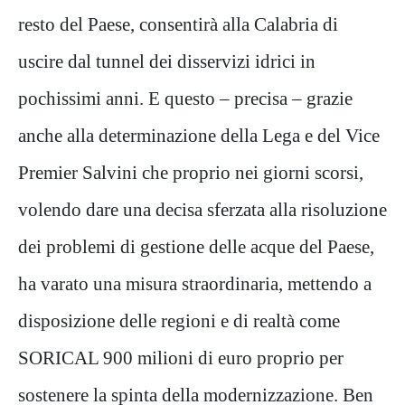
resto del Paese, consentirà alla Calabria di
uscire dal tunnel dei disservizi idrici in
pochissimi anni. E questo – precisa – grazie
anche alla determinazione della Lega e del Vice
Premier Salvini che proprio nei giorni scorsi,
volendo dare una decisa sferzata alla risoluzione
dei problemi di gestione delle acque del Paese,
ha varato una misura straordinaria, mettendo a
disposizione delle regioni e di realtà come
SORICAL 900 milioni di euro proprio per
sostenere la spinta della modernizzazione. Ben