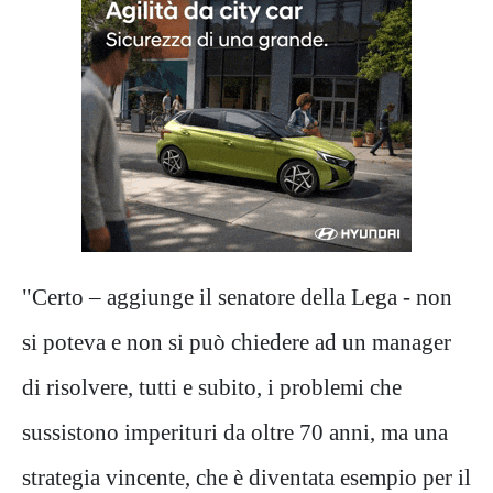
"Certo – aggiunge il senatore della Lega - non
si poteva e non si può chiedere ad un manager
di risolvere, tutti e subito, i problemi che
sussistono imperituri da oltre 70 anni, ma una
strategia vincente, che è diventata esempio per il