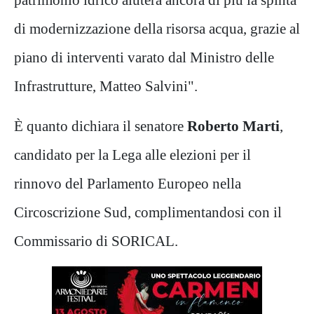
di modernizzazione della risorsa acqua, grazie al
piano di interventi varato dal Ministro delle
Infrastrutture, Matteo Salvini".
È quanto dichiara il senatore
Roberto Marti
,
candidato per la Lega alle elezioni per il
rinnovo del Parlamento Europeo nella
Circoscrizione Sud, complimentandosi con il
Commissario di SORICAL.