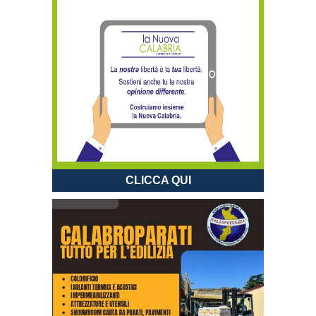
CLICCA QUI