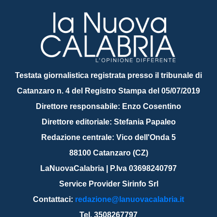
Testata giornalistica registrata presso il tribunale di
Catanzaro n. 4 del Registro Stampa del 05/07/2019
Direttore responsabile: Enzo Cosentino
Direttore editoriale: Stefania Papaleo
Redazione centrale: Vico dell'Onda 5
88100 Catanzaro (CZ)
LaNuovaCalabria | P.Iva 03698240797
Service Provider Sirinfo Srl
Contattaci:
redazione@lanuovacalabria.it
Tel. 3508267797