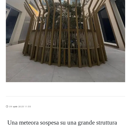
09 aprile 2025 11:55
Una meteora sospesa su una grande struttura