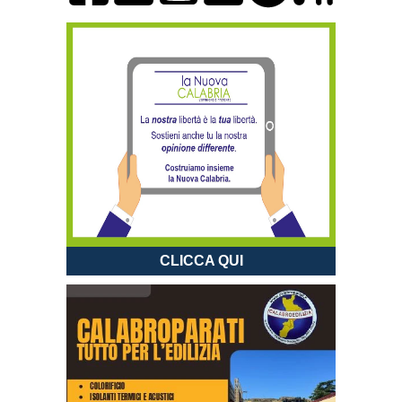
CLICCA QUI