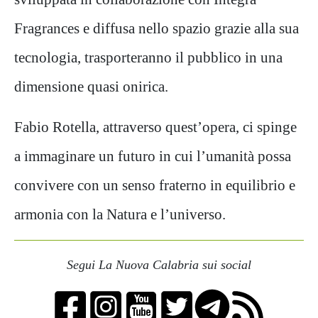
Fragrances e diffusa nello spazio grazie alla sua
tecnologia, trasporteranno il pubblico in una
dimensione quasi onirica.
Fabio Rotella, attraverso quest’opera, ci spinge
a immaginare un futuro in cui l’umanità possa
convivere con un senso fraterno in equilibrio e
armonia con la Natura e l’universo.
Segui La Nuova Calabria sui social