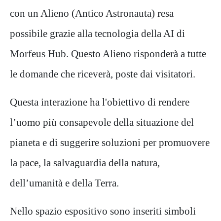
con un Alieno (Antico Astronauta) resa
possibile grazie alla tecnologia della AI di
Morfeus Hub. Questo Alieno risponderà a tutte
le domande che riceverà, poste dai visitatori.
Questa interazione ha l'obiettivo di rendere
l’uomo più consapevole della situazione del
pianeta e di suggerire soluzioni per promuovere
la pace, la salvaguardia della natura,
dell’umanità e della Terra.
Nello spazio espositivo sono inseriti simboli