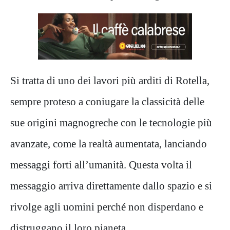
Si tratta di uno dei lavori più arditi di Rotella,
sempre proteso a coniugare la classicità delle
sue origini magnogreche con le tecnologie più
avanzate, come la realtà aumentata, lanciando
messaggi forti all’umanità. Questa volta il
messaggio arriva direttamente dallo spazio e si
rivolge agli uomini perché non disperdano e
distruggano il loro pianeta.