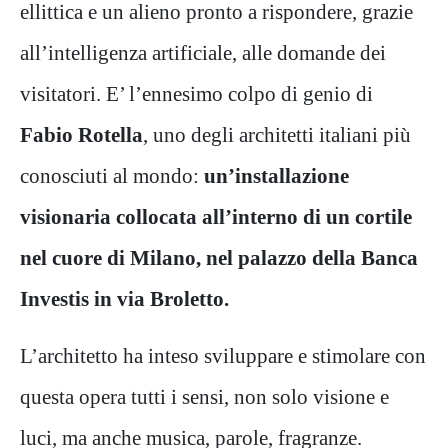
ellittica e un alieno pronto a rispondere, grazie
all’intelligenza artificiale, alle domande dei
visitatori. E’ l’ennesimo colpo di genio di
Fabio Rotella
, uno degli architetti italiani più
conosciuti al mondo:
un’installazione
visionaria collocata all’interno di un cortile
nel cuore di Milano, nel palazzo della Banca
Investis in via Broletto.
L’architetto ha inteso sviluppare e stimolare con
questa opera tutti i sensi, non solo visione e
luci, ma anche musica, parole, fragranze.