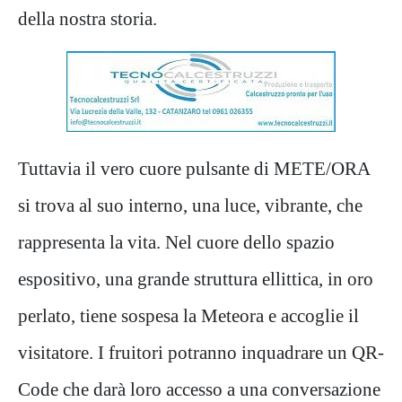
della nostra storia.
Tuttavia il vero cuore pulsante di METE/ORA
si trova al suo interno, una luce, vibrante, che
rappresenta la vita. Nel cuore dello spazio
espositivo, una grande struttura ellittica, in oro
perlato, tiene sospesa la Meteora e accoglie il
visitatore. I fruitori potranno inquadrare un QR-
Code che darà loro accesso a una conversazione