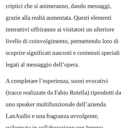
criptici che si animeranno, dando messaggi,
grazie alla realtà aumentata. Questi elementi
interattivi offriranno ai visitatori un ulteriore
livello di coinvolgimento, permettendo loro di
scoprire significati nascosti e contenuti speciali
legati al messaggio dell’opera.
A completare l’esperienza, suoni evocativi
(tracce realizzate da Fabio Rotella) riprodotti da
uno speaker multifunzionale dell’azienda
LanAudio e una fragranza avvolgente,
sviluppata in collaborazione con Integra