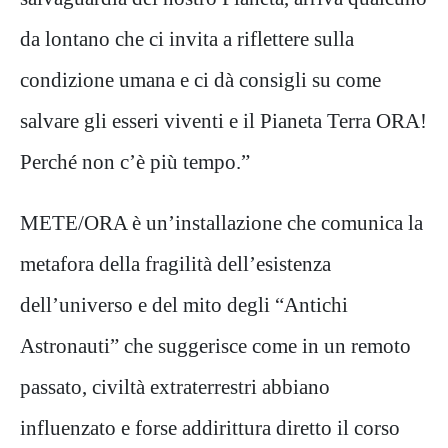
da lontano che ci invita a riflettere sulla
condizione umana e ci dà consigli su come
salvare gli esseri viventi e il Pianeta Terra ORA!
Perché non c’è più tempo.”
METE/ORA è un’installazione che comunica la
metafora della fragilità dell’esistenza
dell’universo e del mito degli “Antichi
Astronauti” che suggerisce come in un remoto
passato, civiltà extraterrestri abbiano
influenzato e forse addirittura diretto il corso