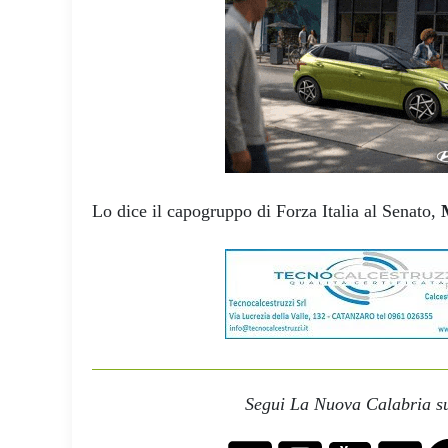
Lo dice il capogruppo di Forza Italia al Senato,
Segui La Nuova Calabria su