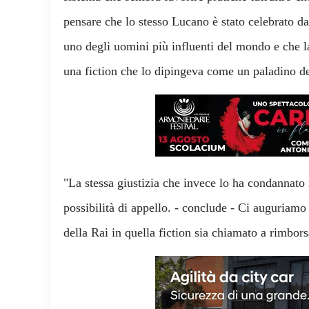
pensare che lo stesso Lucano è stato celebrato da
uno degli uomini più influenti del mondo e che la
una fiction che lo dipingeva come un paladino del
"La stessa giustizia che invece lo ha condannato 
possibilità di appello. - conclude - Ci auguriamo 
della Rai in quella fiction sia chiamato a rimbors