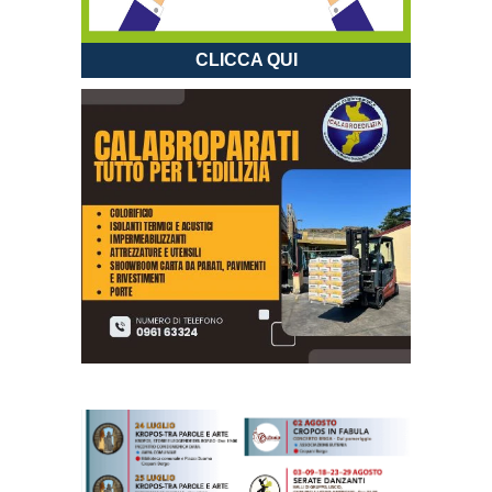
CLICCA QUI