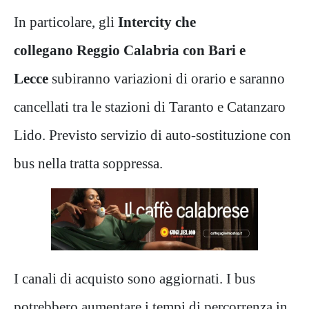
In particolare, gli
Intercity che
collegano
Reggio Calabria con Bari e
Lecce
subiranno variazioni di orario e saranno
cancellati tra le stazioni di Taranto e Catanzaro
Lido. Previsto servizio di auto-sostituzione con
bus nella tratta soppressa.
I canali di acquisto sono aggiornati. I bus
potrebbero aumentare i tempi di percorrenza in