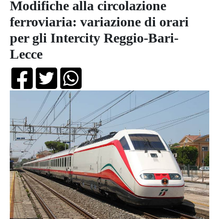
Modifiche alla circolazione
ferroviaria: variazione di orari
per gli Intercity Reggio-Bari-
Lecce