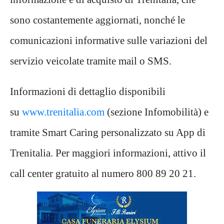
sono costantemente aggiornati, nonché le
comunicazioni informative sulle variazioni del
servizio veicolate tramite mail o SMS.
Informazioni di dettaglio disponibili
su
www.trenitalia.com
(sezione Infomobilità) e
tramite Smart Caring personalizzato su App di
Trenitalia. Per maggiori informazioni, attivo il
call center gratuito al numero 800 89 20 21.