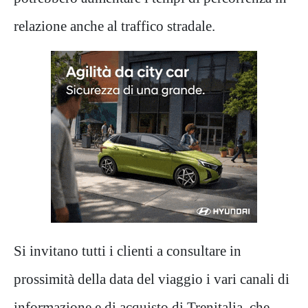
relazione anche al traffico stradale.
Si invitano tutti i clienti a consultare in
prossimità della data del viaggio i vari canali di
informazione e di acquisto di Trenitalia, che