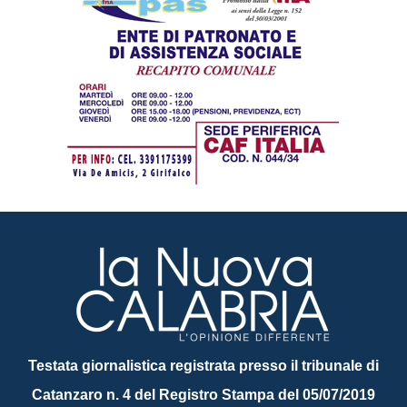
Testata giornalistica registrata presso il tribunale di
Catanzaro n. 4 del Registro Stampa del 05/07/2019