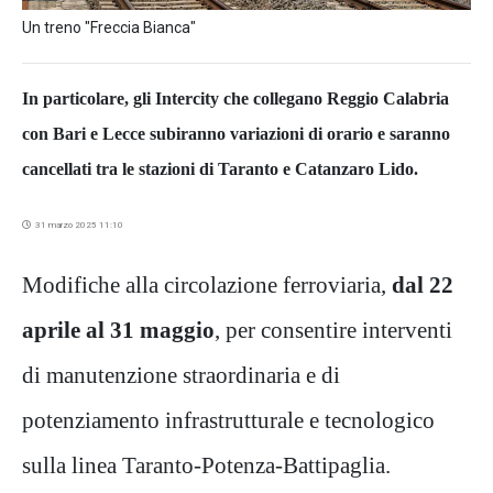
Un treno "Freccia Bianca"
In particolare, gli Intercity che collegano Reggio Calabria
con Bari e Lecce subiranno variazioni di orario e saranno
cancellati tra le stazioni di Taranto e Catanzaro Lido.
31 marzo 2025 11:10
Modifiche alla circolazione ferroviaria,
dal 22
aprile al 31 maggio
, per consentire interventi
di manutenzione straordinaria e di
potenziamento infrastrutturale e tecnologico
sulla linea Taranto-Potenza-Battipaglia.