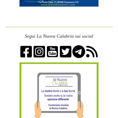
Segui La Nuova Calabria sui social