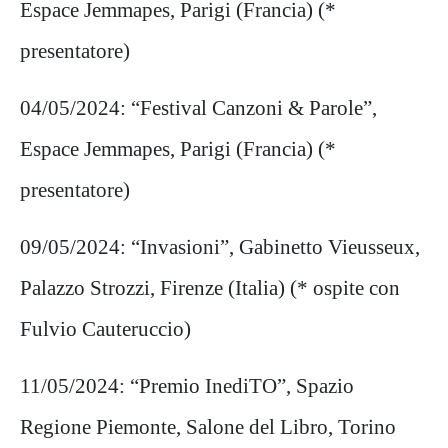
Espace Jemmapes, Parigi (Francia) (*
presentatore)
04/05/2024: “Festival Canzoni & Parole”,
Espace Jemmapes, Parigi (Francia) (*
presentatore)
09/05/2024: “Invasioni”, Gabinetto Vieusseux,
Palazzo Strozzi, Firenze (Italia) (* ospite con
Fulvio Cauteruccio)
11/05/2024: “Premio InediTO”, Spazio
Regione Piemonte, Salone del Libro, Torino