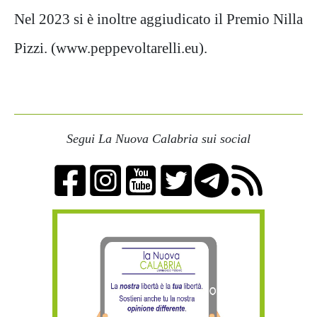
Nel 2023 si è inoltre aggiudicato il Premio Nilla
Pizzi. (www.peppevoltarelli.eu).
Segui La Nuova Calabria sui social