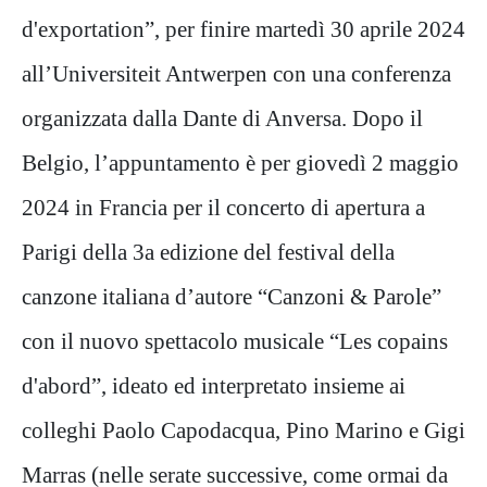
d'exportation”, per finire martedì 30 aprile 2024
all’Universiteit Antwerpen con una conferenza
organizzata dalla Dante di Anversa. Dopo il
Belgio, l’appuntamento è per giovedì 2 maggio
2024 in Francia per il concerto di apertura a
Parigi della 3a edizione del festival della
canzone italiana d’autore “Canzoni & Parole”
con il nuovo spettacolo musicale “Les copains
d'abord”, ideato ed interpretato insieme ai
colleghi Paolo Capodacqua, Pino Marino e Gigi
Marras (nelle serate successive, come ormai da