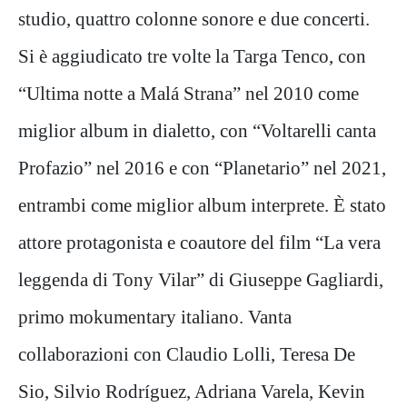
studio, quattro colonne sonore e due concerti.
Si è aggiudicato tre volte la Targa Tenco, con
“Ultima notte a Malá Strana” nel 2010 come
miglior album in dialetto, con “Voltarelli canta
Profazio” nel 2016 e con “Planetario” nel 2021,
entrambi come miglior album interprete. È stato
attore protagonista e coautore del film “La vera
leggenda di Tony Vilar” di Giuseppe Gagliardi,
primo mokumentary italiano. Vanta
collaborazioni con Claudio Lolli, Teresa De
Sio, Silvio Rodríguez, Adriana Varela, Kevin