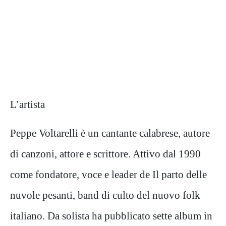
L’artista
Peppe Voltarelli è un cantante calabrese, autore
di canzoni, attore e scrittore. Attivo dal 1990
come fondatore, voce e leader de Il parto delle
nuvole pesanti, band di culto del nuovo folk
italiano. Da solista ha pubblicato sette album in