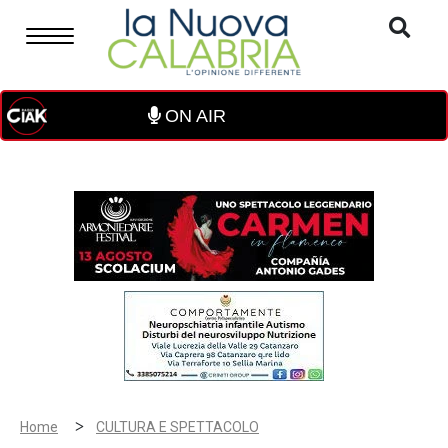
ON AIR
>
Home
CULTURA E SPETTACOLO