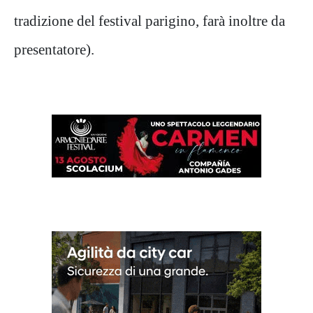
tradizione del festival parigino, farà inoltre da
presentatore).