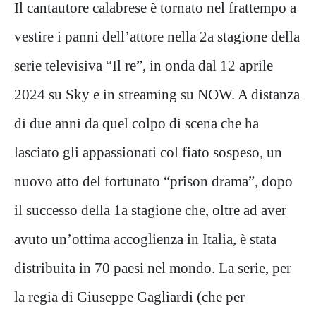
Il cantautore calabrese è tornato nel frattempo a
vestire i panni dell’attore nella 2a stagione della
serie televisiva “Il re”, in onda dal 12 aprile
2024 su Sky e in streaming su NOW. A distanza
di due anni da quel colpo di scena che ha
lasciato gli appassionati col fiato sospeso, un
nuovo atto del fortunato “prison drama”, dopo
il successo della 1a stagione che, oltre ad aver
avuto un’ottima accoglienza in Italia, è stata
distribuita in 70 paesi nel mondo. La serie, per
la regia di Giuseppe Gagliardi (che per