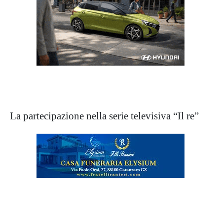
La partecipazione nella serie televisiva “Il re”