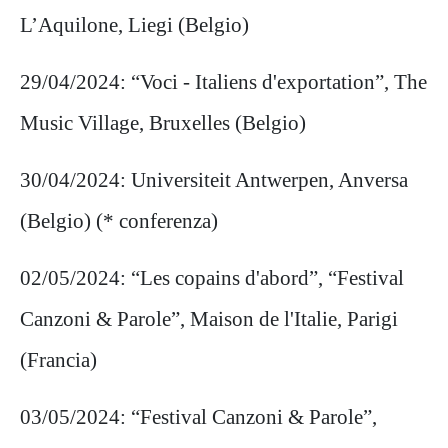
L’Aquilone, Liegi (Belgio)
29/04/2024: “Voci - Italiens d'exportation”, The
Music Village, Bruxelles (Belgio)
30/04/2024: Universiteit Antwerpen, Anversa
(Belgio) (* conferenza)
02/05/2024: “Les copains d'abord”, “Festival
Canzoni & Parole”, Maison de l'Italie, Parigi
(Francia)
03/05/2024: “Festival Canzoni & Parole”,