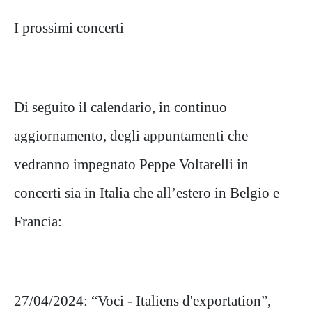
I prossimi concerti
Di seguito il calendario, in continuo
aggiornamento, degli appuntamenti che
vedranno impegnato Peppe Voltarelli in
concerti sia in Italia che all’estero in Belgio e
Francia:
27/04/2024: “Voci - Italiens d'exportation”,