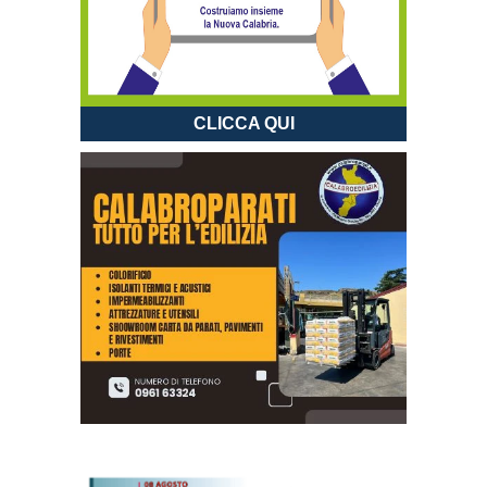
CLICCA QUI