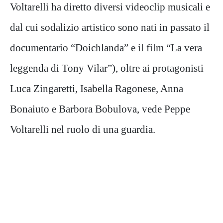
Voltarelli ha diretto diversi videoclip musicali e
dal cui sodalizio artistico sono nati in passato il
documentario “Doichlanda” e il film “La vera
leggenda di Tony Vilar”), oltre ai protagonisti
Luca Zingaretti, Isabella Ragonese, Anna
Bonaiuto e Barbora Bobulova, vede Peppe
Voltarelli nel ruolo di una guardia.