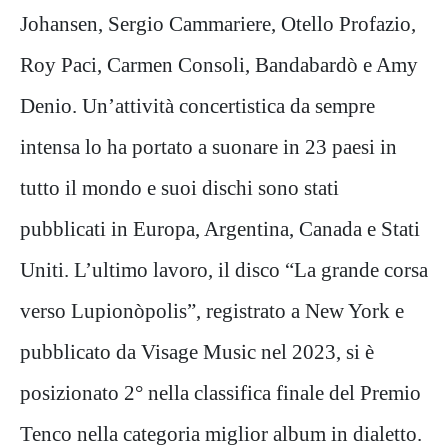
Johansen, Sergio Cammariere, Otello Profazio,
Roy Paci, Carmen Consoli, Bandabardò e Amy
Denio. Un’attività concertistica da sempre
intensa lo ha portato a suonare in 23 paesi in
tutto il mondo e suoi dischi sono stati
pubblicati in Europa, Argentina, Canada e Stati
Uniti. L’ultimo lavoro, il disco “La grande corsa
verso Lupionòpolis”, registrato a New York e
pubblicato da Visage Music nel 2023, si è
posizionato 2° nella classifica finale del Premio
Tenco nella categoria miglior album in dialetto.