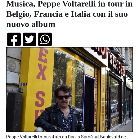
Musica, Peppe Voltarelli in tour in
Belgio, Francia e Italia con il suo
nuovo album
Peppe Voltarelli fotografato da Danilo Samà sul Boulevatd de