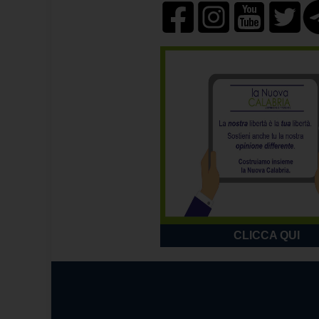
CLICCA QUI