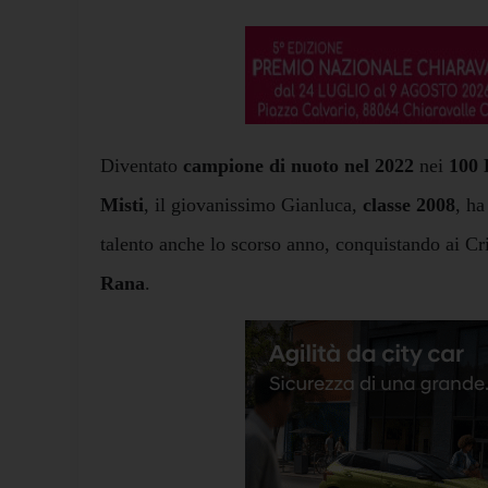
Diventato
campione di nuoto nel 2022
nei
100 
Misti
, il giovanissimo Gianluca,
classe 2008
, ha
talento anche lo scorso anno, conquistando ai Cr
Rana
.