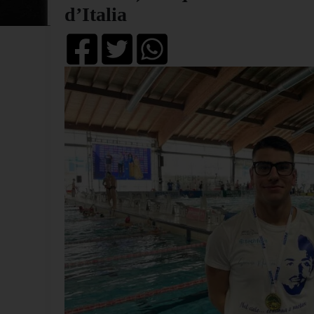
d’Italia