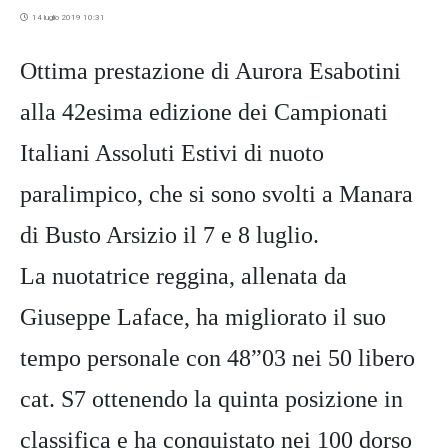
14 luglio 2019 10:31
Ottima prestazione di Aurora Esabotini
alla 42esima edizione dei Campionati
Italiani Assoluti Estivi di nuoto
paralimpico, che si sono svolti a Manara
di Busto Arsizio il 7 e 8 luglio.
La nuotatrice reggina, allenata da
Giuseppe Laface, ha migliorato il suo
tempo personale con 48”03 nei 50 libero
cat. S7 ottenendo la quinta posizione in
classifica e ha conquistato nei 100 dorso