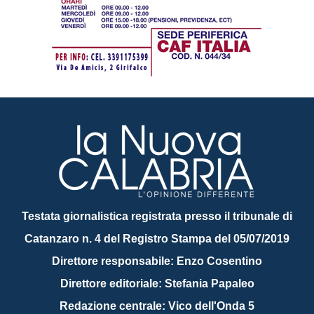
Testata giornalistica registrata presso il tribunale di
Catanzaro n. 4 del Registro Stampa del 05/07/2019
Direttore responsabile: Enzo Cosentino
Direttore editoriale: Stefania Papaleo
Redazione centrale: Vico dell'Onda 5