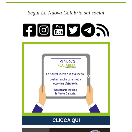
Segui La Nuova Calabria sui social
CLICCA QUI