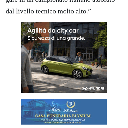
dal livello tecnico molto alto.”