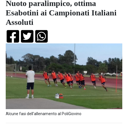
Nuoto paralimpico, ottima
Esabotini ai Campionati Italiani
Assoluti
Alcune fasi dell'allenamento al PoliGiovino