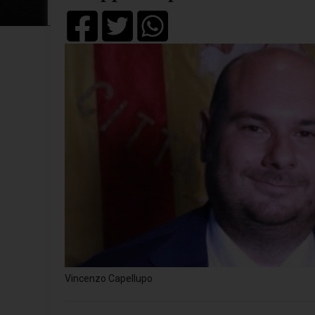
Vincenzo Capellupo