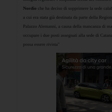
Nordio
che ha deciso di sopprimere la sede cala
a cui era stata già destinata da parte della Region
Palazzo Alemanni, a causa della mancanza di magi
occupare i due posti assegnati alla sede di Catan
possa essere rivista"