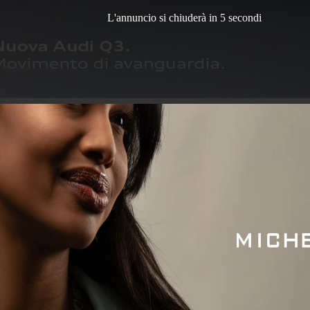
L'annuncio si chiuderà in 3 secondi