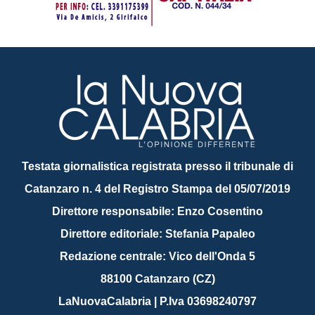
Testata giornalistica registrata presso il tribunale di
Catanzaro n. 4 del Registro Stampa del 05/07/2019
Direttore responsabile: Enzo Cosentino
Direttore editoriale: Stefania Papaleo
Redazione centrale: Vico dell'Onda 5
88100 Catanzaro (CZ)
LaNuovaCalabria | P.Iva 03698240797