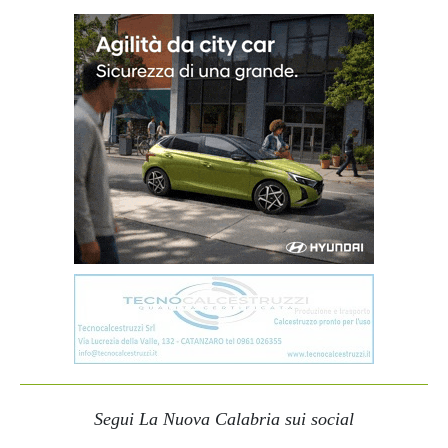
Segui La Nuova Calabria sui social