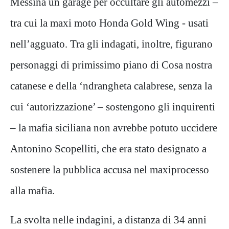
Messina un garage per occultare gli automezzi –
tra cui la maxi moto Honda Gold Wing - usati
nell’agguato. Tra gli indagati, inoltre, figurano
personaggi di primissimo piano di Cosa nostra
catanese e della ‘ndrangheta calabrese, senza la
cui ‘autorizzazione’ – sostengono gli inquirenti
– la mafia siciliana non avrebbe potuto uccidere
Antonino Scopelliti, che era stato designato a
sostenere la pubblica accusa nel maxiprocesso
alla mafia.
La svolta nelle indagini, a distanza di 34 anni