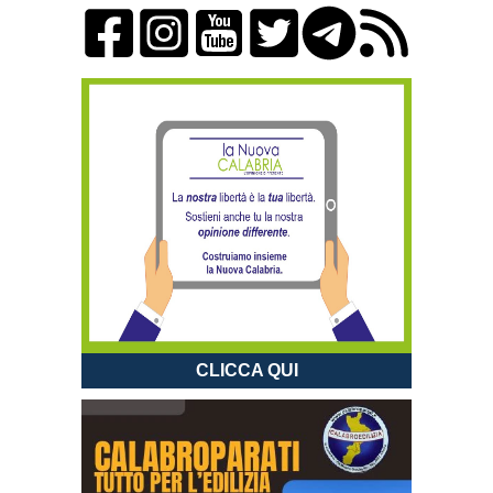
CLICCA QUI