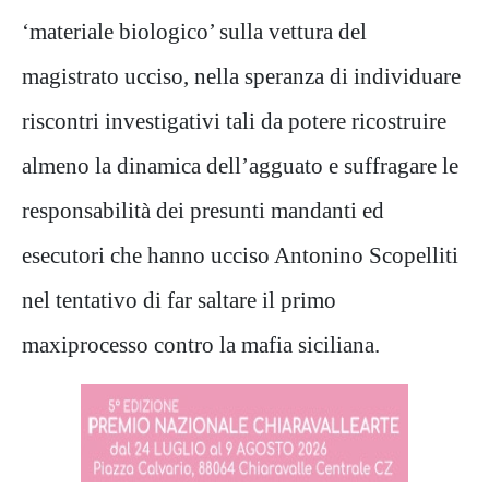
‘materiale biologico’ sulla vettura del
magistrato ucciso, nella speranza di individuare
riscontri investigativi tali da potere ricostruire
almeno la dinamica dell’agguato e suffragare le
responsabilità dei presunti mandanti ed
esecutori che hanno ucciso Antonino Scopelliti
nel tentativo di far saltare il primo
maxiprocesso contro la mafia siciliana.