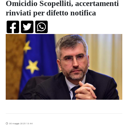
Omicidio Scopelliti, accertamenti
rinviati per difetto notifica
30 maggio 2025 13:44