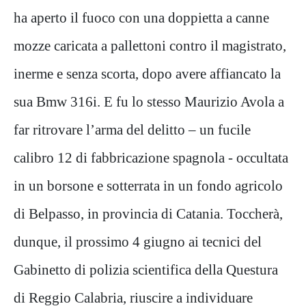
ha aperto il fuoco con una doppietta a canne
mozze caricata a pallettoni contro il magistrato,
inerme e senza scorta, dopo avere affiancato la
sua Bmw 316i. E fu lo stesso Maurizio Avola a
far ritrovare l’arma del delitto – un fucile
calibro 12 di fabbricazione spagnola - occultata
in un borsone e sotterrata in un fondo agricolo
di Belpasso, in provincia di Catania. Toccherà,
dunque, il prossimo 4 giugno ai tecnici del
Gabinetto di polizia scientifica della Questura
di Reggio Calabria, riuscire a individuare