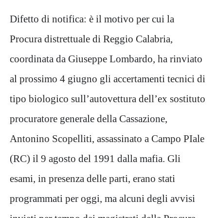
Difetto di notifica: è il motivo per cui la
Procura distrettuale di Reggio Calabria,
coordinata da Giuseppe Lombardo, ha rinviato
al prossimo 4 giugno gli accertamenti tecnici di
tipo biologico sull’autovettura dell’ex sostituto
procuratore generale della Cassazione,
Antonino Scopelliti, assassinato a Campo PIale
(RC) il 9 agosto del 1991 dalla mafia. Gli
esami, in presenza delle parti, erano stati
programmati per oggi, ma alcuni degli avvisi