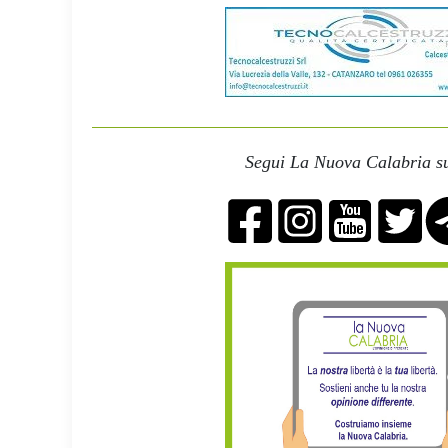
Segui La Nuova Calabria su