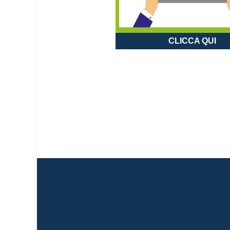
CLICCA QUI