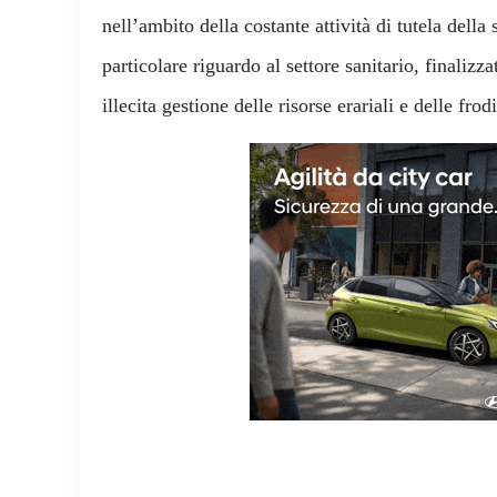
nell’ambito della costante attività di tutela della
particolare riguardo al settore sanitario, finalizz
illecita gestione delle risorse erariali e delle frod