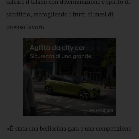
calcare il tatami con determinazione e spirito di
sacrificio, raccogliendo i frutti di mesi di
intenso lavoro.
«È stata una bellissima gara e una competizione