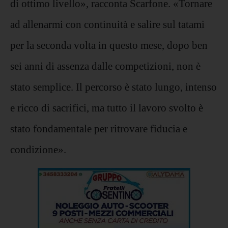
di ottimo livello», racconta Scarfone. «Tornare
ad allenarmi con continuità e salire sul tatami
per la seconda volta in questo mese, dopo ben
sei anni di assenza dalle competizioni, non è
stato semplice. Il percorso è stato lungo, intenso
e ricco di sacrifici, ma tutto il lavoro svolto è
stato fondamentale per ritrovare fiducia e
condizione».