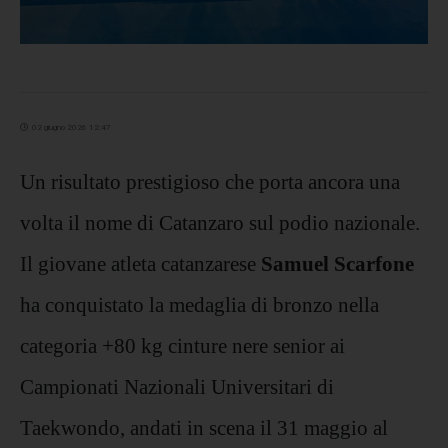
02 giugno 2026 12:47
Un risultato prestigioso che porta ancora una
volta il nome di Catanzaro sul podio nazionale.
Il giovane atleta catanzarese
Samuel Scarfone
ha conquistato la medaglia di bronzo nella
categoria +80 kg cinture nere senior ai
Campionati Nazionali Universitari di
Taekwondo, andati in scena il 31 maggio al