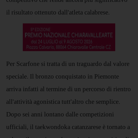
il risultato ottenuto dall'atleta calabrese.
Per Scarfone si tratta di un traguardo dal valore
speciale. Il bronzo conquistato in Piemonte
arriva infatti al termine di un percorso di rientro
all'attività agonistica tutt'altro che semplice.
Dopo sei anni lontano dalle competizioni
ufficiali, il taekwondoka catanzarese è tornato a