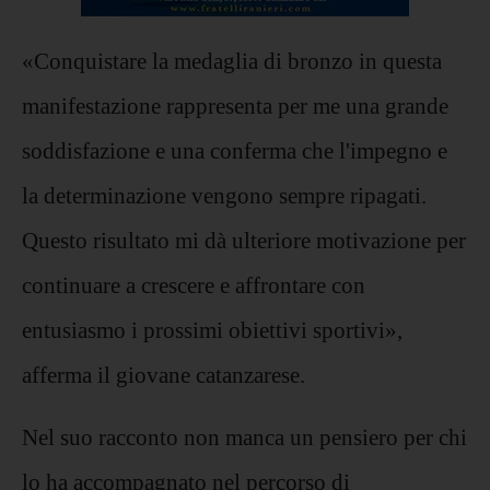
«Conquistare la medaglia di bronzo in questa
manifestazione rappresenta per me una grande
soddisfazione e una conferma che l'impegno e
la determinazione vengono sempre ripagati.
Questo risultato mi dà ulteriore motivazione per
continuare a crescere e affrontare con
entusiasmo i prossimi obiettivi sportivi»,
afferma il giovane catanzarese.
Nel suo racconto non manca un pensiero per chi
lo ha accompagnato nel percorso di