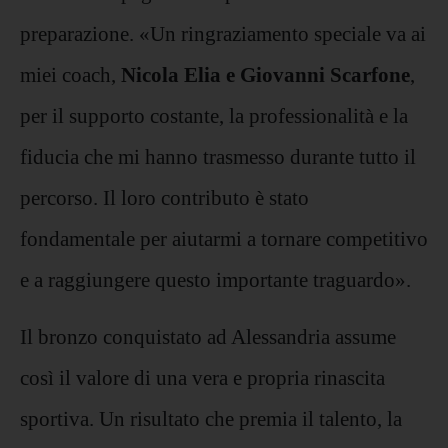
preparazione. «Un ringraziamento speciale va ai
miei coach,
Nicola Elia e Giovanni Scarfone
,
per il supporto costante, la professionalità e la
fiducia che mi hanno trasmesso durante tutto il
percorso. Il loro contributo è stato
fondamentale per aiutarmi a tornare competitivo
e a raggiungere questo importante traguardo».
Il bronzo conquistato ad Alessandria assume
così il valore di una vera e propria rinascita
sportiva. Un risultato che premia il talento, la