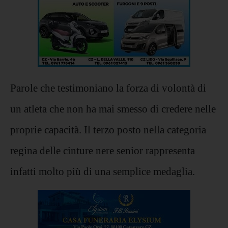
Parole che testimoniano la forza di volontà di
un atleta che non ha mai smesso di credere nelle
proprie capacità. Il terzo posto nella categoria
regina delle cinture nere senior rappresenta
infatti molto più di una semplice medaglia.