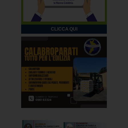
CLICCA QUI