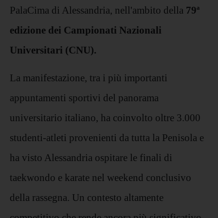
PalaCima di Alessandria, nell'ambito della
79ª
edizione dei Campionati Nazionali
Universitari (CNU).
La manifestazione, tra i più importanti
appuntamenti sportivi del panorama
universitario italiano, ha coinvolto oltre 3.000
studenti-atleti provenienti da tutta la Penisola e
ha visto Alessandria ospitare le finali di
taekwondo e karate nel weekend conclusivo
della rassegna. Un contesto altamente
competitivo che rende ancora più significativo