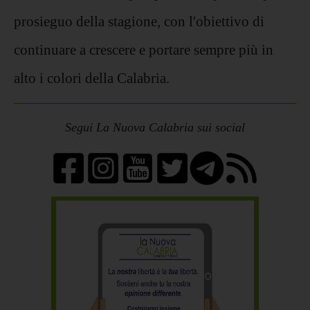
prosieguo della stagione, con l'obiettivo di
continuare a crescere e portare sempre più in
alto i colori della Calabria.
Segui La Nuova Calabria sui social