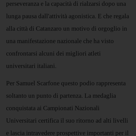
perseveranza e la capacità di rialzarsi dopo una
lunga pausa dall'attività agonistica. E che regala
alla città di Catanzaro un motivo di orgoglio in
una manifestazione nazionale che ha visto
confrontarsi alcuni dei migliori atleti
universitari italiani.
Per Samuel Scarfone questo podio rappresenta
soltanto un punto di partenza. La medaglia
conquistata ai Campionati Nazionali
Universitari certifica il suo ritorno ad alti livelli
e lascia intravedere prospettive importanti per il