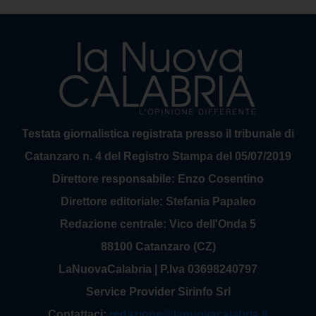
Testata giornalistica registrata presso il tribunale di
Catanzaro n. 4 del Registro Stampa del 05/07/2019
Direttore responsabile: Enzo Cosentino
Direttore editoriale: Stefania Papaleo
Redazione centrale: Vico dell'Onda 5
88100 Catanzaro (CZ)
LaNuovaCalabria | P.Iva 03698240797
Service Provider Sirinfo Srl
Contattaci:
redazione@lanuovacalabria.it