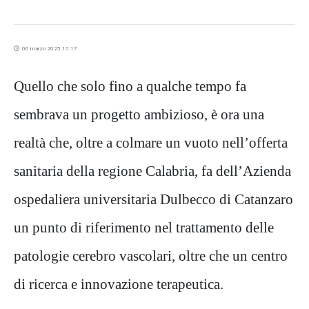
06 marzo 2025 17:17
Quello che solo fino a qualche tempo fa
sembrava un progetto ambizioso, è ora una
realtà che, oltre a colmare un vuoto nell’offerta
sanitaria della regione Calabria, fa dell’Azienda
ospedaliera universitaria Dulbecco di Catanzaro
un punto di riferimento nel trattamento delle
patologie cerebro vascolari, oltre che un centro
di ricerca e innovazione terapeutica.