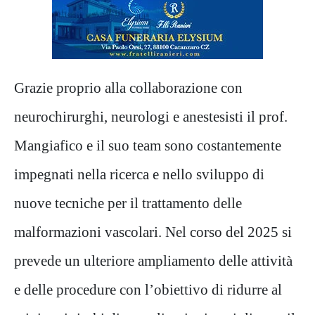
Grazie proprio alla collaborazione con
neurochirurghi, neurologi e anestesisti il prof.
Mangiafico e il suo team sono costantemente
impegnati nella ricerca e nello sviluppo di
nuove tecniche per il trattamento delle
malformazioni vascolari. Nel corso del 2025 si
prevede un ulteriore ampliamento delle attività
e delle procedure con l’obiettivo di ridurre al