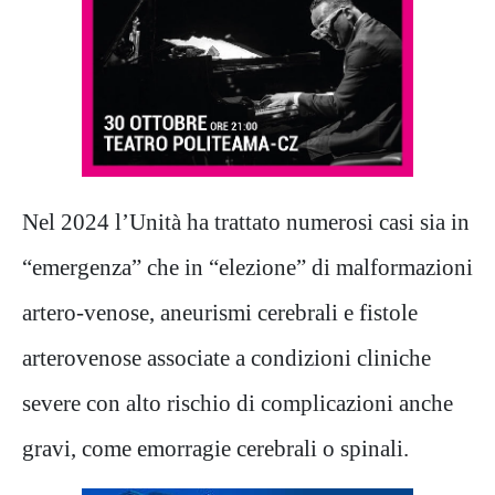
Nel 2024 l’Unità ha trattato numerosi casi sia in
“emergenza” che in “elezione” di malformazioni
artero-venose, aneurismi cerebrali e fistole
arterovenose associate a condizioni cliniche
severe con alto rischio di complicazioni anche
gravi, come emorragie cerebrali o spinali.