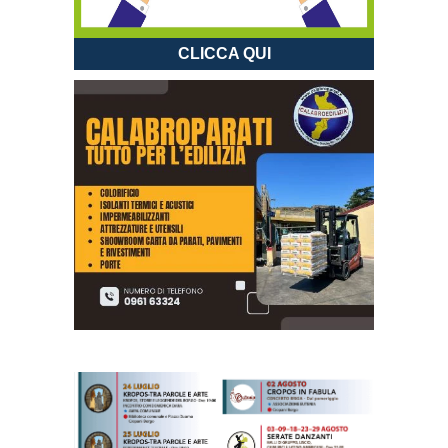
CLICCA QUI