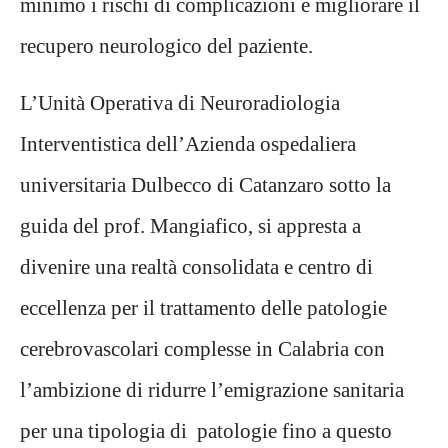
minimo i rischi di complicazioni e migliorare il
recupero neurologico del paziente.
L’Unità Operativa di Neuroradiologia
Interventistica dell’Azienda ospedaliera
universitaria Dulbecco di Catanzaro sotto la
guida del prof. Mangiafico, si appresta a
divenire una realtà consolidata e centro di
eccellenza per il trattamento delle patologie
cerebrovascolari complesse in Calabria con
l’ambizione di ridurre l’emigrazione sanitaria
per una tipologia di patologie fino a questo