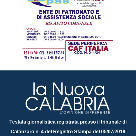
Testata giornalistica registrata presso il tribunale di
Catanzaro n. 4 del Registro Stampa del 05/07/2019