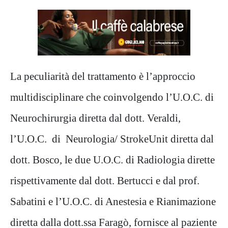
La peculiarità del trattamento è l’approccio
multidisciplinare che coinvolgendo l’U.O.C. di
Neurochirurgia diretta dal dott. Veraldi,
l’U.O.C. di Neurologia/ StrokeUnit diretta dal
dott. Bosco, le due U.O.C. di Radiologia dirette
rispettivamente dal dott. Bertucci e dal prof.
Sabatini e l’U.O.C. di Anestesia e Rianimazione
diretta dalla dott.ssa Faragò, fornisce al paziente