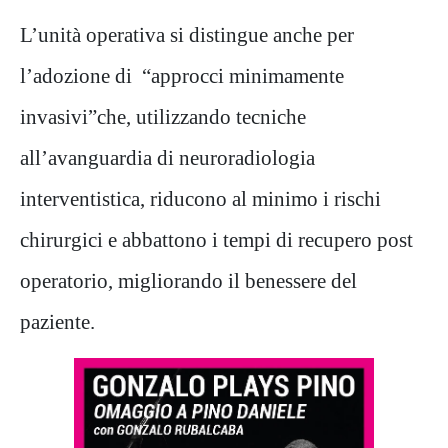
L’unità operativa si distingue anche per
l’adozione di “approcci minimamente
invasivi”che, utilizzando tecniche
all’avanguardia di neuroradiologia
interventistica, riducono al minimo i rischi
chirurgici e abbattono i tempi di recupero post
operatorio, migliorando il benessere del
paziente.