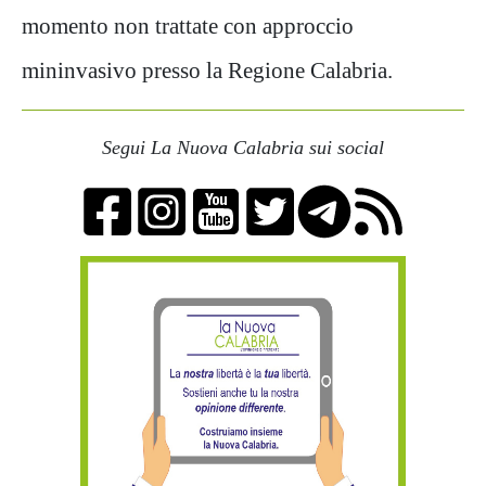
momento non trattate con approccio
mininvasivo presso la Regione Calabria.
Segui La Nuova Calabria sui social