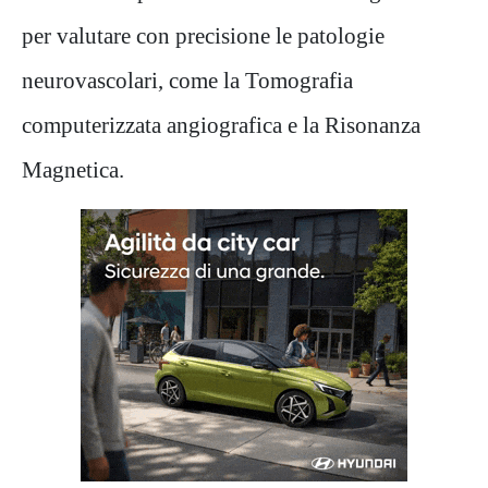
per valutare con precisione le patologie
neurovascolari, come la Tomografia
computerizzata angiografica e la Risonanza
Magnetica.