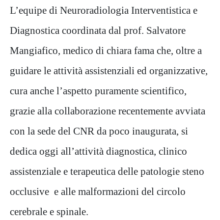
L’equipe di Neuroradiologia Interventistica e
Diagnostica coordinata dal prof. Salvatore
Mangiafico, medico di chiara fama che, oltre a
guidare le attività assistenziali ed organizzative,
cura anche l’aspetto puramente scientifico,
grazie alla collaborazione recentemente avviata
con la sede del CNR da poco inaugurata, si
dedica oggi all’attività diagnostica, clinico
assistenziale e terapeutica delle patologie steno
occlusive e alle malformazioni del circolo
cerebrale e spinale.