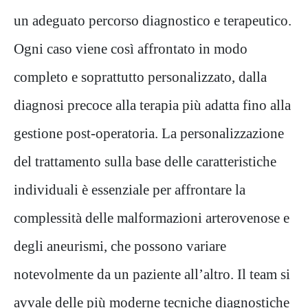
un adeguato percorso diagnostico e terapeutico.
Ogni caso viene così affrontato in modo
completo e soprattutto personalizzato, dalla
diagnosi precoce alla terapia più adatta fino alla
gestione post-operatoria. La personalizzazione
del trattamento sulla base delle caratteristiche
individuali è essenziale per affrontare la
complessità delle malformazioni arterovenose e
degli aneurismi, che possono variare
notevolmente da un paziente all’altro. Il team si
avvale delle più moderne tecniche diagnostiche