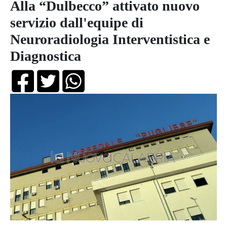
Alla “Dulbecco” attivato nuovo
servizio dall'equipe di
Neuroradiologia Interventistica e
Diagnostica