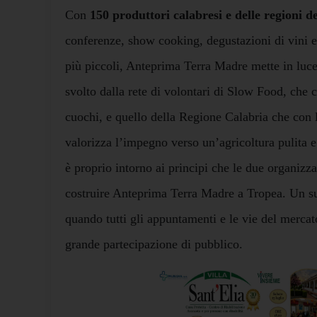
Con
150 produttori calabresi e delle regioni de
conferenze, show cooking, degustazioni di vini e o
più piccoli, Anteprima Terra Madre mette in luce
svolto dalla rete di volontari di Slow Food, che c
cuochi, e quello della Regione Calabria che con l
valorizza l’impegno verso un’agricoltura pulita e
è proprio intorno ai principi che le due organizza
costruire Anteprima Terra Madre a Tropea. Un su
quando tutti gli appuntamenti e le vie del mercat
grande partecipazione di pubblico.