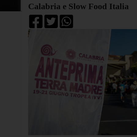
Calabria e Slow Food Italia