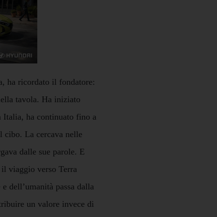
, ha ricordato il fondatore:
ella tavola. Ha iniziato
Italia, ha continuato fino a
l cibo. La cercava nelle
rgava dalle sue parole. E
 il viaggio verso Terra
 e dell’umanità passa dalla
tribuire un valore invece di