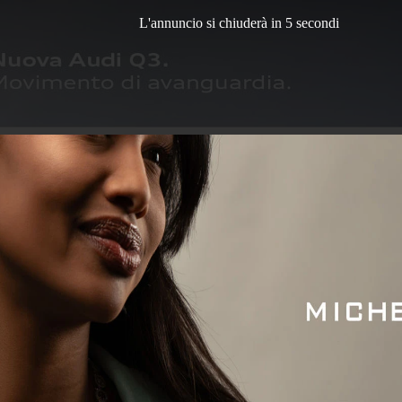
L'annuncio si chiuderà in 3 secondi