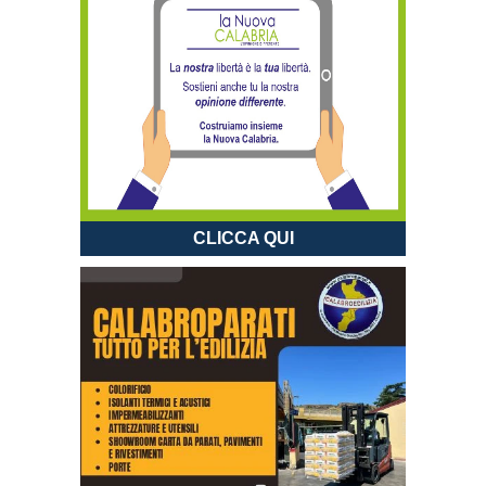
CLICCA QUI