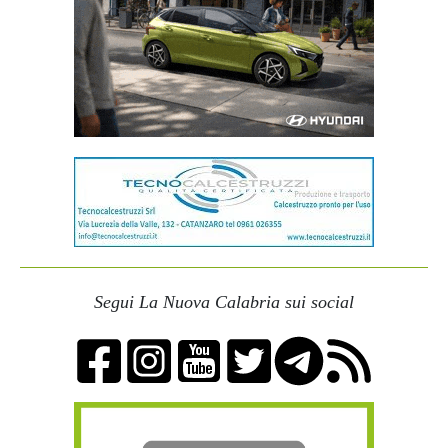
Segui La Nuova Calabria sui social