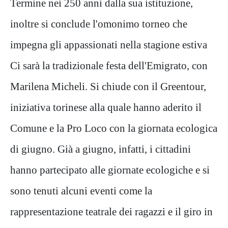
Termine nei 250 anni dalla sua istituzione,
inoltre si conclude l'omonimo torneo che
impegna gli appassionati nella stagione estiva
Ci sarà la tradizionale festa dell'Emigrato, con
Marilena Micheli. Si chiude con il Greentour,
iniziativa torinese alla quale hanno aderito il
Comune e la Pro Loco con la giornata ecologica
di giugno. Già a giugno, infatti, i cittadini
hanno partecipato alle giornate ecologiche e si
sono tenuti alcuni eventi come la
rappresentazione teatrale dei ragazzi e il giro in