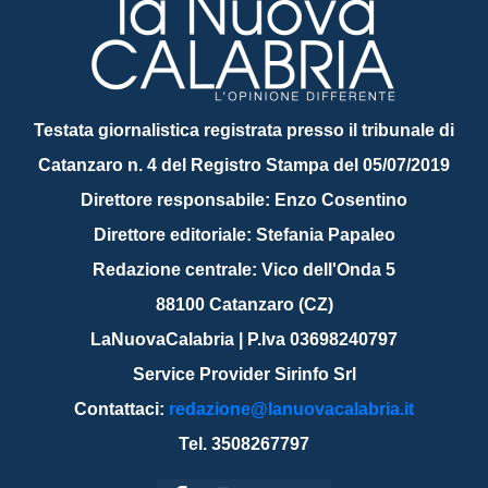
Testata giornalistica registrata presso il tribunale di
Catanzaro n. 4 del Registro Stampa del 05/07/2019
Direttore responsabile: Enzo Cosentino
Direttore editoriale: Stefania Papaleo
Redazione centrale: Vico dell'Onda 5
88100 Catanzaro (CZ)
LaNuovaCalabria | P.Iva 03698240797
Service Provider Sirinfo Srl
Contattaci:
redazione@lanuovacalabria.it
Tel. 3508267797