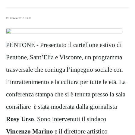
12 luglio 2019 13:57
PENTONE - Presentato il cartellone estivo di
Pentone, Sant’Elia e Visconte, un programma
trasversale che coniuga l’impegno sociale con
l’intrattenimento e la cultura per tutte le età. La
conferenza stampa che si è tenuta presso la sala
consiliare è stata moderata dalla giornalista
Rosy Urso
. Sono intervenuti il sindaco
Vincenzo Marino
e il direttore artistico