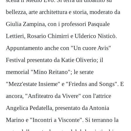
bellezza, arte architettura e storia, moderato da
Giulia Zampina, con i professori Pasquale
Lettieri, Rosario Chimirri e Ulderico Nisticò.
Appuntamento anche con "Un cuore Avis"
Festival presentato da Katie Oliverio; il
memorial "Mino Reitano"; le serate
"Mezz'estate Insieme" e "Friedns and Songs". E
ancora, "Anfiteatro da Vivere" con l'attrice
Angelica Pedatella, presentato da Antonia
Marino e "Incontri a Visconte". Si terranno la