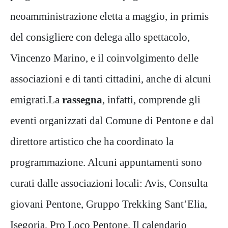
neoamministrazione eletta a maggio, in primis
del consigliere con delega allo spettacolo,
Vincenzo Marino, e il coinvolgimento delle
associazioni e di tanti cittadini, anche di alcuni
emigrati.La
rassegna
, infatti, comprende gli
eventi organizzati dal Comune di Pentone e dal
direttore artistico che ha coordinato la
programmazione. Alcuni appuntamenti sono
curati dalle associazioni locali: Avis, Consulta
giovani Pentone, Gruppo Trekking Sant’Elia,
Isegoria, Pro Loco Pentone. Il calendario