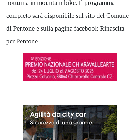
notturna in mountain bike. Il programma
completo sarà disponibile sul sito del Comune
di Pentone e sulla pagina facebook Rinascita
per Pentone.