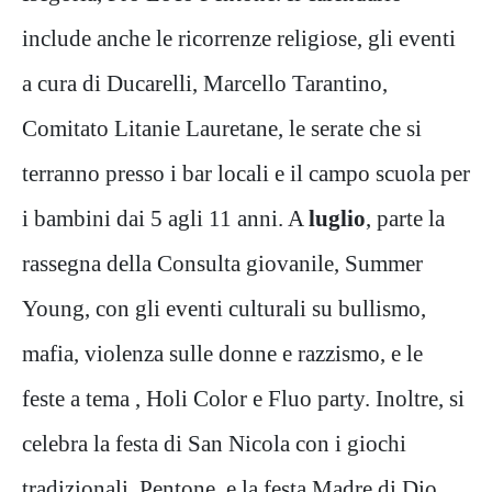
include anche le ricorrenze religiose, gli eventi
a cura di Ducarelli, Marcello Tarantino,
Comitato Litanie Lauretane, le serate che si
terranno presso i bar locali e il campo scuola per
i bambini dai 5 agli 11 anni. A
luglio
, parte la
rassegna della Consulta giovanile, Summer
Young, con gli eventi culturali su bullismo,
mafia, violenza sulle donne e razzismo, e le
feste a tema , Holi Color e Fluo party. Inoltre, si
celebra la festa di San Nicola con i giochi
tradizionali, Pentone, e la festa Madre di Dio