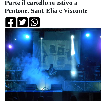
Parte il cartellone estivo a
Pentone, Sant’Elia e Visconte