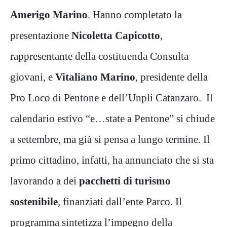
Amerigo Marino
. Hanno completato la
presentazione
Nicoletta Capicotto
,
rappresentante della costituenda Consulta
giovani, e
Vitaliano Marino
, presidente della
Pro Loco di Pentone e dell’Unpli Catanzaro. Il
calendario estivo “e…state a Pentone” si chiude
a settembre, ma già si pensa a lungo termine. Il
primo cittadino, infatti, ha annunciato che si sta
lavorando a dei
pacchetti di turismo
sostenibile
, finanziati dall’ente Parco. Il
programma sintetizza l’impegno della