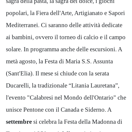
sagra della pasta, la sagra del dolce, i giochi
popolari, la Fiera dell'Arte, Artigianato e Sapori
Mediterranei. Ci saranno delle attività dedicate
ai bambini, ovvero il torneo di calcio e il campo
solare. In programma anche delle escursioni. A
metà agosto, la Festa di Maria S.S. Assunta
(Sant'Elia). Il mese si chiude con la serata
Ducarelli, la tradizionale “Litania Lauretana”,
l'evento "Calabresi nel Mondo dell'Ontario" che
unisce Pentone con il Canada e Siderno. A
settembre
si celebra la Festa della Madonna di