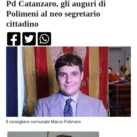
Pd Catanzaro, gli auguri di
Polimeni al neo segretario
cittadino
Il consigliere comunale Marco Polimeni