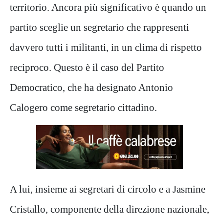
territorio. Ancora più significativo è quando un
partito sceglie un segretario che rappresenti
davvero tutti i militanti, in un clima di rispetto
reciproco. Questo è il caso del Partito
Democratico, che ha designato Antonio
Calogero come segretario cittadino.
A lui, insieme ai segretari di circolo e a Jasmine
Cristallo, componente della direzione nazionale,