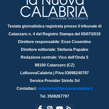
Testata giornalistica registrata presso il tribunale di
Catanzaro n. 4 del Registro Stampa del 05/07/2019
Direttore responsabile: Enzo Cosentino
Direttore editoriale: Stefania Papaleo
Redazione centrale: Vico dell'Onda 5
88100 Catanzaro (CZ)
LaNuovaCalabria | P.Iva 03698240797
Service Provider Sirinfo Srl
Contattaci:
redazione@lanuovacalabria.it
Tel. 3508267797