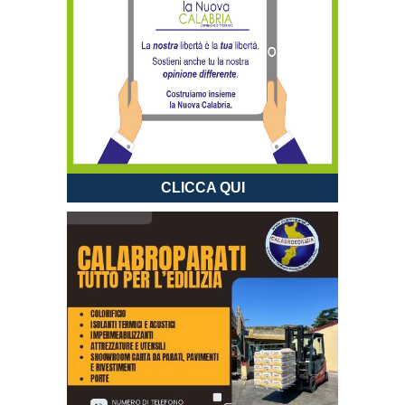
CLICCA QUI