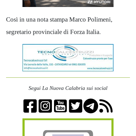
Così in una nota stampa Marco Polimeni,
segretario provinciale di Forza Italia.
Segui La Nuova Calabria sui social