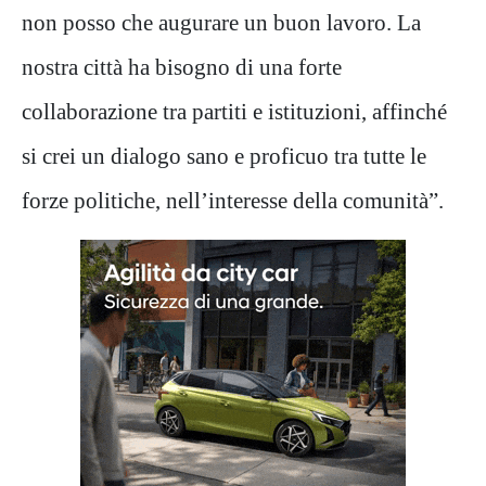
non posso che augurare un buon lavoro. La
nostra città ha bisogno di una forte
collaborazione tra partiti e istituzioni, affinché
si crei un dialogo sano e proficuo tra tutte le
forze politiche, nell’interesse della comunità”.